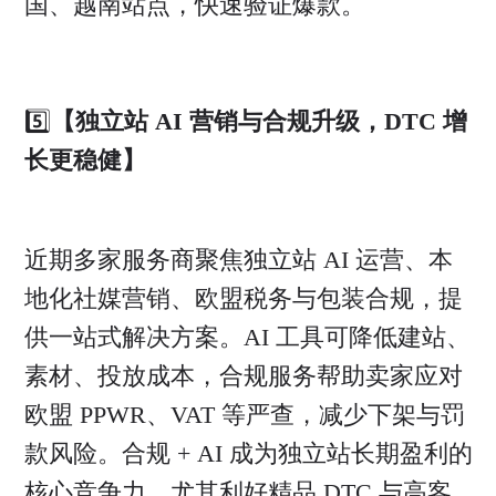
国、越南站点，快速验证爆款。
5️⃣
【独立站 AI 营销与合规升级，DTC 增
长更稳健】
近期多家服务商聚焦独立站 AI 运营、本
地化社媒营销、欧盟税务与包装合规，提
供一站式解决方案。AI 工具可降低建站、
素材、投放成本，合规服务帮助卖家应对
欧盟 PPWR、VAT 等严查，减少下架与罚
款风险。合规 + AI 成为独立站长期盈利的
核心竞争力，尤其利好精品 DTC 与高客