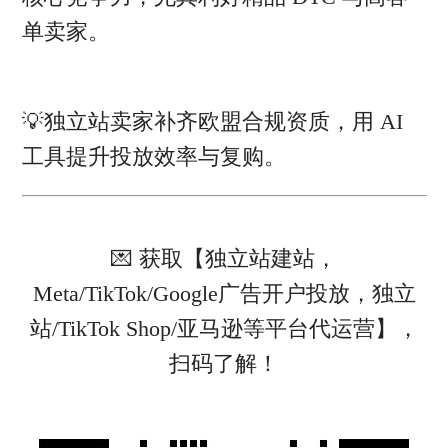
单卖家。
💡独立站卖家补齐欧盟合规资质，用 AI
工具提升投放效率与复购。
💌 获取【独立站建站，
Meta/TikTok/Google广告开户投放，独立
站/TikTok Shop/亚马逊等平台代运营】，
扫码了解！