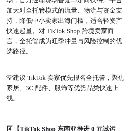
场，官方经理现场答疑与定向扶持。平台
加大对全托管模式的流量、物流与资金支
持，降低中小卖家出海门槛，适合轻资产
快速起量。对 TikTok Shop 跨境卖家而
言，全托管成为旺季冲量与风险控制的优
选路径。
💡建议 TikTok 卖家优先报名全托管，聚焦
家居、3C 配件、服饰等优势品类快速上
线。
4️⃣
【TikTok Shop 东南亚推进 0 元试运