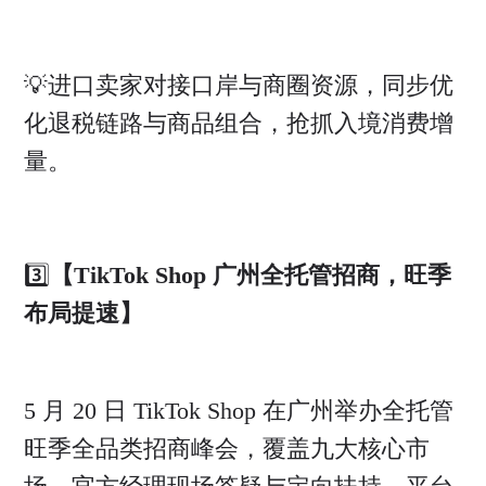
💡进口卖家对接口岸与商圈资源，同步优
化退税链路与商品组合，抢抓入境消费增
量。
3️⃣
【TikTok Shop 广州全托管招商，旺季
布局提速】
5 月 20 日 TikTok Shop 在广州举办全托管
旺季全品类招商峰会，覆盖九大核心市