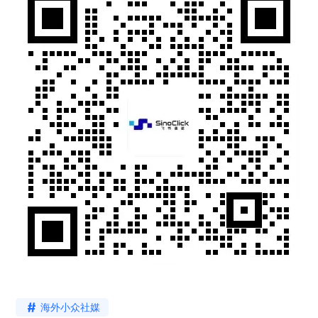
海外小众社媒