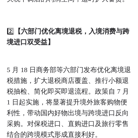
2️⃣
【六部门优化离境退税，入境消费与跨
境进口双受益】
5 月 18 日商务部等六部门发布优化离境退
税措施，扩大退税商店覆盖、推行小额退
税抽检、简化即买即退流程。政策自 7 月
1 日起实施，将显著提升境外旅客购物便
利性，带动国内好物出境与跨境进口反向
采购。对保税进口、直购进口及旅行零售
结合的跨境模式形成直接利好。