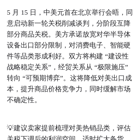
5 月 15 日，中美元首在北京举行会晤，同
意启动新一轮关税削减谈判，分阶段互降
部分商品关税。美方承诺放宽对华半导体
设备出口部分限制，对消费电子、智能硬
件等品类形成利好。双方将构建 “建设性
战略稳定关系”，经贸关系从 “极限施压”
转向 “可预期博弈”。这将降低对美出口成
本，提升商品价格竞争力，同时缓解市场
不确定性。
💡建议卖家提前梳理对美热销品类，评估
关税下调后的利润空间，适时扩大备货。