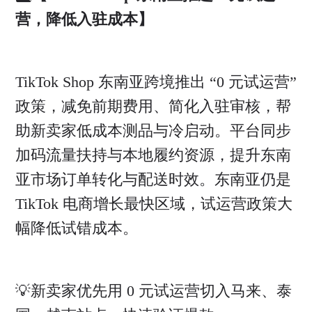
营，降低入驻成本】
TikTok Shop 东南亚跨境推出 “0 元试运营”
政策，减免前期费用、简化入驻审核，帮
助新卖家低成本测品与冷启动。平台同步
加码流量扶持与本地履约资源，提升东南
亚市场订单转化与配送时效。东南亚仍是
TikTok 电商增长最快区域，试运营政策大
幅降低试错成本。
💡新卖家优先用 0 元试运营切入马来、泰