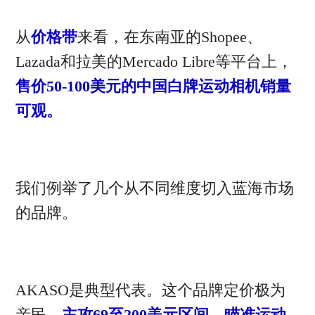
从
价格带
来看，在东南亚的Shopee、
Lazada和拉美的Mercado Libre等平台上，
售价50-100美元的中国白牌运动相机销量
可观。
我们例举了几个从不同维度切入蓝海市场
的品牌。
AKASO是典型代表。这个品牌定价极为
亲民，
主攻69至200美元区间，瞄准运动