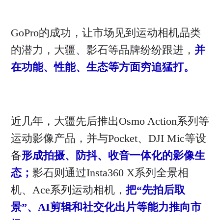
GoPro的成功，让市场见到运动相机品类
的潜力，大疆、影石等品牌纷纷跟进，
并
在功能、性能、生态等方面穷追猛打。
近几年，大疆先后推出Osmo Action系列等
运动影像产品，并与Pocket、DJI Mic等设
备
形成拍摄、防抖、收音一体化的影像生
态；
影石则通过Insta360 X系列全景相
机、Ace系列运动相机，
把“先拍后取
景”、AI剪辑和社交化出片等能力推向市