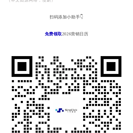
（本文图源网络，侵删）
扫码添加小助手👇
免费领取
2026营销日历