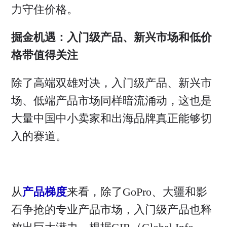
力守住价格。
掘金机遇：入门级产品、新兴市场和低价
格带值得关注
除了高端双雄对决，入门级产品、新兴市
场、低端产品市场同样暗流涌动，这也是
大量中国中小卖家和出海品牌真正能够切
入的赛道。
从
产品梯度
来看，除了GoPro、大疆和影
石争抢的专业产品市场，入门级产品也释