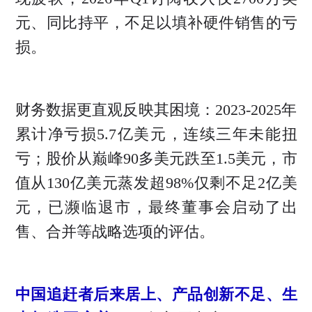
元、同比持平，不足以填补硬件销售的亏
损。
财务数据更直观反映其困境：2023-2025年
累计净亏损5.7亿美元，连续三年未能扭
亏；股价从巅峰90多美元跌至1.5美元，市
值从130亿美元蒸发超98%仅剩不足2亿美
元，已濒临退市，最终董事会启动了出
售、合并等战略选项的评估。
中国追赶者后来居上、产品创新不足、生