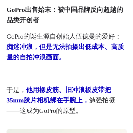
GoPro出售始末：被中国品牌反向超越的
品类开创者
GoPro的诞生源自创始人伍德曼的爱好：
痴迷冲浪，但是无法拍摄出低成本、高质
量的自拍冲浪画面。
于是，
他用橡皮筋、旧冲浪板皮带把
35mm胶片相机绑在手腕上，
勉强拍摄
——这成为GoPro的原型。