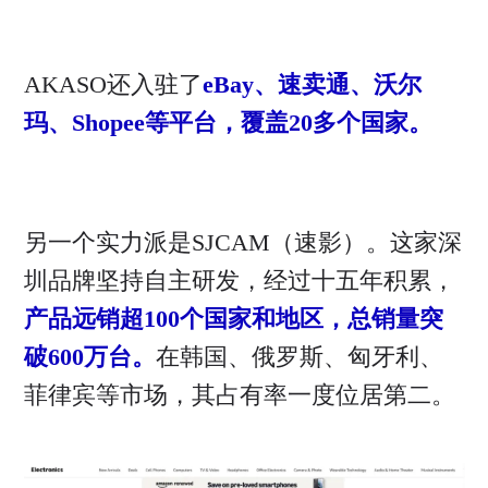
AKASO还入驻了
eBay、速卖通、沃尔
玛、Shopee等平台，覆盖20多个国家。
另一个实力派是SJCAM（速影）。这家深
圳品牌坚持自主研发，经过十五年积累，
产品远销超100个国家和地区，总销量突
破600万台。
在韩国、俄罗斯、匈牙利、
菲律宾等市场，其占有率一度位居第二。