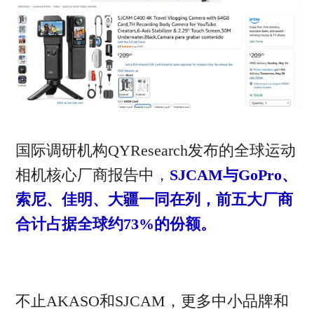
国际调研机构QYResearch发布的全球运动
相机核心厂商报告中，
SJCAM与GoPro、
索尼、佳明、大疆一同在列，前五大厂商
合计占据全球约73%的份额。
不止AKASO和SJCAM，更多中小品牌和