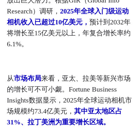
放出巨大潜力。根据GIR（Global Info
Research）调研，
2025年全球入门级运动
相机收入已超过10亿美元，
预计到2032年
将增长至15亿美元以上，年复合增长率约
6.1%。
从
市场布局
来看，亚太、拉美等新兴市场
的增长可不可小觑。Fortune Business
Insights数据显示，2025年全球运动相机市
场规模约73.4亿美元，
其中亚太地区占
31%、拉丁美洲为重要增长区域。