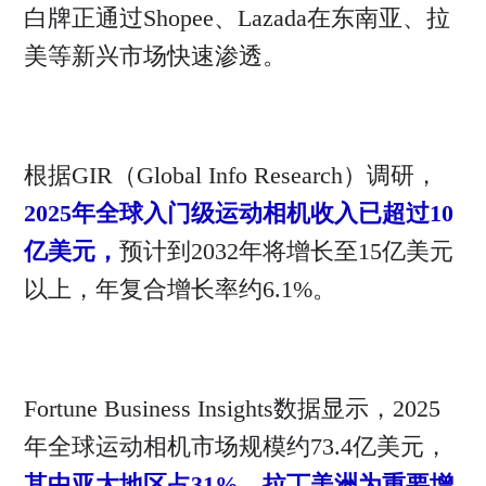
白牌正通过Shopee、Lazada在东南亚、拉
美等新兴市场快速渗透。
根据GIR（Global Info Research）调研，
2025年全球入门级运动相机收入已超过10
亿美元，
预计到2032年将增长至15亿美元
以上，年复合增长率约6.1%。
Fortune Business Insights数据显示，2025
年全球运动相机市场规模约73.4亿美元，
其中亚太地区占31%、拉丁美洲为重要增