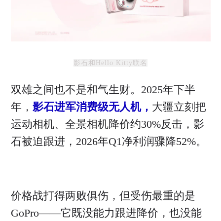
影石和Hello Kitty联名
双雄之间也不是和气生财。2025年下半
年，
影石进军消费级无人机，
大疆立刻把
运动相机、全景相机降价约30%反击，影
石被迫跟进，2026年Q1净利润骤降52%。
价格战打得两败俱伤，但受伤最重的是
GoPro——它既没能力跟进降价，也没能