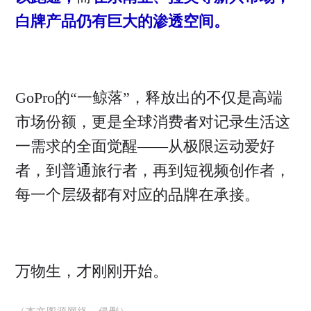
白牌产品仍有巨大的渗透空间。
GoPro的“一鲸落”，释放出的不仅是高端
市场份额，更是全球消费者对记录生活这
一需求的全面觉醒——从极限运动爱好
者，到普通旅行者，再到短视频创作者，
每一个层级都有对应的品牌在承接。
万物生，才刚刚开始。