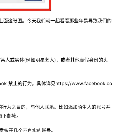
到上面这张图。今天我们就一起看看那些年易导致我们的
某人或实体(例如明星艺人)，或者其他虚假身份的头
k 禁止的行为。具体详见https://www.facebook.co
允许的行为之目的，与他人联系。比如添加陌生人的账号并
留下邮箱。
是故意多开几个不真实的账号。