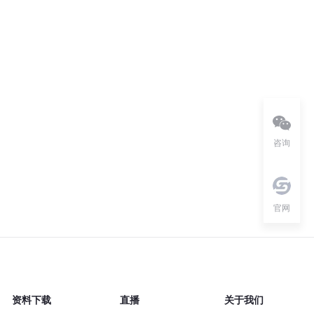
咨询
官网
资料下载
直播
关于我们