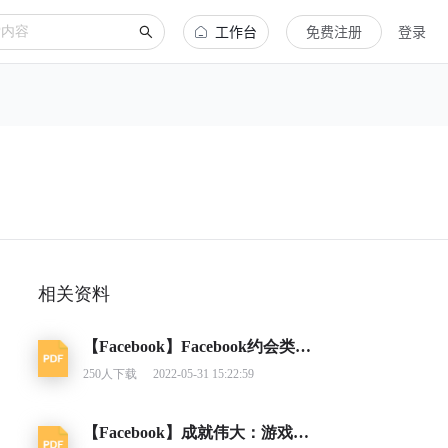
工作台
免费注册
登录
相关资料
【Facebook】Facebook约会类应用营销指南
250
人下载
2022-05-31 15:22:59
【Facebook】成就伟大：游戏类别洞察报告