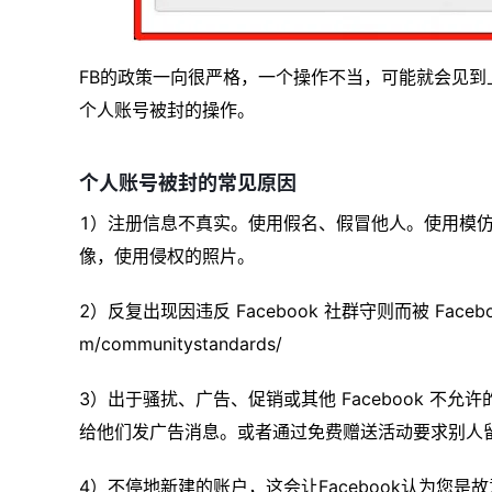
FB的政策一向很严格，一个操作不当，可能就会见
个人账号被封的操作。
个人账号被封的常见原因
1）注册信息不真实。使用假名、假冒他人。使用模仿
像，使用侵权的照片。
2）反复出现因违反 Facebook 社群守则而被 Faceboo
m/communitystandards/
3）出于骚扰、广告、促销或其他 Facebook 不
给他们发广告消息。或者通过免费赠送活动要求别人
4）不停地新建的账户，这会让Facebook认为您