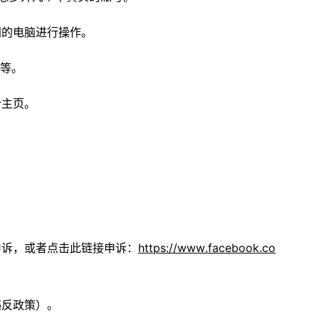
同的电脑进行操作。
等等。
个主页。
申诉，或者点击此链接申诉：
https://www.facebook.co
违反政策）。