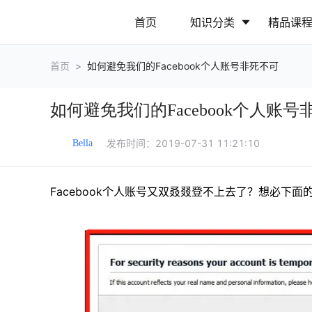
首页
知识分类
精品课
首页
>
如何避免我们的Facebook个人账号非死不可
行业动态
政策解读
如何避免我们的Facebook个人账号
营销推广
网站运营
发布时间：
2019-07-31 11:21:10
Bella
Facebook个人账号又双叒叕登不上去了？想必下