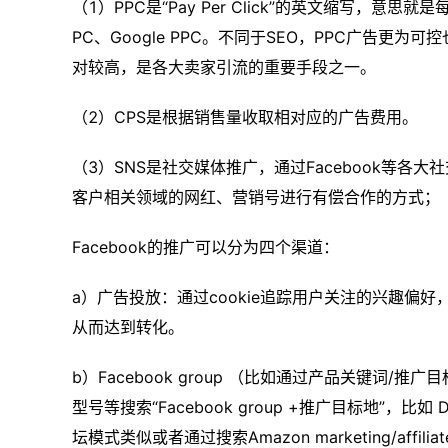
（1）PPC是“Pay Per Click”的英文缩写，意
PC、Google PPC。不同于SEO，PPC广告
对较高，是各大卖家引流的重要手段之一。
（2）CPS是根据销售量收取相对应的广告费用。
（3）SNS是社交媒体推广，通过Facebook等
客户相关领域的网红、营销号进行有偿合作的方式；
Facebook的推广可以分为四个渠道：
a）广告投放：通过cookie追踪用户关注的兴趣偏好
从而达到转化。
b）Facebook group （比如通过产品关键词
型号等搜索“Facebook group +推广目标地”，
坛模式类似或者通过搜索Amazon marketing/af