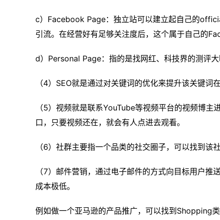
c）Facebook Page：独立站可以建立起自己的off
引流。在经营好有足够关注度后，这个属于自己的Face
d）Personal Page：指的是找网红、科技界的
（4）SEO就是通过对关键词的优化来提升该关键词
（5）视频就是联系YouTube等视频平台的视频博
口，只要视频还在，就会有人点进去观看。
（6）社群主要指一个品类的社交圈子，可以找到该
（7）邮件营销，通过电子邮件的方式向目标用户推
成本极低。
例如做一个亚马逊的产品推广，可以找到Shopping