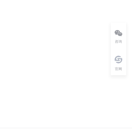
咨询
官网