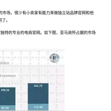
%的市场，很少有小卖家有能力来做独立站品牌官网和他
同了。
欢独特的专业的电商官网。如下图，亚马逊所占据的市场