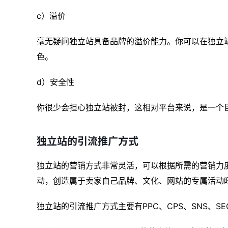
c）溢价
毫无疑问独立站具备品牌的溢价能力。你可以在独立
色。
d）安全性
你很少会担心独立站被封，这相对平台来说，是一个
独立站的引流推广方式
独立站的营销方式非常灵活，可以根据所需的营销力
动，创造属于卖家自己品牌、文化、网站的专属活动
独立站的引流推广方式主要有PPC、CPS、SNS、S