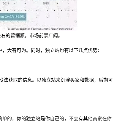
左右的营销额，市场前景广阔。
中，大有可为。同时，独立站也有以下几点优势：
上没法获取的信息。以独立站来沉淀买家和数据，后期可
简单的，你的独立站是你自己的，不会有其他商家在你