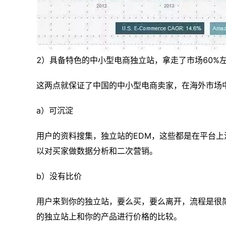
2）具备特色的中小型电商独立站，拿走了市场60%
这两点就保证了中国的中小型电商卖家，在海外市场
a）可沉淀
用户的资料搜集，独立站的EDM，这些都是在平台
以对买家做数据分析和二次营销。
b）没有比价
用户来到你的独立站，要么买，要么离开，流程是很
的独立站上和你的产品进行价格的比较。