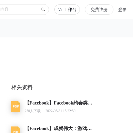
工作台
免费注册
登录
相关资料
【Facebook】Facebook约会类应用营销指南
250
人下载
2022-05-31 15:22:59
【Facebook】成就伟大：游戏类别洞察报告