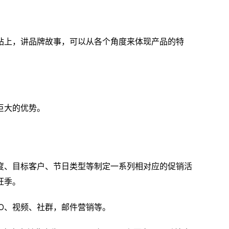
站上，讲品牌故事，可以从各个角度来体现产品的特
巨大的优势。
度、目标客户、节日类型等制定一系列相对应的促销活
旺季。
EO、视频、社群，邮件营销等。