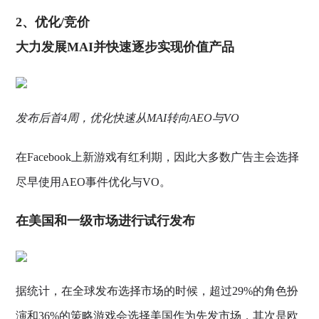
2、优化/竞价
大力发展MAI并快速逐步实现价值产品
发布后首4周，优化快速从MAI转向AEO与VO
在Facebook上新游戏有红利期，因此大多数广告主会选择
尽早使用AEO事件优化与VO。
在美国和一级市场进行试行发布
据统计，在全球发布选择市场的时候，超过29%的角色扮
演和36%的策略游戏会选择美国作为先发市场，其次是欧