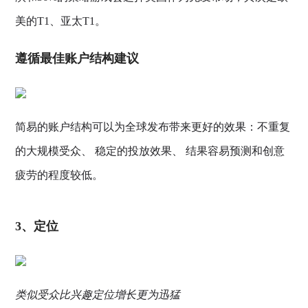
美的T1、亚太T1。
遵循最佳账户结构建议
简易的账户结构可以为全球发布带来更好的效果：不重复
的大规模受众、 稳定的投放效果、 结果容易预测和创意
疲劳的程度较低。
3、定位
类似受众比兴趣定位增长更为迅猛