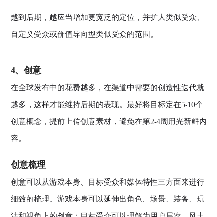
越到后期，越应当增加更宽泛的定位，并扩大类似受众、
自定义受众或价值导向型类似受众的范围。
4、创意
在全球发布中的花费越多，在渠道中需要的创造性迭代就
越多，这样才能维持后期的表现。最好将目标定在5-10个
创意概念，提前上传创意素材，避免在第2-4周用光新鲜内
容。
创意梳理
创意可以从游戏本身、目标受众和媒体特性三方面来进行
细致的梳理。游戏本身可以延伸出角色、场景、装备、玩
法和视角上的创意；目标受众可以理解为用户层次、风土