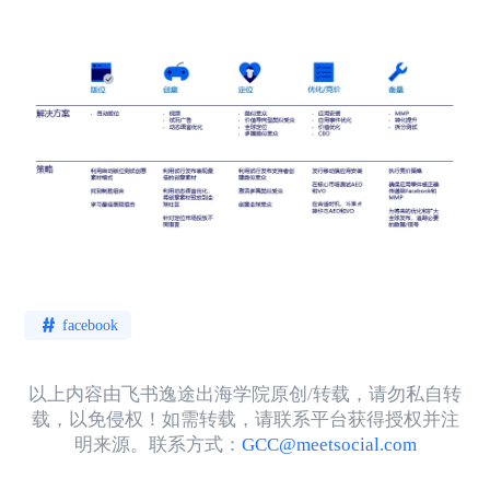
facebook
以上内容由飞书逸途出海学院原创/转载，请勿私自转
载，以免侵权！如需转载，请联系平台获得授权并注
明来源。联系方式：
GCC@meetsocial.com