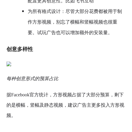
配置更具创意性。比如飞书互动
为所有格式设计：尽管大部分花费都被用于制
作方形视频，别忘了横幅和竖幅视频也很重
要。试玩广告也可以增加额外的安装量。
创意多样性
每种创意形式的预算占比
据Facebook官方统计，方形视频占据了大部分预算，剩下
的是横幅，竖幅及静态视频，建议广告主更多投入方形视
频。