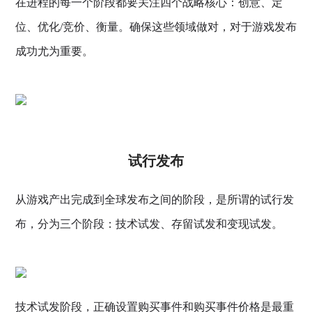
在进程的每一个阶段都要关注四个战略核心：创意、定
位、优化/竞价、衡量。确保这些领域做对，对于游戏发布
成功尤为重要。
试行发布
从游戏产出完成到全球发布之间的阶段，是所谓的试行发
布，分为三个阶段：技术试发、存留试发和变现试发。
技术试发阶段，正确设置购买事件和购买事件价格是最重