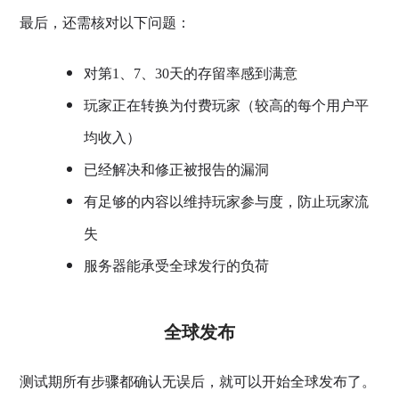
最后，还需核对以下问题：
对第1、7、30天的存留率感到满意
玩家正在转换为付费玩家（较高的每个用户平
均收入）
已经解决和修正被报告的漏洞
有足够的内容以维持玩家参与度，防止玩家流
失
服务器能承受全球发行的负荷
全球发布
测试期所有步骤都确认无误后，就可以开始全球发布了。