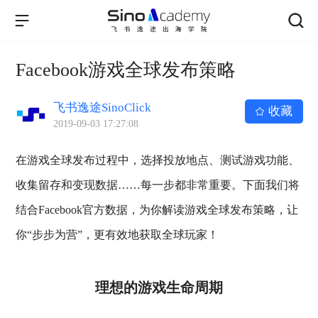
Facebook游戏全球发布策略
飞书逸途SinoClick
收藏
2019-09-03 17:27:08
在游戏全球发布过程中，选择投放地点、测试游戏功能、
收集留存和变现数据……每一步都非常重要。下面我们将
结合Facebook官方数据，为你解读游戏全球发布策略，让
你“步步为营”，更有效地获取全球玩家！
理想的游戏生命周期