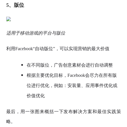
5、版位
适用于移动游戏的平台与版位
利用Facebook“自动版位”，可以实现营销的最大价值
在不同版位，广告创意素材会进行自动调整
根据主要优化目标，Facebook会尽力在所有版
位进行优化，例如：安装量、应用事件优化或
价值优化
最后，用一张图来概括一下发布解决方案和最佳实践策
略。