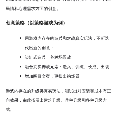
民情和心理需求方面的创意。
创意策略（以策略游戏为例）
用游戏内存在的造兵和对战真实玩法，不断迭
代出新的创意：
染缸式造兵，各种场景战
融合真实养成元素：造兵、训练、长成、出战
增加醒目文案，更换出站场景
游戏内存在的升级类真实玩法，测试出对安装和成本有正
向效果，由此拓展出建筑升级、兵种升级和多种升级方
式。