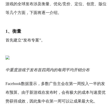
游戏的全球发布涉及衡量、优化/竞价、定位、创意、版位
等几个方面，下面将逐一介绍。
1、衡量
首先建立“发布专案”。
中重度游戏于发布首四周内的每周平均开销分布
Facebook数据显示，多数广告主会在第一周投入一半的发
布预算。由于新游戏在发布时，会有极大的成本与速度优
势获得成效，因此集中在第一周可以让成果最大化。