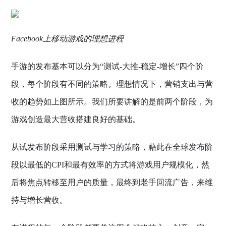
Facebook上移动游戏的理想进程
手游的发布基本可以分为“测试-大推-稳定-增长”四个阶
段，每个阶段有不同的策略。理想情况下，营销支出与营
收的趋势如上图所示。我们所要讲解的是前两个阶段，为
游戏创造最大营收搭建良好的基础。
从试发布阶段采用测试与学习的策略，藉此在全球发布阶
段以最低的CPI和最有效率的方式将游戏用户规模化，然
后将焦点转移至用户的质量，最终到老手回流广告，来维
持与增长营收。