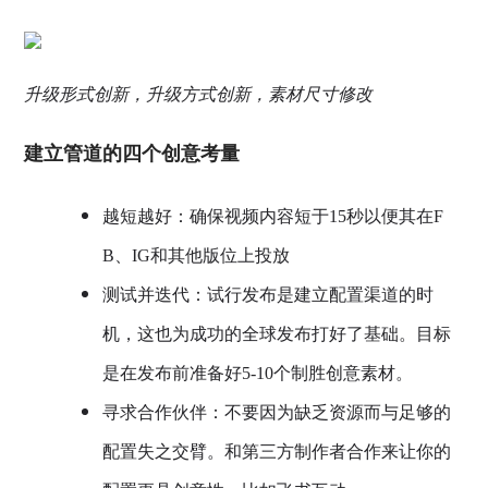
升级形式创新，升级方式创新，素材尺寸修改
建立管道的四个创意考量
越短越好：确保视频内容短于15秒以便其在F
B、IG和其他版位上投放
测试并迭代：试行发布是建立配置渠道的时
机，这也为成功的全球发布打好了基础。目标
是在发布前准备好5-10个制胜创意素材。
寻求合作伙伴：不要因为缺乏资源而与足够的
配置失之交臂。和第三方制作者合作来让你的