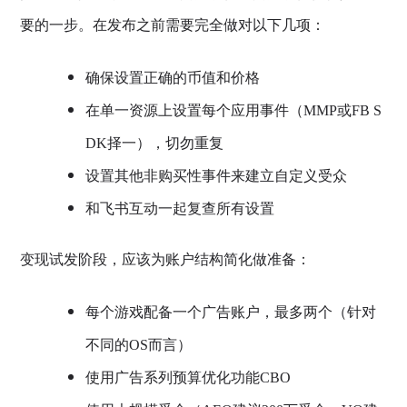
要的一步。在发布之前需要完全做对以下几项：
确保设置正确的币值和价格
在单一资源上设置每个应用事件（MMP或FB S
DK择一），切勿重复
设置其他非购买性事件来建立自定义受众
和飞书互动一起复查所有设置
变现试发阶段，应该为账户结构简化做准备：
每个游戏配备一个广告账户，最多两个（针对
不同的OS而言）
使用广告系列预算优化功能CBO