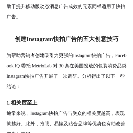
助于提升移动版动态消息广告成效的元素同样适用于快拍
广告。
创建Instagram快拍广告的五大创意技巧
为帮助营销者创建吸引力更强的Instagram快拍广告，Faceb
ook IQ 委托 MetrixLab 对 30 条在美国投放的包装消费品类
Instagram快拍广告开展了一次调研。分析得出了以下一些
结论：
1.相关度至上
通常来说，Instagram快拍广告与受众的相关度越高，表现
就越好。此外，抢眼、易懂及贴合品牌等优势也有助改善