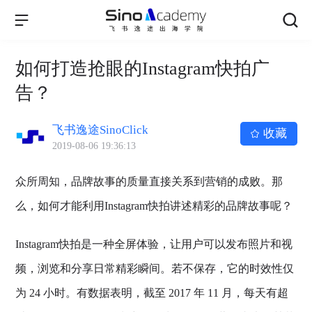
如何打造抢眼的Instagram快拍广
告？
飞书逸途SinoClick
收藏
2019-08-06 19:36:13
众所周知，品牌故事的质量直接关系到营销的成败。那
么，如何才能利用Instagram快拍讲述精彩的品牌故事呢？
Instagram快拍是一种全屏体验，让用户可以发布照片和视
频，浏览和分享日常精彩瞬间。若不保存，它的时效性仅
为 24 小时。有数据表明，截至 2017 年 11 月，每天有超