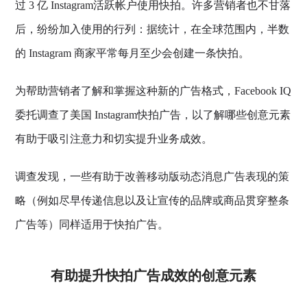
过 3 亿 Instagram活跃帐户使用快拍。许多营销者也不甘落
后，纷纷加入使用的行列：据统计，在全球范围内，半数
的 Instagram 商家平常每月至少会创建一条快拍。
为帮助营销者了解和掌握这种新的广告格式，Facebook IQ
委托调查了美国 Instagram快拍广告，以了解哪些创意元素
有助于吸引注意力和切实提升业务成效。
调查发现，一些有助于改善移动版动态消息广告表现的策
略（例如尽早传递信息以及让宣传的品牌或商品贯穿整条
广告等）同样适用于快拍广告。
有助提升快拍广告成效的创意元素