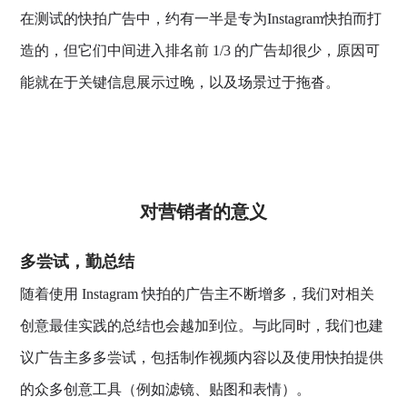
在测试的快拍广告中，约有一半是专为Instagram快拍而打
造的，但它们中间进入排名前 1/3 的广告却很少，原因可
能就在于关键信息展示过晚，以及场景过于拖沓。
对营销者的意义
多尝试，勤总结
随着使用 Instagram 快拍的广告主不断增多，我们对相关
创意最佳实践的总结也会越加到位。与此同时，我们也建
议广告主多多尝试，包括制作视频内容以及使用快拍提供
的众多创意工具（例如滤镜、贴图和表情）。