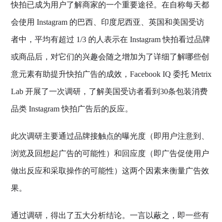
快拍已成为用户了解商家的一个重要途径。在自称每天都
会使用 Instagram 的巴西、印度尼西亚、英国和美国受访
者中，平均有超过 1/3 的人表示在 Instagram 快拍看过品牌
或商品后，对它们的兴趣会随之增加为了详细了解哪些创
意元素有助提升快拍广告的成效，Facebook IQ 委托 Metrix
Lab 开展了一次调研，了解美国受访者看到30条包装消费
品类 Instagram 快拍广告后的反应。
此次调研主要通过品牌接触点的曝光度（即用户注意到、
浏览及回想起广告的可能性）和回应度（即广告促使用户
做出反应和采取操作的可能性）这两个因素来衡量广告效
果。
通过调研，得出了五大分析结论。一言以蔽之，即一些有