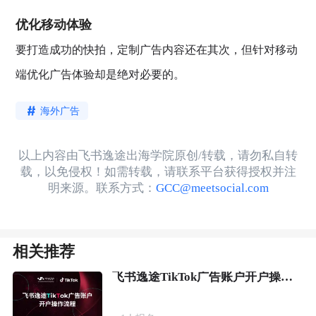
优化移动体验
要打造成功的快拍，定制广告内容还在其次，但针对移动
端优化广告体验却是绝对必要的。
海外广告
以上内容由飞书逸途出海学院原创/转载，请勿私自转
载，以免侵权！如需转载，请联系平台获得授权并注
明来源。联系方式：
GCC@meetsocial.com
相关推荐
飞书逸途TikTok广告账户开户操作流程