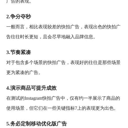
广告的表现。
2.争分夺秒
一般而言，相比表现较差的快拍广告，表现出色的快拍广
告往往时长更短，且会尽早地融入品牌信息。
3.节奏紧凑
对于包含多个场景的快拍广告，表现好的往往是那些场景
更为紧凑的广告。
4.演示商品可提升成效
在测试的Instagram快拍广告中，仅有约一半展示了商品的
使用场景，但它们在一些关键指标7上的表现更为出色。
5.务必定制移动优化版广告