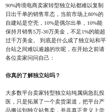
90%跨境电商卖家转型独立站都难以复制
日出千单的销售常态，当前市场上80%的
自建站是空壳，10%是偶尔出单，10%能
保持月销售5万-30万美金，不足1%的能超
过千万美金。 到底是什么成了独立站和平
台站之间难以逾越的坎呢，在开始之前请
各位卖家问问自己：
你真的了解独立站吗？
大多数平台卖家转型独立站纯属病急乱投
医，只是拓展了一个卖货渠道，把平台产
品搬运到独立站售卖，并非真正意义上尝