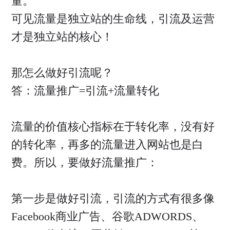
量。
可见流量是独立站的生命线，引流及运营
才是独立站的核心！
那怎么做好引流呢？
答：流量推广=引流+流量转化
流量的价值核心指标在于转化率，没有好
的转化率，再多的流量进入网站也是白
费。所以，要做好流量推广：
第一步是做好引流，引流的方式有很多像
Facebook商业广告、谷歌ADWORDS、