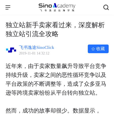
独立站新手卖家看过来，深度解析
独立站引流全攻略
飞书逸途SinoClick
收藏
2019-11-01 14:32:12
近年来，由于卖家数量飙升导致平台竞争
持续升级，卖家之间的恶性循环竞争以及
平台政策的不断调整等，造成了众多亚马
逊等跨境卖家纷纷从平台转向独立站。
然而，成功的故事却很少。数据显示，