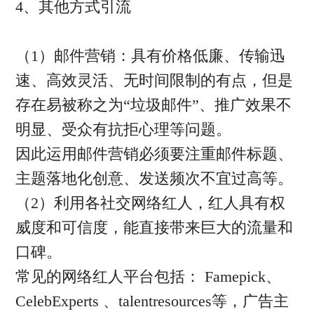
4、其他方式引流
（1）邮件营销：具有价格低廉、传输迅
速、高效灵活、无时间限制的有点，但是
存在易被称之为“垃圾邮件”、推广效果不
明显、受众有抗拒心理等问题。
因此运用邮件营销必须要注重邮件标题、
主题落地化创意、发送频次不宜过高等。
（2）利用各社交网络红人，红人具有权
威度和可信度，能直接带来巨大的流量和
口碑。
常见的网络红人平台包括： Famepick、
CelebExperts 、talentresources等，广告主