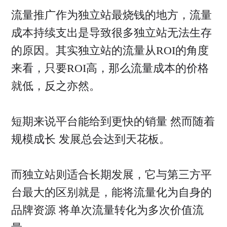
流量推广作为独立站最烧钱的地方，流量
成本持续支出是导致很多独立站无法生存
的原因。其实独立站的流量从ROI的角度
来看，只要ROI高，那么流量成本的价格
就低，反之亦然。
短期来说平台能给到更快的销量 然而随着
规模成长 发展总会达到天花板。
而独立站则适合长期发展，它与第三方平
台最大的区别就是，能将流量化为自身的
品牌资源 将单次流量转化为多次价值流