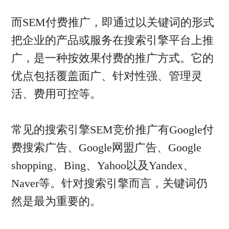
而SEM付费推广，即通过以关键词的形式
把企业的产品或服务在搜索引擎平台上推
广，是一种按效果付费的推广方式。它的
优点包括覆盖面广、针对性强、管理灵
活、费用可控等。
常见的搜索引擎SEM竞价推广有Google付
费搜索广告、Google网盟广告、Google
shopping、Bing、Yahoo以及Yandex、
Naver等。针对搜索引擎而言，关键词仍
然是最为重要的。