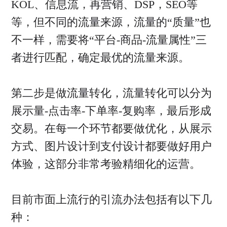
KOL、信息流，再营销、DSP，SEO等
等，但不同的流量来源，流量的“质量”也
不一样，需要将“平台-商品-流量属性”三
者进行匹配，确定最优的流量来源。
第二步是做流量转化，流量转化可以分为
展示量-点击率-下单率-复购率，最后形成
交易。在每一个环节都要做优化，从展示
方式、图片设计到支付设计都要做好用户
体验，这部分非常考验精细化的运营。
目前市面上流行的引流办法包括有以下几
种：