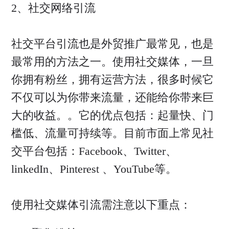
2、社交网络引流
社交平台引流也是外贸推广最常见，也是
最常用的方法之一。使用社交媒体，一旦
你拥有粉丝，拥有运营方法，很多时候它
不仅可以为你带来流量，还能给你带来巨
大的收益。。它的优点包括：起量快、门
槛低、流量可持续等。目前市面上常见社
交平台包括：Facebook、Twitter、
linkedIn、Pinterest 、YouTube等。
使用社交媒体引流需注意以下重点：