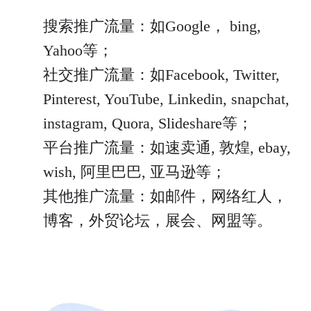
搜索推广流量：如Google， bing,
Yahoo等；
社交推广流量：如Facebook, Twitter,
Pinterest, YouTube, Linkedin, snapchat,
instagram, Quora, Slideshare等；
平台推广流量：如速卖通, 敦煌, ebay,
wish, 阿里巴巴, 亚马逊等；
其他推广流量：如邮件，网络红人，
博客，外贸论坛，展会、网盟等。