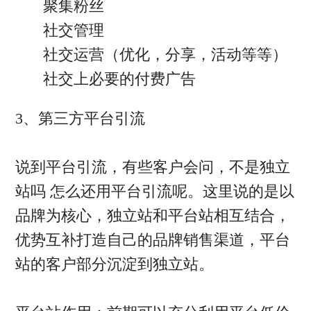
聚集粉丝
社交管理
社交运营（优化，分享，活动等等）
社交上必要的付费广告
3、第三方平台引流
说到平台引流，有些客户会问，不是独立
站吗 怎么还用平台引流呢。这里说的是以
品牌为核心，独立站和平台站相互结合，
优势互补打造自己的品牌销售渠道，平台
站的客户部分沉淀到独立站。