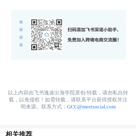
以上内容由飞书逸途出海学院原创/转载，请勿私自转
载，以免侵权！如需转载，请联系平台获得授权并注
明来源。联系方式：
GCC@meetsocial.com
相关推荐