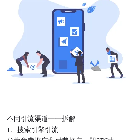
不同引流渠道一一拆解
1、搜索引擎引流