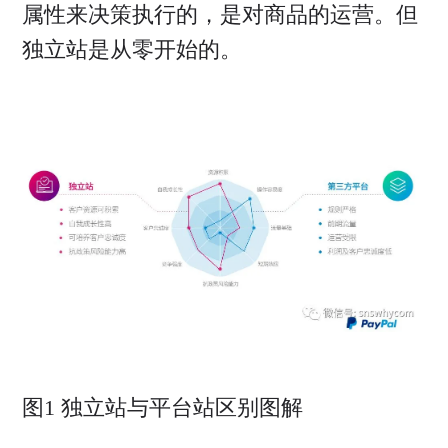
属性来决策执行的，是对商品的运营。但
独立站是从零开始的。
图1 独立站与平台站区别图解