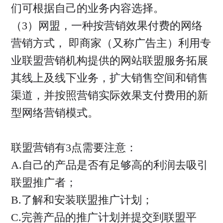
们可根据自己的业务内容选择。
（3）网盟，一种按营销效果付费的网络
营销方式， 即商家（又称广告主）利用专
业联盟营销机构提供的网站联盟服务拓展
其线上及线下业务，扩大销售空间和销售
渠道，并按照营销实际效果支付费用的新
型网络营销模式。
联盟营销有3点需要注意：
A.自己的产品是否有足够高的利润去吸引
联盟推广者；
B.了解和安装联盟推广计划；
C.完善产品的推广计划并提交到联盟平