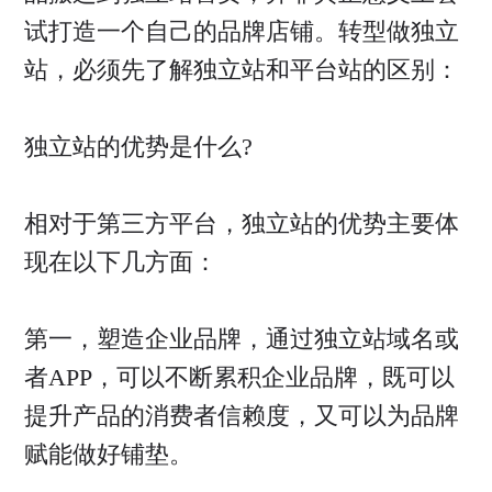
试打造一个自己的品牌店铺。转型做独立
站，必须先了解独立站和平台站的区别：
独立站的优势是什么?
相对于第三方平台，独立站的优势主要体
现在以下几方面：
第一，塑造企业品牌，通过独立站域名或
者APP，可以不断累积企业品牌，既可以
提升产品的消费者信赖度，又可以为品牌
赋能做好铺垫。