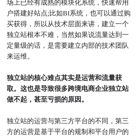
场上已经有成熟的模块化系统，快速帮用
户搭建好站点;比如BI系统，也可以通过购
买获得，所以从技术层面来讲，建立一个
独立站根本不难，当然如果说流量达到一
定量级的话，是需要建立内部的技术团队
来运维。
独立站的核心难点其实是运营和流量获
取。这也是导致很多跨境电商企业独立站
做不起，甚至亏损的原因。
独立站的运营与第三方平台的不同，第三
方的运营是基于平台的规制和平台用户的