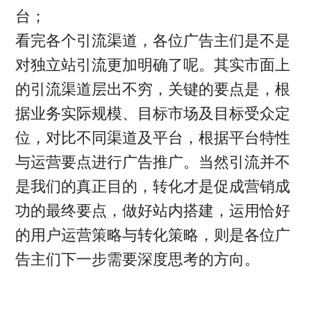
台；
看完各个引流渠道，各位广告主们是不是
对独立站引流更加明确了呢。其实市面上
的引流渠道层出不穷，关键的要点是，根
据业务实际规模、目标市场及目标受众定
位，对比不同渠道及平台，根据平台特性
与运营要点进行广告推广。当然引流并不
是我们的真正目的，转化才是促成营销成
功的最终要点，做好站内搭建，运用恰好
的用户运营策略与转化策略，则是各位广
告主们下一步需要深度思考的方向。