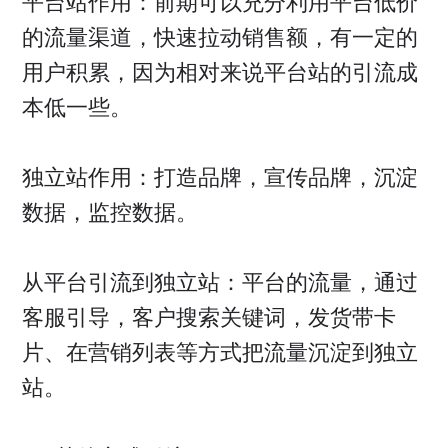
平台站作用：前期可以充分利用平台低价
的流量渠道，快速拉动销售额，有一定的
用户积累，因为相对来说平台站的引流成
本低一些。
独立站作用：打造品牌，宣传品牌，沉淀
数据，监控数据。
从平台引流到独立站：平台的流量，通过
客服引导，客户搜索关键词，发货带卡
片、在营销列表等方式把流量沉淀到独立
站。