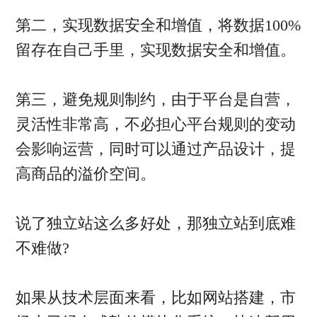
第二，实现数据安全和增值，将数据100%
留存在自己手里，实现数据安全和增值。
第三，避免规则制约，由于平台是自营，
灵活性非常高，不必担心平台规则的变动
会影响运营，同时可以通过产品设计，提
高商品的溢价空间。
说了独立站这么多好处，那独立站到底难
不难做?
如果从技术层面来看，比如网站搭建，市