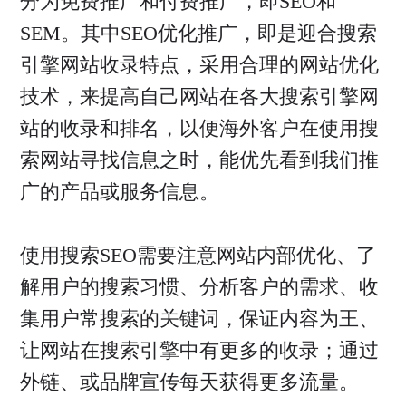
分为免费推广和付费推广，即SEO和
SEM。其中SEO优化推广，即是迎合搜索
引擎网站收录特点，采用合理的网站优化
技术，来提高自己网站在各大搜索引擎网
站的收录和排名，以便海外客户在使用搜
索网站寻找信息之时，能优先看到我们推
广的产品或服务信息。
使用搜索SEO需要注意网站内部优化、了
解用户的搜索习惯、分析客户的需求、收
集用户常搜索的关键词，保证内容为王、
让网站在搜索引擎中有更多的收录；通过
外链、或品牌宣传每天获得更多流量。