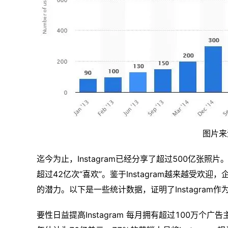
图片来
迄今为止，Instagram已经分享了超过500亿张照片
超过42亿次“喜欢”。鉴于Instagram越来越受
的潜力。以下是一些统计数据，证明了Instagram
要性日益提高Instagram 每月拥有超过100万个