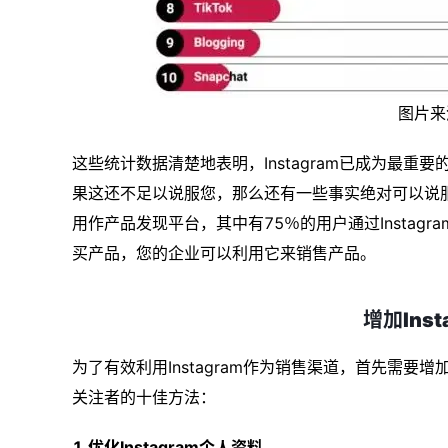
图片来
这些统计数据清楚地表明，Instagram已成为最
果这还不足以说服您，那么还有一些事实绝对可以说服您开始在
用作产品发现平台，其中有75％的用户通过Instag
买产品，您的企业可以利用它来销售产品。
增加Inst
为了有效利用Instagram作为销售渠道，首先需要增加I
关注者的十佳方法：
1.优化Instagram个人资料。