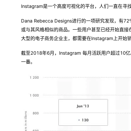
Instagram是一个高度可视化的平台，人们一直
Dana Rebecca Designs进行的一项研究发现，
或与其风格相似的商品。一些用户甚至已经开始直接在I
大型的电子商务企业主，都需要在Instagram上
截至2018年6月，Instagram 每月活跃用户超过1
一番。