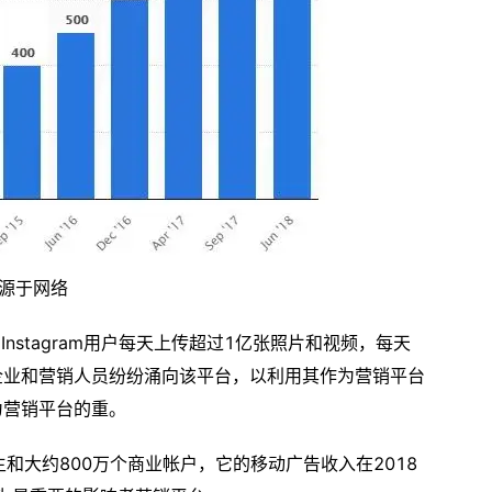
源于网络
。Instagram用户每天上传超过1亿张照片和视频，每天
欢迎，企业和营销人员纷纷涌向该平台，以利用其作为营销平台
作为营销平台的重。
广告主和大约800万个商业帐户，它的移动广告收入在2018