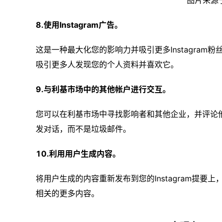
图片来源于I
8.使用Instagram广告。
这是一种最大化您的影响力并吸引更多Instagra
吸引更多人发现您的个人资料并喜欢它。
9.与利基市场中的其他帐户进行交互。
您可以在利基市场中寻找影响者和其他企业，并评论
发对话，而不是垃圾邮件。
10.利用用户生成内容。
将用户生成的内容重新发布到您的Instagram提
相关的更多内容。