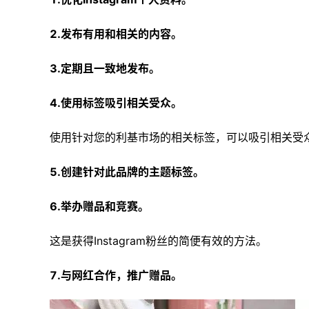
2.发布有用和相关的内容。
3.定期且一致地发布。
4.使用标签吸引相关受众。
使用针对您的利基市场的相关标签，可以吸引相关受
5.创建针对此品牌的主题标签。
6.举办赠品和竞赛。
这是获得Instagram粉丝的简便有效的方法。
7.与网红合作，推广赠品。