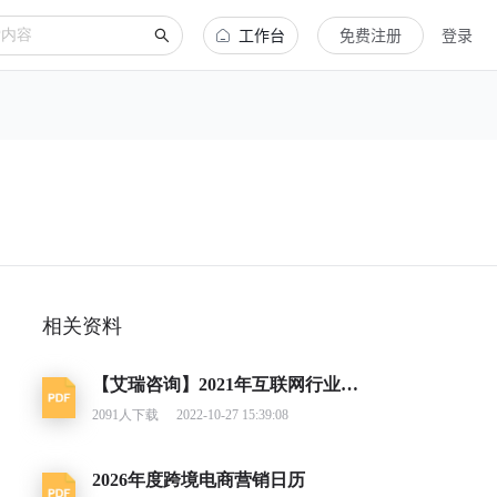
工作台
免费注册
登录
相关资料
【艾瑞咨询】2021年互联网行业挑战与机遇白皮书
2091
人下载
2022-10-27 15:39:08
2026年度跨境电商营销日历