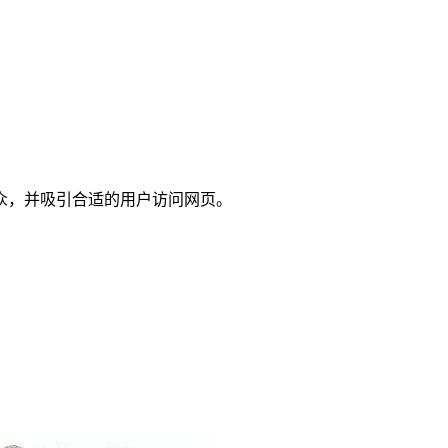
众，并吸引合适的用户访问网页。