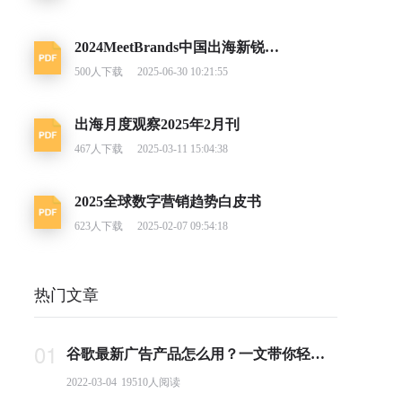
2024MeetBrands中国出海新锐消费品牌榜单报告
500
人下载
2025-06-30 10:21:55
出海月度观察2025年2月刊
467
人下载
2025-03-11 15:04:38
2025全球数字营销趋势白皮书
623
人下载
2025-02-07 09:54:18
热门文章
01
谷歌最新广告产品怎么用？一文带你轻松掌握PMax投放要点
2022-03-04
19510
人阅读