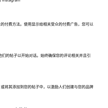
nstagram
m粉丝的付费方法。使用显示给相关受众的付费广告，您可以
他们的帖子以开始对话。始终确保您的评论相关并且引
要上，或将其添加到您的帖子中，以激励人们创建与您的品牌