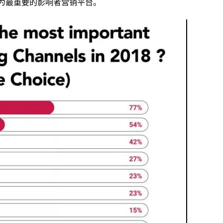
m视为最重要的影响者营销平台。