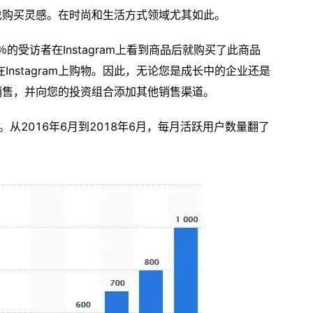
在寻找购买灵感。在时尚和生活方式领域尤其如此。
有72％的受访者在Instagram上看到商品后就购买了此商品
nstagram上购物。因此，无论您是成长中的企业还是
开始销售，并向您的投资组合添加其他销售渠道。
0亿。从2016年6月到2018年6月，每月活跃用户数量翻了