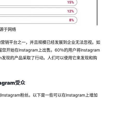
源于网络
重要的营销平台之一，并且规模已经发展到企业无法忽视。如
Instagram上出售。60％的用户将Instagram
ram发现的产品采取了行动。人们可以使用它来发现和购
agram受众
nstagram粉丝。以下是一些可以在Instagram上增加