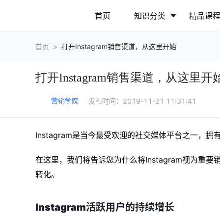
首页
知识分类
精品课
首页
>
打开Instagram销售渠道，从这里开始
行业动态
政策解读
打开Instagram销售渠道，从这里开
营销推广
网站运营
发布时间：
2019-11-21 11:31:41
营销学院
Instagram是当今最受欢迎的社交媒体平台之一，
在这里，我们将告诉您为什么将Instagram视为
转化。
Instagram活跃用户的持续增长