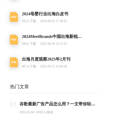
2024母婴行业出海白皮书
502
人下载
2024-09-02 17:38:23
2024MeetBrands中国出海新锐消费品牌榜单报告
500
人下载
2025-06-30 10:21:55
出海月度观察2025年2月刊
467
人下载
2025-03-11 15:04:38
热门文章
01
谷歌最新广告产品怎么用？一文带你轻松掌握PMax投放要点
2022-03-04
19505
人阅读