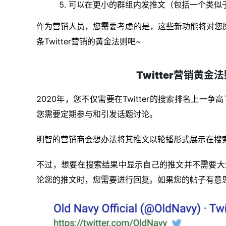
可以在更小的群组内发推文（包括一个类似于F
作为营销人员，您需要考虑的是，这些新功能将对您
条Twitter营销的黄金法则吧~
Twitter营销黄
2020年，您不仅需要在Twitter的搜索排名上
您需要定期参与和引发话题讨论。
明智的营销商会想办法将其推文以轮播形式展示在搜
不过，想要在搜索结果中显示自己的推文并不需要大
论您的推文时，您需要进行回复。如果您的帖子有意