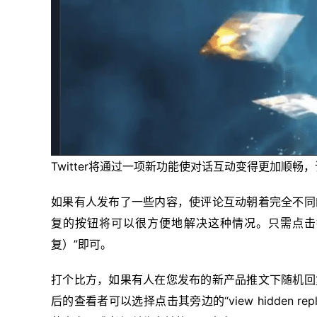
Twitter将通过一项新功能使对话互动变得更加顺
如果有人发布了一些内容，使评论互动朝着完全不同
复的按钮将可以很方便地解决这种情况。只需点击推文旁
复）”即可。
打个比方，如果有人在您发布的新产品推文下随机回
后的查看者可以选择点击其旁边的“view hidden 