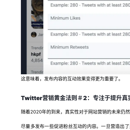
这意味着，发布内容的互动效果变得更为重要了。
Twitter营销黄金法则＃2：
专注于提升真
随着2020年的到来，真实性对于网站营销的未来仍
尽量多发布一些促进粉丝互动的内容。一旦营造出了