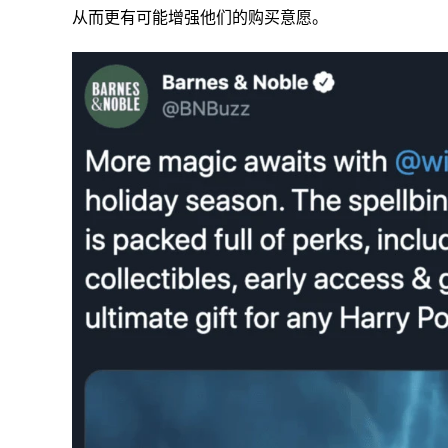
从而更有可能增强他们的购买意愿。