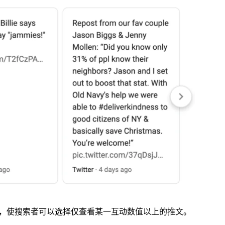
功能，使搜索者可以选择仅查看某一互动数值以上的推文。