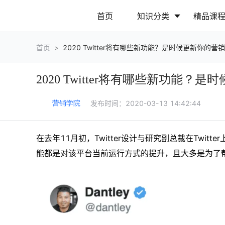
首页
知识分类
精品课
首页
>
2020 Twitter将有哪些新功能？是时候更新你的营
行业动态
政策解读
2020 Twitter将有哪些新功能
营销推广
网站运营
发布时间：
2020-03-13 14:42:44
营销学院
在去年11月初，Twitter设计与研究副总裁在Twit
能都是对该平台当前运行方式的提升，且大多是为了