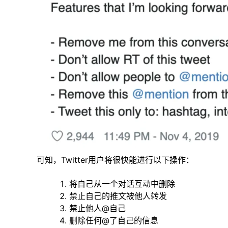
可知，Twitter用户将很快能进行以下操作：
将自己从一个对话互动中删除
禁止自己的推文被他人转发
禁止他人@自己
删除任何@了自己的信息