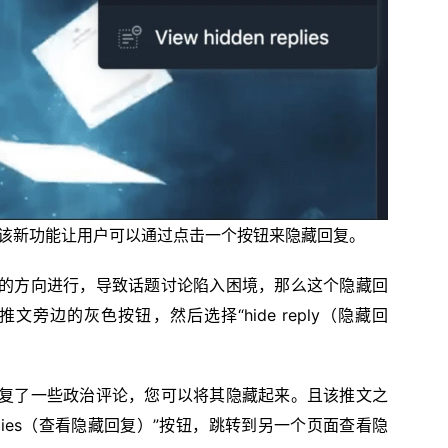
畅，该新功能让用户可以通过点击一个按钮来隐藏回复。
的方向进行，导致话题讨论陷入困境，那么这个隐藏回
边的灰色按钮，然后选择“hide reply（隐藏回
复了一些政治评论，您可以将其隐藏起来。且该推文之
replies（查看隐藏回复）”按钮，跳转到另一个页面查看隐