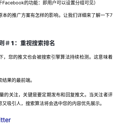
acebook的功能：即用户可以设置分组可见）
原本的推广方案有怎样的影响。让我们详细来了解一下7
金法则＃1：重视搜索排名
一争高下，您的推文也会被搜索引擎算法持续检测。这意味着
索结果的最前端。
量的关注，关键是要定期发布和回复推文。当关注者评
思又吸引人，搜索算法将会选中您的内容优先展示。