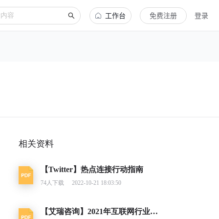
工作台
免费注册
登录
相关资料
【Twitter】热点连接行动指南
74
人下载
2022-10-21 18:03:50
【艾瑞咨询】2021年互联网行业挑战与机遇白皮书