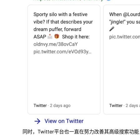
同时，Twitter平台也一直在努力改善其高级搜索