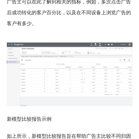
广告主可以在此了解到相关的指标，例如，多次点击广告
后成功转化的客户百分比，以及在不同设备上浏览广告的
客户有多少。
新模型比较报告示例
如上所示，新模型比较报告旨在帮助广告主比较不同归因