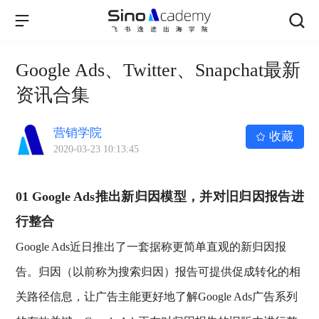
Google Ads、Twitter、Snapchat最新
资讯合集
营销学院
收藏
2020-03-23 10:13:45
01
Google Ads推出新归因模型，并对旧归因报告进
行整合
Google Ads近日推出了一套据称更简单直观的新归因报
告。归因（以前称为搜索归因）报告可提供促成转化的相
关路径信息，让广告主能更好地了解Google Ads广告系列