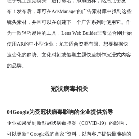
在手机上预览镜头，进行命名，添加图标，然后点击发
布！发布后，即可在AdsManager的广告素材库中找到这些
镜头素材，并且可以在创建下一个广告系列时使用它。作
为一款轻巧易用的工具，Lens Web Builder非常适合刚开始
使用AR的中小型企业；尤其适合资源有限、想要根据快
速变化的趋势、文化时刻或假期主题快速制作沉浸式内容
的品牌。
冠状病毒相关
04Google为受冠状病毒影响的企业提供指导
企业如果受到新型冠状病毒肺炎（COVID-19）的影响，
可以更新“ Google我的商家”资料，以向客户提供最准确的