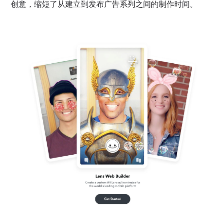
创意，缩短了从建立到发布广告系列之间的制作时间。