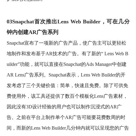
03Snapchat首次推出Lens Web Builder，可在几分
钟内创建AR广告系列
Snapchat宣布了一项新的广告产品，使广告主可以更轻松
地制作和发布基于AR技术的广告。有了新的“ Lens Web B
uilder”功能，就可以直接在Snapchat的Ads Manager中创建
AR Lens广告系列。Snapchat表示，Lens Web Builder的开
发考虑了三个关键价值：简单，快速且免费。除了可供免
费使用外，该工具还提供了数百个模板化Lens广告素材，
因此没有3D设计经验的用户也可以制作沉浸式的AR广
告。之前在平台上制作单个AR广告可能要花费数周的时
间，而新的Lens Web Builder几分钟内就可以呈现您的广告