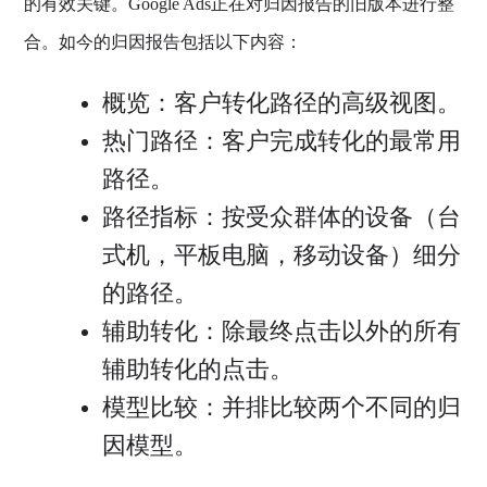
的有效关键。Google Ads正在对归因报告的旧版本进行整
合。如今的归因报告包括以下内容：
概览：客户转化路径的高级视图。
热门路径：客户完成转化的最常用
路径。
路径指标：按受众群体的设备（台
式机，平板电脑，移动设备）细分
的路径。
辅助转化：除最终点击以外的所有
辅助转化的点击。
模型比较：并排比较两个不同的归
因模型。