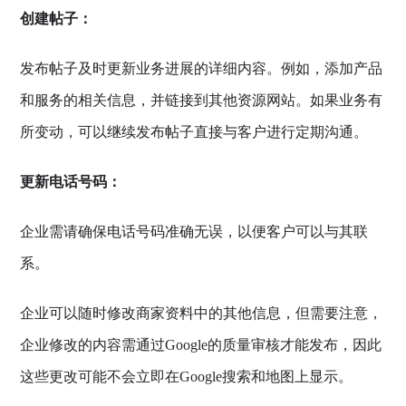
创建帖子：
发布帖子及时更新业务进展的详细内容。例如，添加产品
和服务的相关信息，并链接到其他资源网站。如果业务有
所变动，可以继续发布帖子直接与客户进行定期沟通。
更新电话号码：
企业需请确保电话号码准确无误，以便客户可以与其联
系。
企业可以随时修改商家资料中的其他信息，但需要注意，
企业修改的内容需通过Google的质量审核才能发布，因此
这些更改可能不会立即在Google搜索和地图上显示。