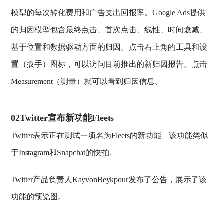
模型的每次转化费用和广告支出回报率。Google Ads提供
的归因模型包含最终点击、首次点击、线性、时间衰减、
基于位置和数据驱动方面的归因。点击右上角的工具和设
置（扳手）图标，可以访问目前推出的新归因报告。点击
Measurement（测量）就可以看到归因信息。
02Twitter宣布新功能Fleets
Twitter表示正在测试一项名为Fleets的新功能，该功能类似
于Instagram和Snapchat的快拍。
Twitter产品负责人KayvonBeykpour发布了公告，展示了该
功能的预览图。