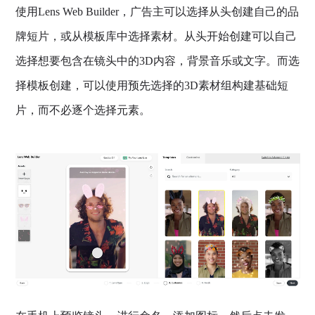
使用Lens Web Builder，广告主可以选择从头创建自己的品
牌短片，或从模板库中选择素材。从头开始创建可以自己
选择想要包含在镜头中的3D内容，背景音乐或文字。而选
择模板创建，可以使用预先选择的3D素材组构建基础短
片，而不必逐个选择元素。