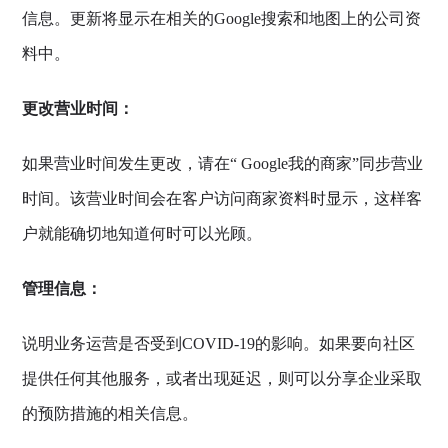
信息。更新将显示在相关的Google搜索和地图上的公司资
料中。
更改营业时间：
如果营业时间发生更改，请在“ Google我的商家”同步营业
时间。该营业时间会在客户访问商家资料时显示，这样客
户就能确切地知道何时可以光顾。
管理信息：
说明业务运营是否受到COVID-19的影响。如果要向社区
提供任何其他服务，或者出现延迟，则可以分享企业采取
的预防措施的相关信息。