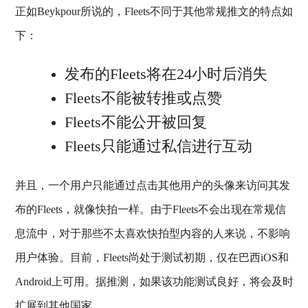
正如Beykpour所说的，Fleets不同于其他常规推文的特点如
下：
发布的Fleets将在24小时后消失
Fleets不能被转推或点赞
Fleets不能公开被回复
Fleets只能通过私信进行互动
并且，一个用户只能通过点击其他用户的头像来访问其发
布的Fleets，就像快拍一样。由于Fleets不会出现在常规信
息流中，对于那些不太喜欢快拍型内容的人来说，不影响
用户体验。目前，Fleets尚处于测试初期，仅在巴西iOS和
Android上可用。据推测，如果该功能测试良好，将会及时
扩展到其他国家。