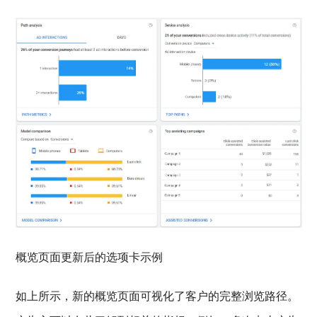
概览页面更新后的选项卡示例
如上所示，新的概览页面可视化了客户的完整浏览路径。