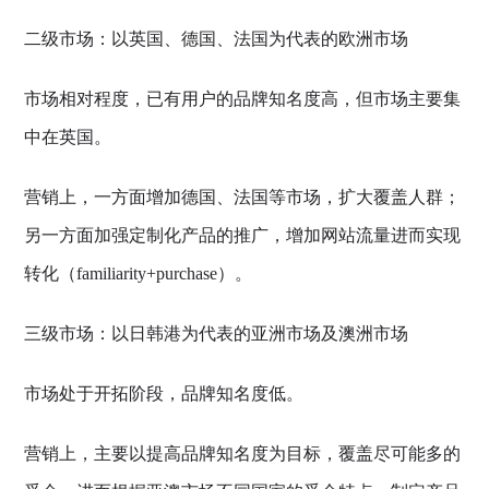
二级市场：以英国、德国、法国为代表的欧洲市场
市场相对程度，已有用户的品牌知名度高，但市场主要集
中在英国。
营销上，一方面增加德国、法国等市场，扩大覆盖人群；
另一方面加强定制化产品的推广，增加网站流量进而实现
转化（familiarity+purchase）。
三级市场：以日韩港为代表的亚洲市场及澳洲市场
市场处于开拓阶段，品牌知名度低。
营销上，主要以提高品牌知名度为目标，覆盖尽可能多的