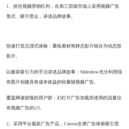
1、抓住视频营销红利，在第三层级市场上采用视频广告
形式，吸引受众，讲述品牌故事。
快速打造沉浸式体验：重组素材将静态影片组合为动态投
影片。
以极富吸引力的手法讲述品牌故事：Slideshow充分利用现
有图片创建具有成本效益的轻量级视频广告。
覆盖网速较慢的用户群：幻灯片广告加载所使用的流量仅
有视频广告的1/5。
2、采用平台最新广告产品，Canvas全屏广告体验吸引受