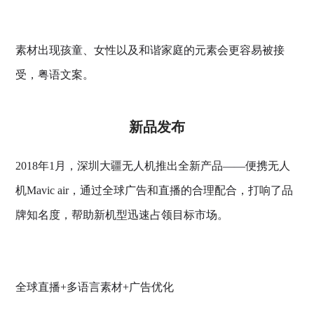
素材出现孩童、女性以及和谐家庭的元素会更容易被接
受，粤语文案。
新品发布
2018年1月，深圳大疆无人机推出全新产品——便携无人
机Mavic air，通过全球广告和直播的合理配合，打响了品
牌知名度，帮助新机型迅速占领目标市场。
全球直播+多语言素材+广告优化