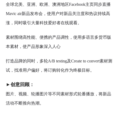
全球北美、亚洲、欧洲、澳洲地区Facebook主页同步直播
Mavic air新品发布会，使用户对新品关注度和热议持续高
涨，同时吸引大量科技爱好者在线观看。
素材围绕高性能、便携的产品调性，使用多语言多货币版
本素材，使产品形象深入人心
打造品牌的同时，多轮A/B testing及Create to convert素材测
试，找准用户偏好，将订购转化作为终极目标。
►创意回顾：
图片、视频、轮播图片等不同素材形式轮番播放，将新品
活动不断推向热潮。