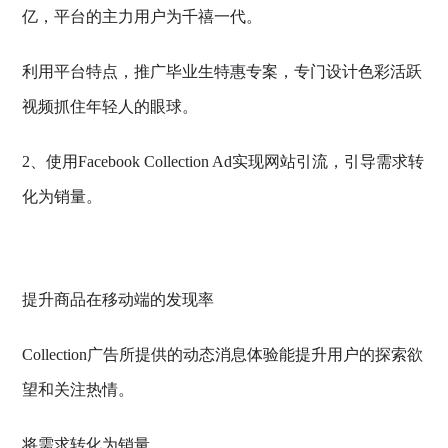
亿，平台的主力用户为千禧一代。
利用平台特点，推广毕业生特惠专案，专门设计色彩活跃
视频抓住年轻人的眼球。
2、使用Facebook Collection Ad实现网站引流，引导需求转
化为销量。
提升商品在移动端的发现率
Collection广告所提供的动态消息体验能提升用户的探索欲
望和关注热情。
将需求转化为销量