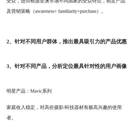
受众，进而根据亚澳市场不同国家的受众特点，制定产品
及营销策略（awareness+ familiarity+purchase）。
2、针对不同用户群体，推出最具吸引力的产品优惠
3、针对不同产品，分析定位最具针对性的用户画像
明星产品：Mavic系列
家庭收入稳定，对高价摄影/科技器材有极高兴趣的使用
者。