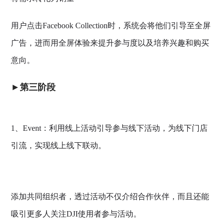
用户点击Facebook Collection时，系统会将他们引导至全屏
广告，进而用全屏体验来提升参与度以及培养兴趣和购买
意向。
►第三阶段
1、Event：利用线上活动引导参与线下活动，为线下门店
引流，实现线上线下联动。
添加共同组织者，透过活动不仅介绍合作伙伴，而且还能
吸引更多人关注DJI使用者参与活动。