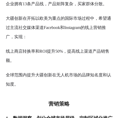
企业拥有13条产品线，产品矩阵复杂，买家群体分散。
大疆创新在开拓以欧美为重点的国际市场过程中，希望通
过主流社交媒体渠道Facebook和Instagram的线上营销推
广，实现：
线上商店转换率和ROI提升50%，提高线上渠道产品销售
额。
全球范围内提升大疆创新在无人机市场的品牌知名度和认
知度。
营销策略