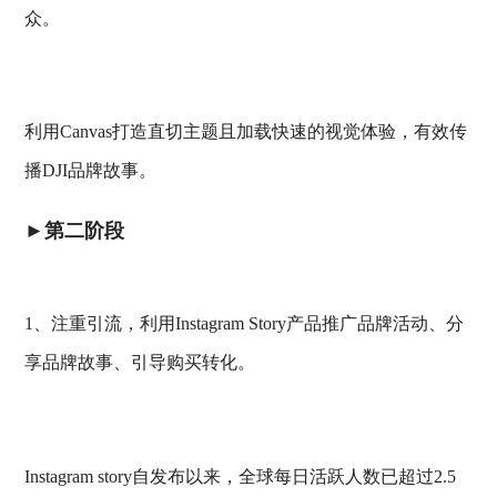
众。
利用Canvas打造直切主题且加载快速的视觉体验，有效传
播DJI品牌故事。
►第二阶段
1、注重引流，利用Instagram Story产品推广品牌活动、分
享品牌故事、引导购买转化。
Instagram story自发布以来，全球每日活跃人数已超过2.5