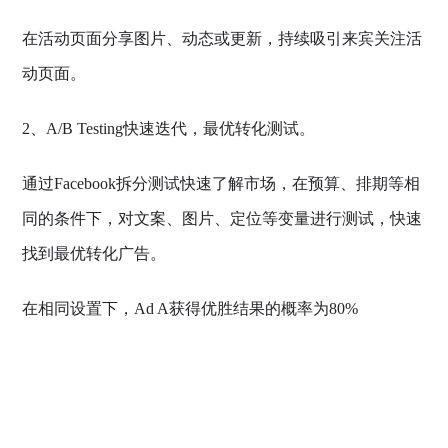
在活动页面分享图片、动态或更新，持续吸引来宾关注活
动页面。
2、A/B Testing快速迭代，最优转化测试。
通过Facebook拆分测试快速了解市场，在预算、排期等相
同的条件下，对文案、图片、定位等变量进行测试，快速
找到最优转化广告。
在相同设置下，Ad A获得优胜结果的概率为80%