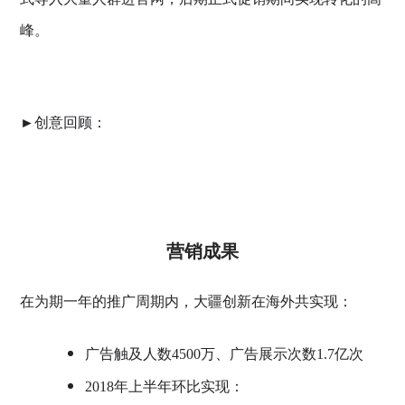
峰。
►创意回顾：
营销成果
在为期一年的推广周期内，大疆创新在海外共实现：
广告触及人数4500万、广告展示次数1.7亿次
2018年上半年环比实现：