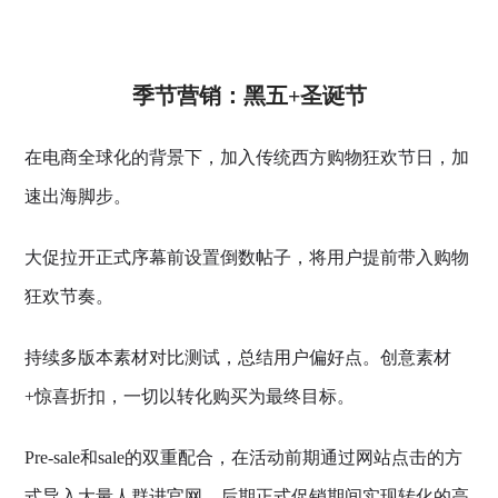
季节营销：黑五+圣诞节
在电商全球化的背景下，加入传统西方购物狂欢节日，加
速出海脚步。
大促拉开正式序幕前设置倒数帖子，将用户提前带入购物
狂欢节奏。
持续多版本素材对比测试，总结用户偏好点。创意素材
+惊喜折扣，一切以转化购买为最终目标。
Pre-sale和sale的双重配合，在活动前期通过网站点击的方
式导入大量人群进官网，后期正式促销期间实现转化的高