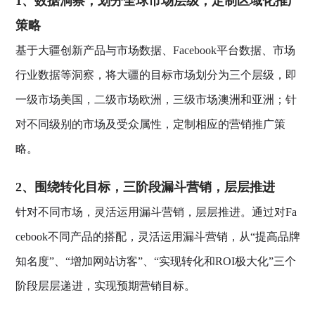
1、数据洞察，划分全球市场层级，定制区域化推广
策略
基于大疆创新产品与市场数据、Facebook平台数据、市场
行业数据等洞察，将大疆的目标市场划分为三个层级，即
一级市场美国，二级市场欧洲，三级市场澳洲和亚洲；针
对不同级别的市场及受众属性，定制相应的营销推广策
略。
2、围绕转化目标，三阶段漏斗营销，层层推进
针对不同市场，灵活运用漏斗营销，层层推进。通过对Fa
cebook不同产品的搭配，灵活运用漏斗营销，从“提高品牌
知名度”、“增加网站访客”、“实现转化和ROI极大化”三个
阶段层层递进，实现预期营销目标。