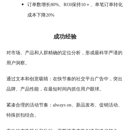
订单数增长80%、ROI保持10＋、单笔订单转化
成本下降20%
成功经验
对市场、产品和人群精确的定位分析，形成最科学严谨的
用户洞察。
通过文本和创意吸睛：在快节奏的社交平台广告中，突出
品牌、产品性能，在最短时间内抓住用户眼球。
紧凑合理的活动节奏：always on、新品发布、促销活动、
特殊折扣结合。