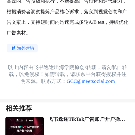
高效的广告投放和执行，不断提高广告创造和迭代能力，
根据消费者洞察提炼产品核心诉求，落实到视觉创意和广
告文案上，支持短时间内迅速完成多轮A/B test，持续优化
广告素材。
海外营销
以上内容由飞书逸途出海学院原创/转载，请勿私自转
载，以免侵权！如需转载，请联系平台获得授权并注
明来源。联系方式：
GCC@meetsocial.com
相关推荐
飞书逸途TikTok广告账户开户操作流程