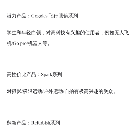
潜力产品：Goggles 飞行眼镜系列
学生和年轻白领，对高科技有兴趣的使用者，例如无人飞
机/Go pro/机器人等。
高性价比产品：Spark系列
对摄影/极限运动/户外运动/自拍有极高兴趣的受众。
翻新产品：Refurbish系列