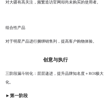
对大疆有高关注，频繁造访官网却尚未购买的使用者。
组合性产品
对于明星产品进行捆绑销售列，提高客户购物体验。
创意与执行
三阶段漏斗转化：层层递进，提升品牌知名度＋ROI极大
化。
►第一阶段