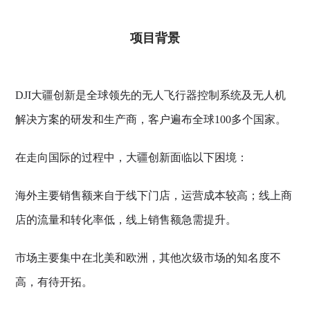
项目背景
DJI大疆创新是全球领先的无人飞行器控制系统及无人机
解决方案的研发和生产商，客户遍布全球100多个国家。
在走向国际的过程中，大疆创新面临以下困境：
海外主要销售额来自于线下门店，运营成本较高；线上商
店的流量和转化率低，线上销售额急需提升。
市场主要集中在北美和欧洲，其他次级市场的知名度不
高，有待开拓。