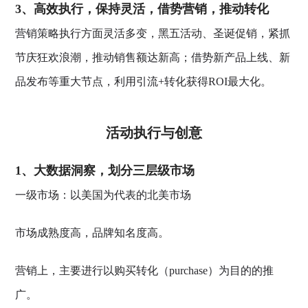
3、高效执行，保持灵活，借势营销，推动转化
营销策略执行方面灵活多变，黑五活动、圣诞促销，紧抓
节庆狂欢浪潮，推动销售额达新高；借势新产品上线、新
品发布等重大节点，利用引流+转化获得ROI最大化。
活动执行与创意
1、大数据洞察，划分三层级市场
一级市场：以美国为代表的北美市场
市场成熟度高，品牌知名度高。
营销上，主要进行以购买转化（purchase）为目的的推
广。