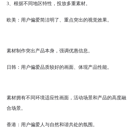
3、根据不同地区特性，投放多重素材。
欧美：用户偏爱简洁明了、重点突出的视觉效果。
素材制作突出产品本身，强调优惠信息。
日韩：用户偏爱品质较好的画面、体现产品性能。
素材拥有不同环境适应性画面，活动场景和产品的高度融
合场景。
香港：用户偏爱人与自然和谐共处的氛围。