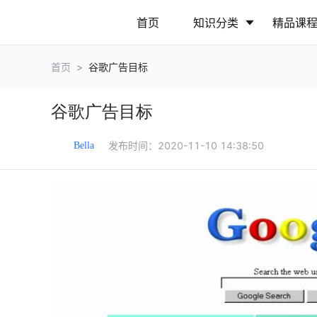
首页
知识分类
精品课
首页
>
谷歌广告目标
行业动态
政策解读
谷歌广告目标
营销推广
网站运营
发布时间：
2020-11-10 14:38:50
Bella