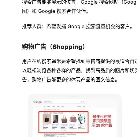
搜索广告能够展示的位置：Google 搜索网站（Google 搜索
图）和 Google 搜索合作伙伴。
推荐人群：希望发掘 Google 搜索流量机会的客户。
购物广告（Shopping）
用户在线搜索通常是希望找到零售商提供的最适合自己的产
以轻松浏览各种各样的产品，找到高品质的图片和切
告，购物广告能更多的体现产品的图文信息。