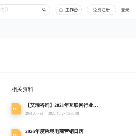
工作台
免费注册
登录
相关资料
【艾瑞咨询】2021年互联网行业挑战与机遇白皮书
2091
人下载
2022-10-27 15:39:08
2026年度跨境电商营销日历