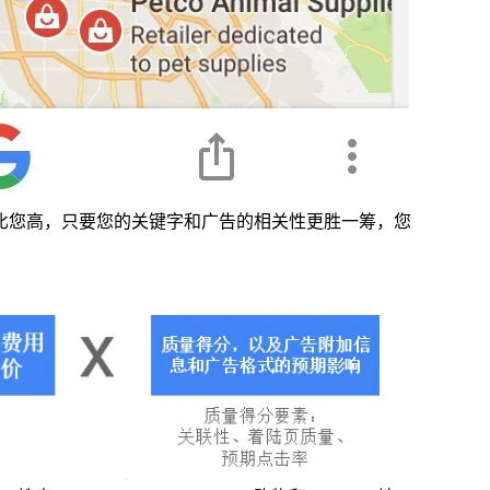
比您高，只要您的关键字和广告的相关性更胜一筹，您