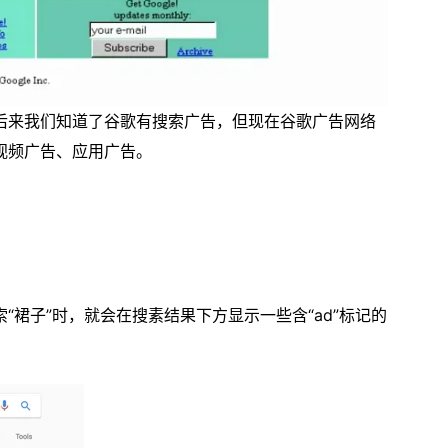
后来我们知道了谷歌有搜索广告，但现在谷歌广告网络
视频广告、应用广告。
裙子”时，就会在搜素结果下方显示一些含“ad”标记的