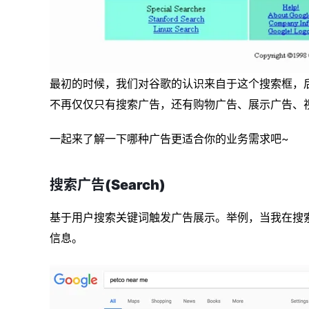
最初的时候，我们对谷歌的认识来自于这个搜索框，
不再仅仅只有搜索广告，还有购物广告、展示广告、
一起来了解一下哪种广告更适合你的业务需求吧~
搜索广告(Search)
基于用户搜索关键词触发广告展示。举例，当我在搜索“
信息。