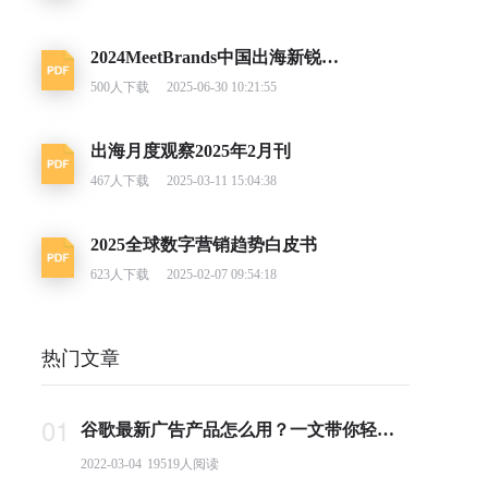
2024MeetBrands中国出海新锐消费品牌榜单报告
500
人下载
2025-06-30 10:21:55
出海月度观察2025年2月刊
467
人下载
2025-03-11 15:04:38
2025全球数字营销趋势白皮书
623
人下载
2025-02-07 09:54:18
热门文章
01
谷歌最新广告产品怎么用？一文带你轻松掌握PMax投放要点
2022-03-04
19519
人阅读