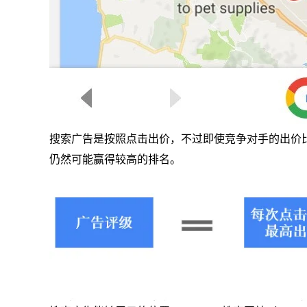
搜索广告是按照点击出价，不过即使竞争对手的出价
仍然可能赢得较高的排名。