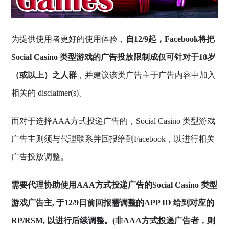
为提供使用者更好的使用体验，
自12/9起，Facebook将把
Social Casino 类型游戏的广告投放限制成仅可针对于18岁
（或以上）之人群
，并建议该类广告主于广告内容中加入
相关的 disclaimer(s)。
而对于选择AAA方式投递广告的，Social Casino 类型游戏
广告主则须与代理联系并回报给到Facebook，以进行相关
广告投放调整。
需要代理协助使用AAA方式投递广告的Social Casino 类型
游戏广告主, 于12/9日前回报需调整的APP ID 给到对应的
RP/RSM, 以进行后续调整。(非AAA方式投递广告者，则