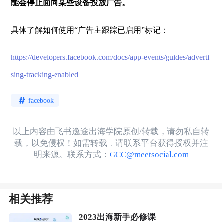
能会停止面向某些设备投放广告。
具体了解如何使用“广告主跟踪已启用”标记：
https://developers.facebook.com/docs/app-events/guides/adverti
sing-tracking-enabled
facebook
以上内容由飞书逸途出海学院原创/转载，请勿私自转
载，以免侵权！如需转载，请联系平台获得授权并注
明来源。联系方式：
GCC@meetsocial.com
相关推荐
2023出海新手必修课