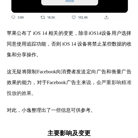
苹果公布了 iOS 14 相关的变更，除非iOS14设备用户选择
同意使用追踪功能，否则 iOS 14 设备将禁止某些数据的收
集和分享操作。
这无疑将限制Facebook向消费者发送定向广告和衡量广告
效果的能力，
对于Facebook广告主来说，
会严重影响精准
投放的效果。
对此，小逸整理出了一些信息可供参考。
主要影响及变更