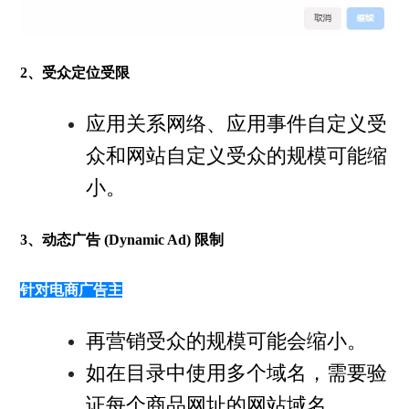
2、受众定位受限
应用关系网络、应用事件自定义受
众和网站自定义受众的规模可能缩
小。
3、动态广告 (Dynamic Ad) 限制
针对电商广告主
再营销受众的规模可能会缩小。
如在目录中使用多个域名，需要验
证每个商品网址的网站域名