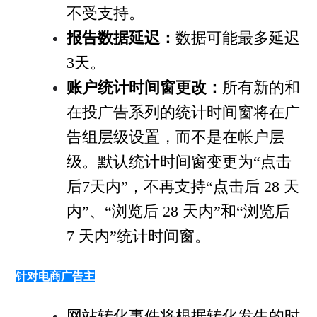
不受支持。
报告数据延迟：
数据可能最多延迟
3天。
账户统计时间窗更改：
所有新的和
在投广告系列的统计时间窗将在广
告组层级设置，而不是在帐户层
级。默认统计时间窗变更为“点击
后7天内”，不再支持“点击后 28 天
内”、“浏览后 28 天内”和“浏览后
7 天内”统计时间窗。
针对电商广告主
网站转化事件将根据转化发生的时