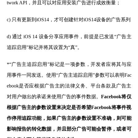
twork API，并且可以对应用安装广告进行成效衡量；
c) 只有更新到iOS14，才可创建针对iOS14设备的广告系列
d) 通过 iOS 14 设备分享应用事件，前提是已发送“广告主
追踪启用”标记并将其设置为“真”。
*“广告主追踪启用”标记是一项参数，开发者应将其与应
用事件一同发送。使用“广告主追踪启用”参数可以表明Fac
ebook是否应根据广告主的法律义务、平台条款及广告主
对用户做出的承诺来使用广告的事件数据。
Facebook将仅
根据广告主的参数设置来决定是否希望Facebook将事件视
作停用追踪功能，如果广告主的参数设置不准确，则可能
影响报告的转化数据，并且部分广告可能会暂停，或者可