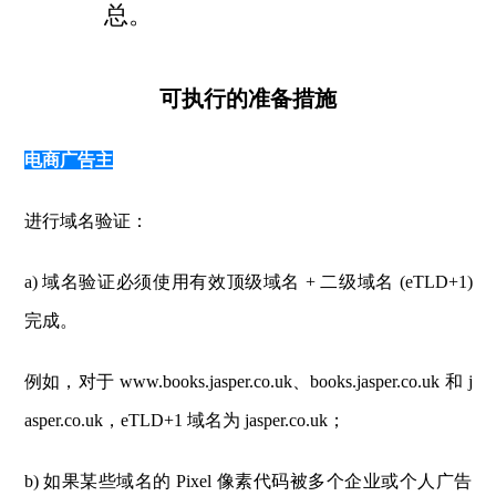
总。
可执行的准备措施
电商广告主
进行域名验证：
a) 域名验证必须使用有效顶级域名 + 二级域名 (eTLD+1)
完成。
例如，对于 www.books.jasper.co.uk、books.jasper.co.uk 和 j
asper.co.uk，eTLD+1 域名为 jasper.co.uk；
b) 如果某些域名的 Pixel 像素代码被多个企业或个人广告