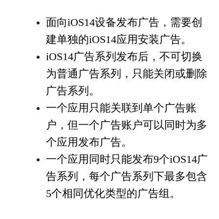
面向iOS14设备发布广告，需要创
建单独的iOS14应用安装广告。
iOS14广告系列发布后，不可切换
为普通广告系列，只能关闭或删除
广告系列。
一个应用只能关联到单个广告账
户，但一个广告账户可以同时为多
个应用发布广告。
一个应用同时只能发布9个iOS14广
告系列，每个广告系列下最多包含
5个相同优化类型的广告组。