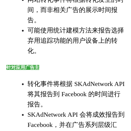
间，而非相关广告的展示时间报
告。
可能使用统计建模方法来报告选择
弃用追踪功能的用户设备上的转
化。
针对应用广告主
转化事件将根据 SKAdNetwork API
将其报告到 Facebook 的时间进行
报告。
SKAdNetwork API 会将成效报告到
Facebook，并在广告系列层级汇