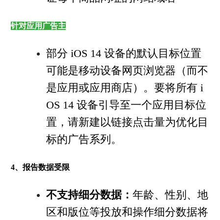
针对应用广告主
部分 iOS 14 设备的默认目标位置
可能是移动设备网页浏览器（而不
是应用或应用商店）。要将所有 i
OS 14 设备引导至一个应用目标位
置，请新建以链接点击量为优化目
标的广告系列。
4、报告数据受限
不支持细分数据：
年龄、性别、地
区和版位等投放和操作细分数据将