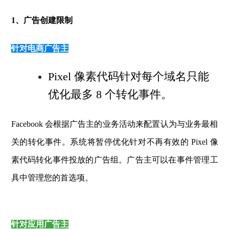
1、广告创建限制
针对电商广告主
Pixel 像素代码针对每个域名只能
优化最多 8 个转化事件。
Facebook 会根据广告主的业务活动来配置认为与业务最相
关的转化事件。系统将暂停优化针对不再有效的 Pixel 像
素代码转化事件投放的广告组。广告主可以在事件管理工
具中管理您的首选项。
针对应用广告主