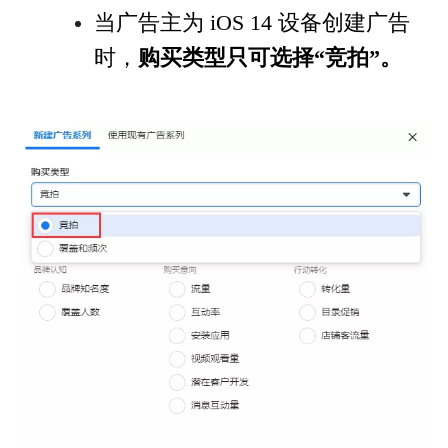
当广告主为 iOS 14 设备创建广告
时，
购买类型只可选择“竞拍”。