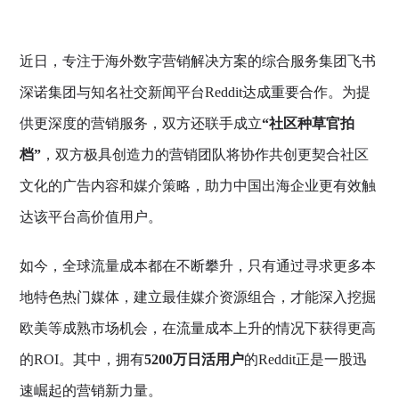
近日，专注于海外数字营销解决方案的综合服务集团飞书
深诺集团与知名社交新闻平台Reddit达成重要合作。为提
供更深度的营销服务，双方还联手成立
“社区种草官拍
档”
，双方极具创造力的营销团队将协作共创更契合社区
文化的广告内容和媒介策略，助力中国出海企业更有效触
达该平台高价值用户。
如今，全球流量成本都在不断攀升，只有通过寻求更多本
地特色热门媒体，建立最佳媒介资源组合，才能深入挖掘
欧美等成熟市场机会，在流量成本上升的情况下获得更高
的ROI。其中，拥有
5200万日活用户
的Reddit正是一股迅
速崛起的营销新力量。