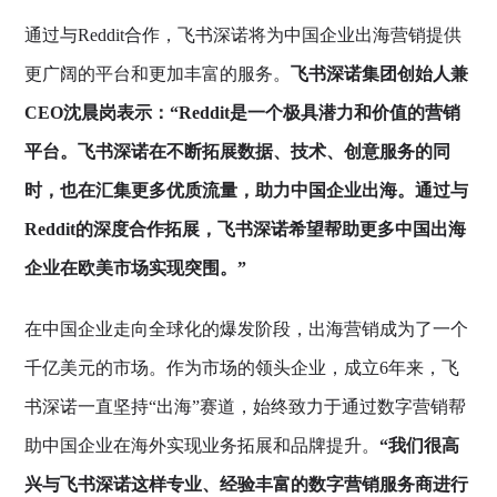
通过与Reddit合作，飞书深诺将为中国企业出海营销提供
更广阔的平台和更加丰富的服务。
飞书深诺集团创始人兼
CEO沈晨岗表示：“Reddit是一个极具潜力和价值的营销
平台。飞书深诺在不断拓展数据、技术、创意服务的同
时，也在汇集更多优质流量，助力中国企业出海。通过与
Reddit的深度合作拓展，飞书深诺希望帮助更多中国出海
企业在欧美市场实现突围。”
在中国企业走向全球化的爆发阶段，出海营销成为了一个
千亿美元的市场。作为市场的领头企业，成立6年来，飞
书深诺一直坚持“出海”赛道，始终致力于通过数字营销帮
助中国企业在海外实现业务拓展和品牌提升。
“我们很高
兴与飞书深诺这样专业、经验丰富的数字营销服务商进行