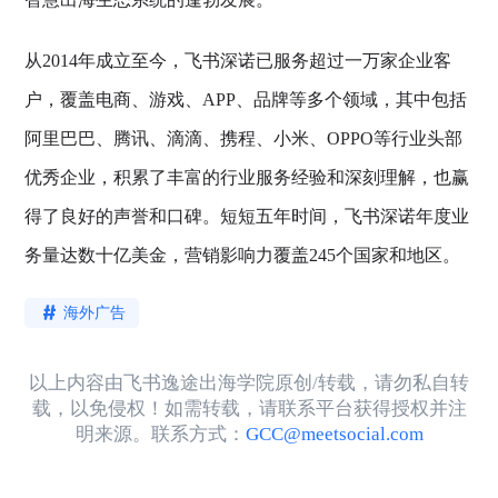
从2014年成立至今，飞书深诺已服务超过一万家企业客
户，覆盖电商、游戏、APP、品牌等多个领域，其中包括
阿里巴巴、腾讯、滴滴、携程、小米、OPPO等行业头部
优秀企业，积累了丰富的行业服务经验和深刻理解，也赢
得了良好的声誉和口碑。短短五年时间，飞书深诺年度业
务量达数十亿美金，营销影响力覆盖245个国家和地区。
海外广告
以上内容由飞书逸途出海学院原创/转载，请勿私自转
载，以免侵权！如需转载，请联系平台获得授权并注
明来源。联系方式：
GCC@meetsocial.com