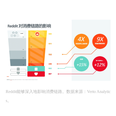
Reddit能够深入地影响消费链路。数据来源：Verto Analytic
s。