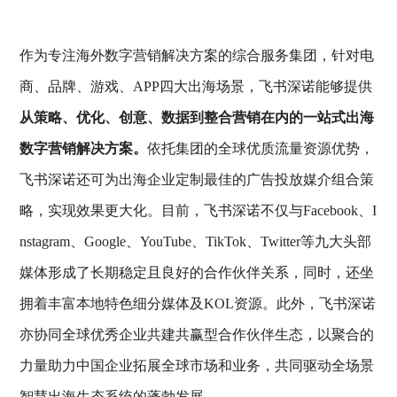
作为专注海外数字营销解决方案的综合服务集团，针对电
商、品牌、游戏、APP四大出海场景，飞书深诺能够提供
从策略、优化、创意、数据到整合营销在内的一站式出海
数字营销解决方案。
依托集团的全球优质流量资源优势，
飞书深诺还可为出海企业定制最佳的广告投放媒介组合策
略，实现效果更大化。目前，飞书深诺不仅与Facebook、I
nstagram、Google、YouTube、TikTok、Twitter等九大头部
媒体形成了长期稳定且良好的合作伙伴关系，同时，还坐
拥着丰富本地特色细分媒体及KOL资源。此外，飞书深诺
亦协同全球优秀企业共建共赢型合作伙伴生态，以聚合的
力量助力中国企业拓展全球市场和业务，共同驱动全场景
智慧出海生态系统的蓬勃发展。