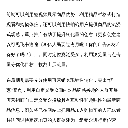
前期可以利用短视频展示商品优势，利用精品栏格式打造
观看和购物体验，还可以利用快拍给用户提供商品的沉浸
式观感，重点推广有助于提升转化量的创意（更多创意建
议可见飞书逸途《20亿人民要过斋月啦！你的广告素材准
备好了吗？》）。同时定位宽泛受众，利用浏览量与点击
量等优化目标，收割上层流量。
在后期则需要充分使用再营销实现销售转化，突出“优
惠”卖点，利用自定义受众面向对品牌感兴趣的人群开展
再营销面向自定义受众投放具有互动性和趣味性的最新商
品信息，例如将已在网站上把商品加入购物车的人群或者
将访问过特定落地页的人群创建为一组受众进行定位营