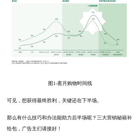
图1-斋月购物时间线
可见，想获得最终胜利，关键还在下半场。
那么有什么技巧和办法能助力后半场呢？三大营销秘籍补
给包，广告主们请接好！