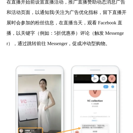
在直播开始前设置直播活动，推广直播赞助动态消息广告
和活动页面，以通知我/关注为广告优化指标，留下直播开
展时会参加的粉丝信息，在直播当天，观看 Facebook 直
播，以关键字（例如：5折优惠券）评论（触发 Messenge
r），通过跳转前往 Messenger，促成冲动型购物。