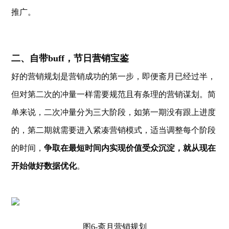
推广。
二、自带buff，节日营销宝鉴
好的营销规划是营销成功的第一步，即便斋月已经过半，
但对第二次的冲量一样需要规范且有条理的营销谋划。简
单来说，二次冲量分为三大阶段，如第一期没有跟上进度
的，第二期就需要进入紧凑营销模式，适当调整每个阶段
的时间，
争取在最短时间内实现价值受众沉淀，就从现在
开始做好数据优化
。
图6-斋月营销规划