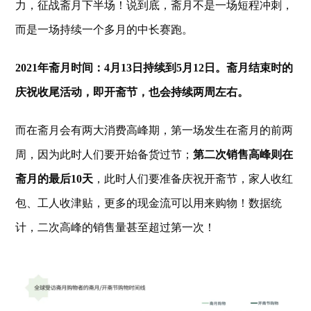
力，征战斋月下半场！说到底，斋月不是一场短程冲刺，
而是一场持续一个多月的中长赛跑。
2021年斋月时间：
4月13日持续到5月12日。斋月结束时的
庆祝收尾活动，即开斋节，也会持续两周左右。
而在斋月会有两大消费高峰期，第一场发生在斋月的前两
周，因为此时人们要开始备货过节；
第二次销售高峰则在
斋月的最后10天
，此时人们要准备庆祝开斋节，家人收红
包、工人收津贴，更多的现金流可以用来购物！数据统
计，二次高峰的销售量甚至超过第一次！