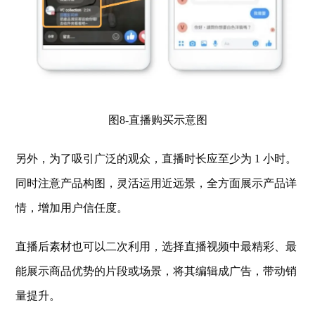
图8-直播购买示意图
另外，为了吸引广泛的观众，直播时长应至少为 1 小时。
同时注意产品构图，灵活运用近远景，全方面展示产品详
情，增加用户信任度。
直播后素材也可以二次利用，选择直播视频中最精彩、最
能展示商品优势的片段或场景，将其编辑成广告，带动销
量提升。