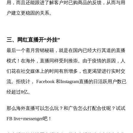
用，而且还能跟进了解客户对已购商品的反馈，从而与用
户建立更稳固的关系。
三、网红直播开“外挂”
最后一个斋月营销秘籍，就是在国内已经大行其道的直播
模式！在海外，直播同样受到推崇。由于疫情的原因，人
们花在社交媒体上的时间有所增多，也更渴望进行实时交
流。拒统计， Facebook 和Instagram直播的日活跃用户数已
经超过8亿。
那么海外直播可以怎么玩？和广告怎么打配合仗呢？试试
FB live+messenger吧！