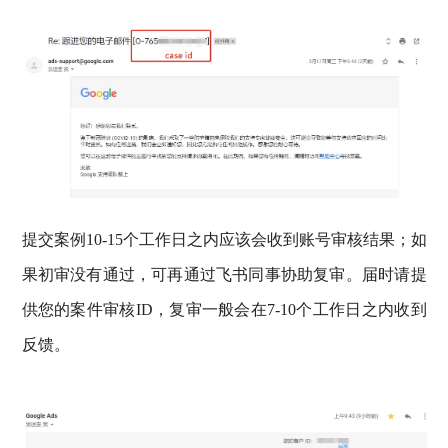
提交案例10-15个工作日之内应该会收到账号审核结果；如
果初审没有通过，可再通过飞书同事协助复审。届时请提
供您的案件审核ID，复审一般会在7-10个工作日之内收到
反馈。