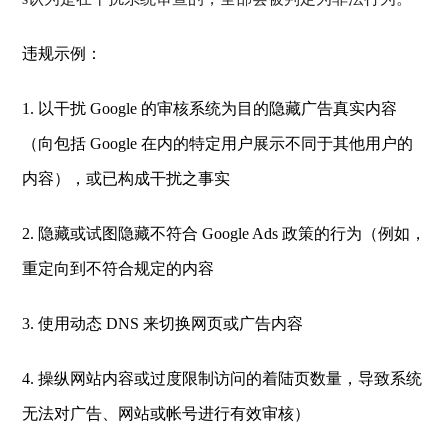
违规示例：
1. 以干扰 Google 的审核系统为目的隐藏广告真实内容
（向包括 Google 在内的特定用户展示不同于其他用户的
内容），或已构成干扰之事实
2. 隐藏或试图隐藏不符合 Google Ads 政策的行为（例如，
重定向到不符合规定的内容
3. 使用动态 DNS 来切换网页或广告内容
4. 操纵网站内容或过度限制访问的着陆页数量，导致系统
无法对广告、网站或帐号进行有效审核）