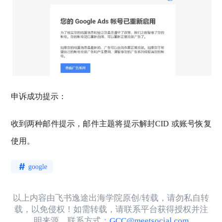
申诉成功提示：
收到两种邮件提示，邮件主题将提示解封CID 或账号恢复
使用。
google
以上内容由飞书逸途出海学院原创/转载，请勿私自转
载，以免侵权！如需转载，请联系平台获得授权并注
明来源。联系方式：
GCC@meetsocial.com