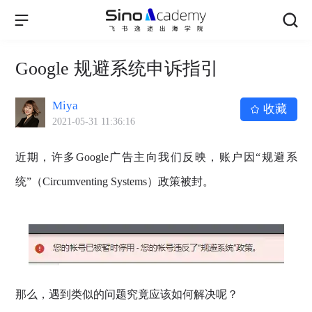
Google 规避系统申诉指引
Miya
收藏
2021-05-31 11:36:16
近期，许多Google广告主向我们反映，账户因“规避系
统”（Circumventing Systems）政策被封。
那么，遇到类似的问题究竟应该如何解决呢？