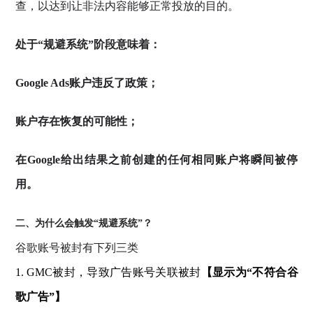
查，以达到让非法内容能够正常投放的目的。
处于“规避系统”阶段意味着：
Google Ads账户违反了政策；
账户存在恢复的可能性；
在Google给出结果之前创建的任何相同账户将瞬间被停
用。
二、为什么会触发“规避系统”？
谷歌账号被封有下列三类
1. GMC被封，导致广告账号关联被封
【显示为“不符合谷
歌广告”】