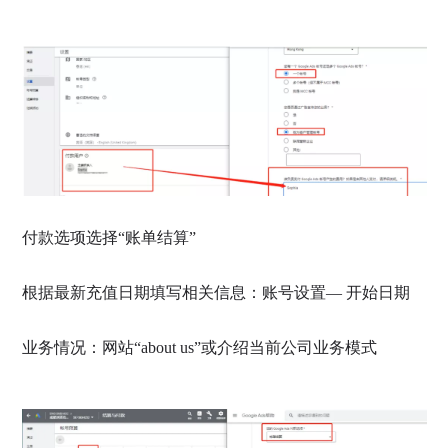
付款选项选择“账单结算”
根据最新充值日期填写相关信息：账号设置— 开始日期
业务情况：网站“about us”或介绍当前公司业务模式