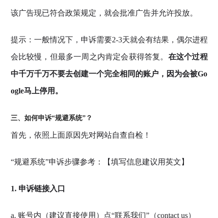
该广告现已符合政策规定，就会批准广告并允许投放。
提示：一般情况下，申诉需要2-3天就会有结果，偶尔进程
会比较慢，但最多一周之内肯定会获得答复。
在这个过程
中千万千万不要去创建一个完全相同的账户，因为会被Go
ogle马上停用。
三、如何申诉“规避系统”？
首先，依照上面原因先对网站自查自检！
“规避系统”申诉步骤参考：【填写信息建议用英文】
1. 申诉链接入口
a. 账号内（建议直接使用）点“联系我们”（contact us）