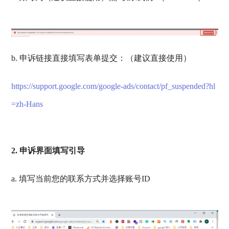
b. 申诉链接直接填写表单提交：（建议直接使用）
https://support.google.com/google-ads/contact/pf_suspended?hl
=zh-Hans
2. 申诉界面填写引导
a. 填写当前您的联系方式并选择账号ID