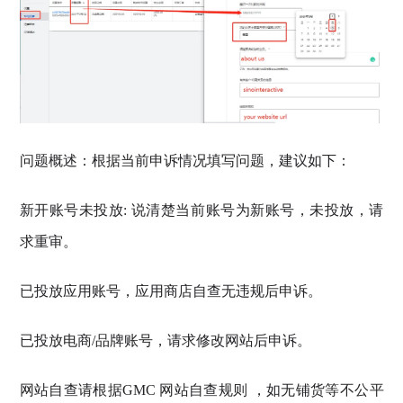
问题概述：根据当前申诉情况填写问题，建议如下：
新开账号未投放: 说清楚当前账号为新账号，未投放，请
求重审。
已投放应用账号，应用商店自查无违规后申诉。
已投放电商/品牌账号，请求修改网站后申诉。
网站自查请根据GMC 网站自查规则 ，如无铺货等不公平