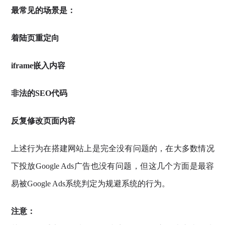
最常见的场景是：
着陆页重定向
iframe嵌入内容
非法的SEO代码
反复修改页面内容
上述行为在搭建网站上是完全没有问题的，在大多数情况
下投放Google Ads广告也没有问题，但这几个方面是最容
易被Google Ads系统判定为规避系统的行为。
注意：