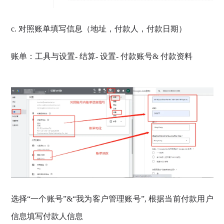
c. 对照账单填写信息（地址，付款人，付款日期）
账单：工具与设置- 结算- 设置- 付款账号& 付款资料
选择“一个账号”&“我为客户管理账号”, 根据当前付款用户
信息填写付款人信息