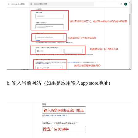
b. 输入当前网站（如果是应用输入app store地址）