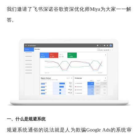
我们邀请了飞书深诺谷歌资深优化师Miya为大家一一解
答。
一、什么是规避系统
规避系统通俗的说法就是人为欺骗Google Ads的系统审