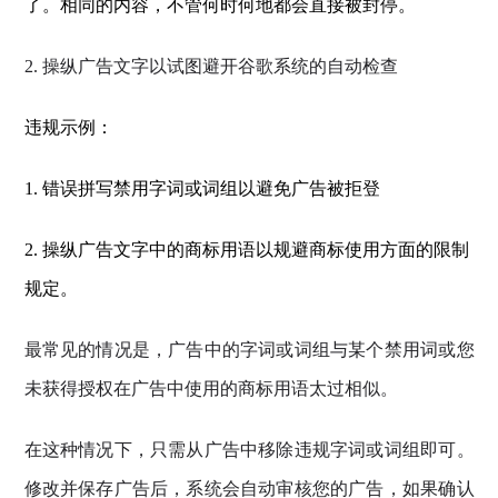
了。相同的内容，不管何时何地都会直接被封停。
2. 操纵广告文字以试图避开谷歌系统的自动检查
违规示例：
1. 错误拼写禁用字词或词组以避免广告被拒登
2. 操纵广告文字中的商标用语以规避商标使用方面的限制
规定。
最常见的情况是，广告中的字词或词组与某个禁用词或您
未获得授权在广告中使用的商标用语太过相似。
在这种情况下，只需从广告中移除违规字词或词组即可。
修改并保存广告后，系统会自动审核您的广告，如果确认