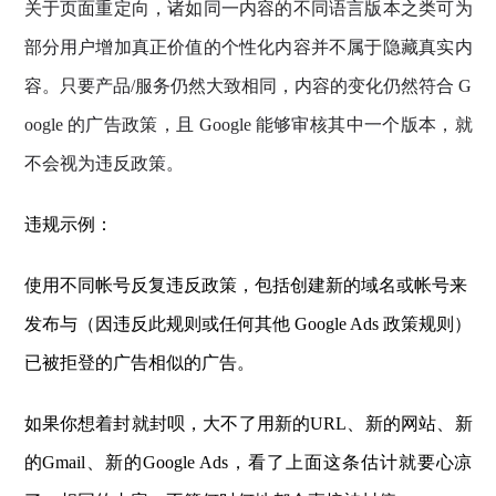
关于页面重定向，诸如同一内容的不同语言版本之类可为
部分用户增加真正价值的个性化内容并不属于隐藏真实内
容。只要产品/服务仍然大致相同，内容的变化仍然符合 G
oogle 的广告政策，且 Google 能够审核其中一个版本，就
不会视为违反政策。
违规示例：
使用不同帐号反复违反政策，包括创建新的域名或帐号来
发布与（因违反此规则或任何其他 Google Ads 政策规则）
已被拒登的广告相似的广告。
如果你想着封就封呗，大不了用新的URL、新的网站、新
的Gmail、新的Google Ads，看了上面这条估计就要心凉