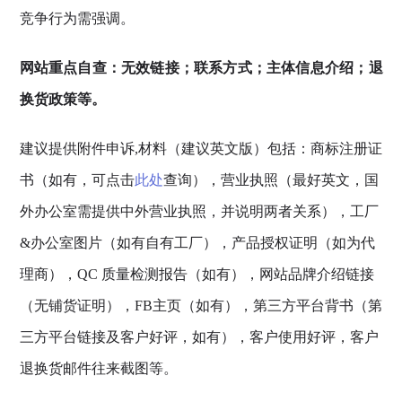
竞争行为需强调。
网站重点自查：无效链接；联系方式；主体信息介绍；退
换货政策等。
建议提供附件申诉,材料（建议英文版）包括：商标注册证
书（如有，可点击
此处
查询），营业执照（最好英文，国
外办公室需提供中外营业执照，并说明两者关系），工厂
&办公室图片（如有自有工厂），产品授权证明（如为代
理商），QC 质量检测报告（如有），网站品牌介绍链接
（无铺货证明），FB主页（如有），第三方平台背书（第
三方平台链接及客户好评，如有），客户使用好评，客户
退换货邮件往来截图等。