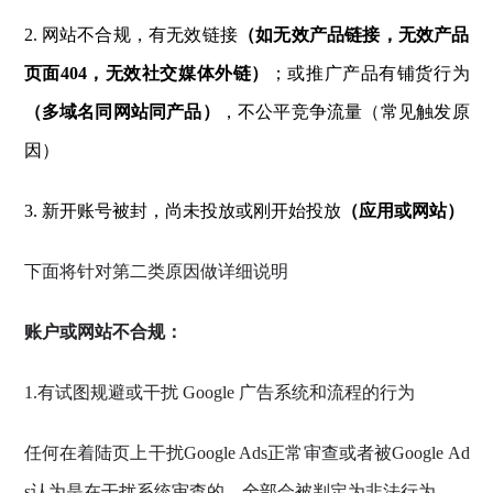
2. 网站不合规，有无效链接
（如无效产品链接，无效产品
页面404，无效社交媒体外链）
；或推广产品有铺货行为
（多域名同网站同产品）
，不公平竞争流量（常见触发原
因）
3. 新开账号被封，尚未投放或刚开始投放
（应用或网站）
下面将针对第二类原因做详细说明
账户或网站不合规：
1.有试图规避或干扰 Google 广告系统和流程的行为
任何在着陆页上干扰Google Ads正常审查或者被Google Ad
s认为是在干扰系统审查的，全部会被判定为非法行为。