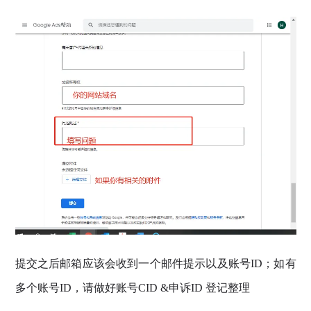
提交之后邮箱应该会收到一个邮件提示以及账号ID；如有
多个账号ID，请做好账号CID &申诉ID 登记整理