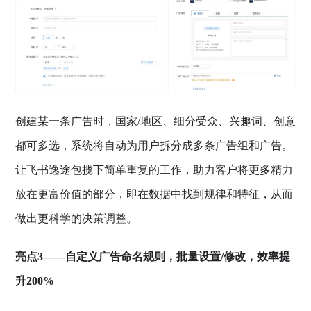
创建某一条广告时，国家/地区、细分受众、兴趣词、创意
都可多选，系统将自动为用户拆分成多条广告组和广告。
让飞书逸途包揽下简单重复的工作，助力客户将更多精力
放在更富价值的部分，即在数据中找到规律和特征，从而
做出更科学的决策调整。
亮点3——自定义广告命名规则，批量设置/修改，效率提
升200%