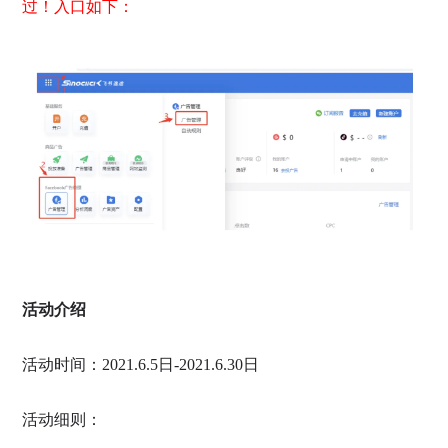
过！入口如下：
活动介绍
活动时间：2021.6.5日-2021.6.30日
活动细则：