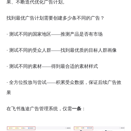
果、不断迭代优化广告计划。
找到最优广告计划需要创建多少条不同的广告？
· 测试不同的国家地区——推测产品是否有市场
· 测试不同的受众人群——找到最优质的目标人群画像
· 测试不同的素材——得到最合适的素材样式
· 全方位投放与尝试——积累受众数据，保证后续广告效
果
在飞书逸途广告管理系统，仅需
一条
：