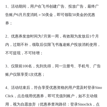
1、活动期间，用户在飞书创建广告、投放广告，最终广
告账户6月月度消耗＞50美金，即可领取50美金的优惠
券；
2、优惠券发放时间为7月第一周，有效期为发放后1个月
内，过期不补，领取后仅限飞书逸途账户投放消耗使用，
不可提现，不可转增；
3、仅限前100名，先到先得，同一注册号、手机号、广告
账户仅限享受1次优惠；
4、活动结束后，符合享受优惠资格的用户需及时登录Sino
Click，点击领用优惠券，即可充值到账户，如不主动领
用，视为自愿放弃（优惠券查询路径：登录Sinoclick，点