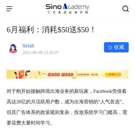
6月福利：消耗$50送$50！
Selah
收藏
2021-06-08 12:16:07
对于刚开始接触跨境出海业务的新玩家，Facebook凭借着
高达20亿的月活跃用户数，成为出海营销的“人气首选”。
但其广告体系的政策规则复杂，投放系统学习门槛高，需
要花费大量时间学习。