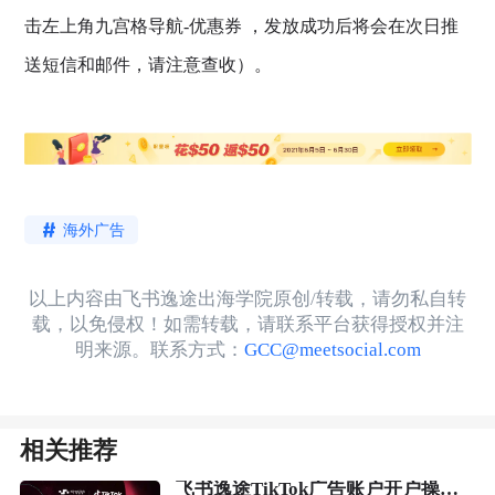
击左上角九宫格导航-优惠券 ，发放成功后将会在次日推
送短信和邮件，请注意查收）。
海外广告
以上内容由飞书逸途出海学院原创/转载，请勿私自转
载，以免侵权！如需转载，请联系平台获得授权并注
明来源。联系方式：
GCC@meetsocial.com
相关推荐
飞书逸途TikTok广告账户开户操作流程