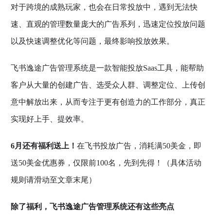
对于跨境的成熟玩家，也会在日常投放中，遇到无法快
速、直观的管理数量庞大的广告系列，迅速定位投放问题
以及快速调整优化等问题，最终影响投放效果。
飞书逸途广告管理系统是一款智能投放Saas工具，能帮助
客户从大量的创建广告、选受众人群、调整定位、上传创
意中解放出来，从而专注于更有创造力的工作部分，真正
实现好上手、提效率。
6月还有福利送上！
在飞书投放广告，消耗满50美金，即
送50美金优惠券，仅限前100名，先到先得！（具体活动
规则请滑动至文章末尾）
除了福利，飞书逸途广告管理系统还有这些亮点