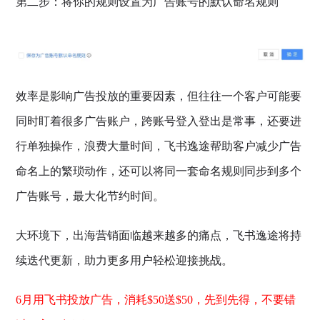
第二步：将你的规则设置为广告账号的默认命名规则
效率是影响广告投放的重要因素，但往往一个客户可能要
同时盯着很多广告账户，跨账号登入登出是常事，还要进
行单独操作，浪费大量时间，飞书逸途帮助客户减少广告
命名上的繁琐动作，还可以将同一套命名规则同步到多个
广告账号，最大化节约时间。
大环境下，出海营销面临越来越多的痛点，飞书逸途将持
续迭代更新，助力更多用户轻松迎接挑战。
6月用飞书投放广告，消耗$50送$50，先到先得，不要错