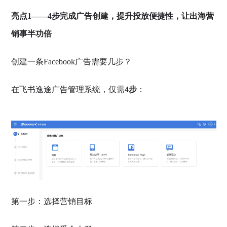
亮点1——4步完成广告创建，提升投放便捷性，让出海营
销事半功倍
创建一条Facebook广告需要几步？
在飞书逸途广告管理系统，仅需
4步
：
第一步：选择营销目标