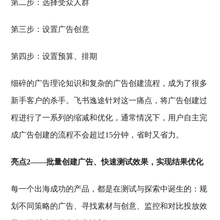
第二步：选择受众人群
第三步：设置广告创意
第四步：设置预算、排期
细碎的广告理论知识和复杂的广告创建流程，成为了很多
新手客户的杀手。飞书逸途针对这一痛点，将广告创建过
程进行了一系列的缩减和优化，通常情况下，用户自主完
成广告创建的流程不会超过15分钟，省时又省力。
亮点2——批量创建广告、快速测试效果，实现结果优化
每一个出海成功的产品，都是在测试与探索中诞生的：规
划不同策略的广告、寻找素材与创意、监控和对比投放效