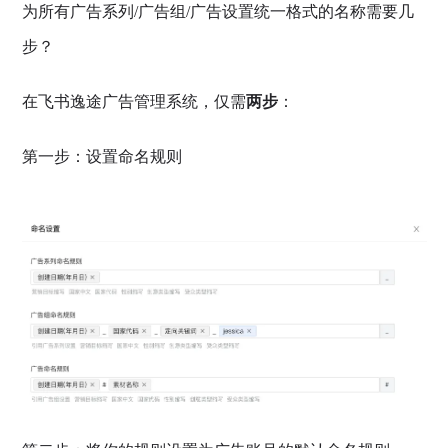
为所有广告系列/广告组/广告设置统一格式的名称需要几
步？
在飞书逸途广告管理系统，仅需
两步
：
第一步：设置命名规则