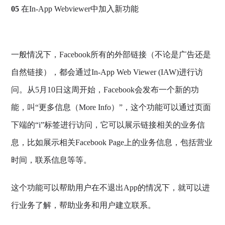
05
在In-App Webviewer中加入新功能
一般情况下，Facebook所有的外部链接（不论是广告还是
自然链接），都会通过In-App Web Viewer (IAW)进行访
问。从5月10日这周开始，
Facebook
会发布一个新的功
能，叫“更多信息（More Info）”，这个功能可以通过页面
下端的“i”标签进行访问，它可以展示链接相关的业务信
息，比如展示相关Facebook Page上的业务信息，包括营业
时间，联系信息等等。
这个功能可以帮助用户在不退出App的情况下，就可以进
行业务了解，帮助业务和用户建立联系。