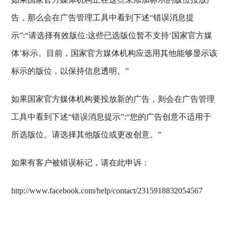
告，那么会在广告管理工具中看到下述“错误消息提
示”:“请选择有效版位:这些已选版位暂不支持‘国家官方媒
体’标示。目前，国家官方媒体机构应选用其他能够显示该
标示的版位，以保持信息透明。”
如果国家官方媒体机构要投放新的广告，则会在广告管理
工具中看到下述“错误消息提示”:“您的广告创意不适用于
所选版位。请选择其他版位或更改创意。”
如果有客户被错误标记，请在此申诉：
http://www.facebook.com/help/contact/2315918832054567