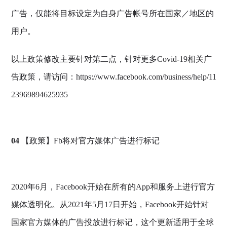
广告，仅能将目标设定为自身广告帐号所在国家／地区的
用户。
以上政策修改主要针对第二点，针对更多Covid-19相关广
告政策，请访问：https://www.facebook.com/business/help/11
23969894625935
04
【政策】Fb将对官方媒体广告进行标记
2020年6月，Facebook开始在所有的App和服务上进行官方
媒体透明化。从2021年5月17日开始，Facebook开始针对
国家官方媒体的广告投放进行标记，这个更新适用于全球