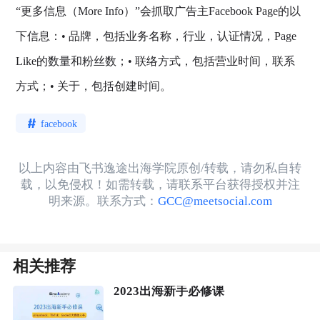
“更多信息（More Info）”会抓取广告主Facebook Page的以
下信息：• 品牌，包括业务名称，行业，认证情况，Page
Like的数量和粉丝数；• 联络方式，包括营业时间，联系
方式；• 关于，包括创建时间。
facebook
以上内容由飞书逸途出海学院原创/转载，请勿私自转
载，以免侵权！如需转载，请联系平台获得授权并注
明来源。联系方式：
GCC@meetsocial.com
相关推荐
2023出海新手必修课