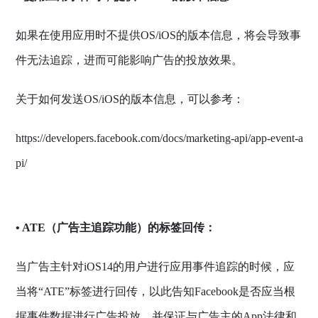
如果在使用应用时不提供OS/iOS的版本信息，将会导致事
件无法追踪，进而可能影响广告的投放效果。
关于如何发送OS/iOS的版本信息，可以参考：
https://developers.facebook.com/docs/marketing-api/app-event-a
pi/
•
ATE（广告主追踪功能）的标签回传：
当广告主针对iOS14的用户进行应用事件追踪的时候，应
当将“ATE”标签进行回传，以此告知Facebook是否应当根
据事件数据进行广告投放，并保证与广告主的App法律和