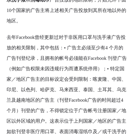
10个国家的广告主将上述相关广告投放到其所在地以外的
地区。
去年Facebook曾经更新过对于非医用口罩与洗手液广告投
放的相关限制，其中包括：• 广告主必须至少有4 个月的
广告刊登纪录，且拥有的帐号必须能在Facebook 刊登广告
（例如广告权限未因违规行为而遭系统停用）；• 特定国
家／地区广告主的目标设定会受到限制：喀麦隆、中国、
印尼、以色列、哈萨克、马来西亚、泰国、土耳其、乌克
兰及越南地区的广告主（刊登Facebook广告的时间超过4
个月）刊登的广告，不得锁定位于广告帐号注册国家／地
区以外区域的用户。这表示位于上列国家／地区的广告主
如欲刊登非医疗用口罩、表面消毒湿纸巾及／或干洗手的