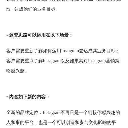
m，达成他们的业务目标。
•
这套思路可以运用在以下场景：
客户需要重新了解如何运用Instagram去达成其业务目标；
客户需要重点了解Instagram以及如果其对Instagram营销策
略感兴趣。
•
内含如下新的内容：
全新的品牌定位：Instagram不再只是一个链接你感兴趣的
人和事的平台，也是一个可以创造和参与文化影响的平