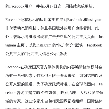
的Facebook用户，并在5月17日这一周陆续完成更新。
Facebook
还将标示的应用范围扩展到Facebook 和Instagram
非付费动态消息帖，并且美国境外的用户也能看到。此
外，该标示将继续出现在广告资料库的公共主页页面、Ins
tagram 主页，以及Instagram 的“帐户简介”版块，Facebook
公共主页的“公共主页信息公示”版块。
Facebook
在确定国家官方媒体机构的内容编辑控制权时会
考察一系列因素，包括但不限于资金来源、组织结构以及
公开来源的报道。为了确定政策标准，在全球范围内，
Fa
cebook
咨询了超过65 个在媒体、政府治理、人权和发展领
域的专家。这些专家来自包括无国界记者组织，国际媒体