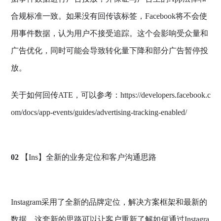
合规标准一致。如果没有回传该标签，Facebook将不会使
用事件数据，认为用户不接受追踪。这个会影响受众量和
广告优化，同时可能会导致转化量下降和部分广告暂停投
放。
关于如何回传ATE，可以参考：https://developers.facebook.c
om/docs/app-events/guides/advertising-tracking-enabled/
02
【Ins】全新的业务定位和客户沟通思路
Instagram采用了全新的品牌定位，解决方案框架和最新的
数据，这套新的思路可以让客户重新了解如何通过Instagra