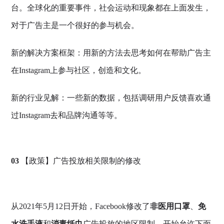
台。全球化的重要事件，社会运动和现象都在上面发生，
对于广告主是一个很好的参与机会。
新的解决方案框架：用新的方法去思考如何在帮助广告主
在Instagram上参与社区，创造和文化。
新的行业见解：一些新的数据，包括调研用户反馈喜欢通
过Instagram去和品牌沟通等等。
03
【政策】广告投放相关限制的修改
从2021年5月12日开始，Facebook修改了
非医用口罩
、
免
水洗手液
和
消毒纸巾
广告投放的地区限制，开始允许下面