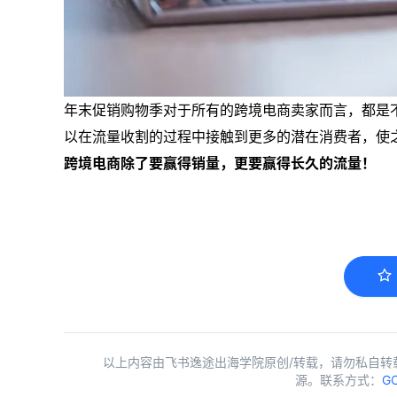
年末促销购物季对于所有的跨境电商卖家而言，都是
以在流量收割的过程中接触到更多的潜在消费者，使
跨境电商除了要赢得销量，更要赢得长久的流量！
以上内容由飞书逸途出海学院原创/转载，请勿私自转
源。联系方式：
GC