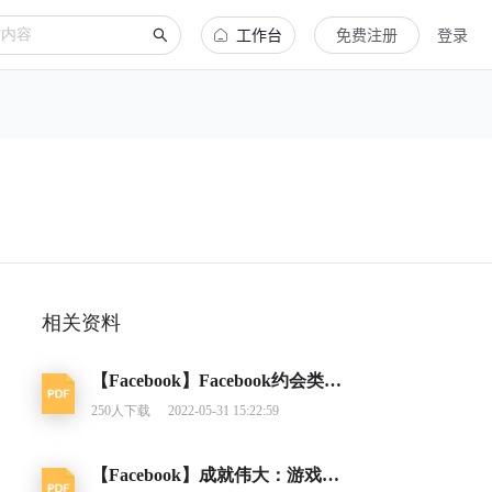
工作台
免费注册
登录
相关资料
【Facebook】Facebook约会类应用营销指南
250
人下载
2022-05-31 15:22:59
【Facebook】成就伟大：游戏类别洞察报告