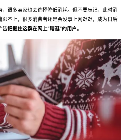
务，很多卖家也会选择降低消耗。但不要忘记，此时消
流跟不上，很多消费者还是会没事上网逛逛，成为日后
告把握住这群在网上“瞎逛”的用户。