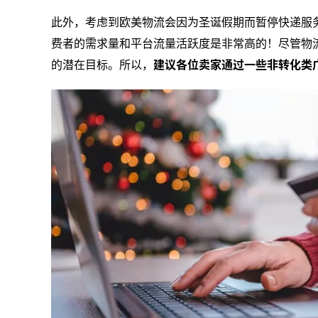
此外，考虑到欧美物流会因为圣诞假期而暂停快递服
费者的需求量和平台流量活跃度是非常高的！尽管物
的潜在目标。所以，
建议各位卖家通过一些非转化类广