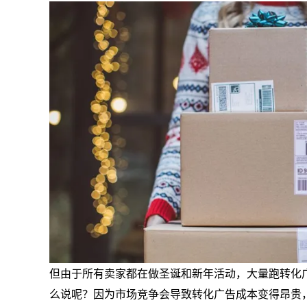
但由于所有卖家都在做圣诞和新年活动，大量跑转化
么说呢？因为市场竞争会导致转化广告成本变得昂贵