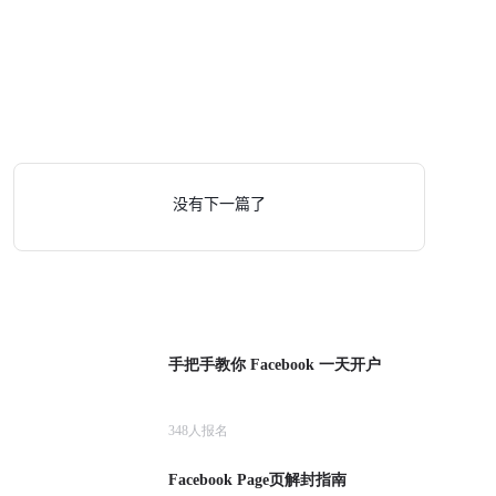
没有下一篇了
手把手教你 Facebook 一天开户
348
人报名
Facebook Page页解封指南