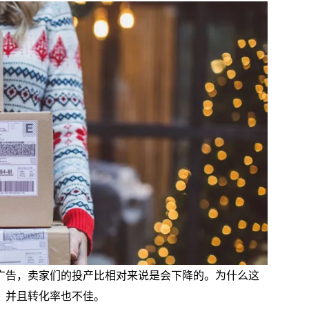
广告，卖家们的投产比相对来说是会下降的。为什么这
，并且转化率也不佳。