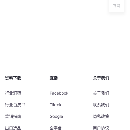
官网
资料下载
直播
关于我们
行业洞察
Facebook
关于我们
行业白皮书
Tiktok
联系我们
营销指南
Google
隐私政策
出口选品
全平台
用户协议