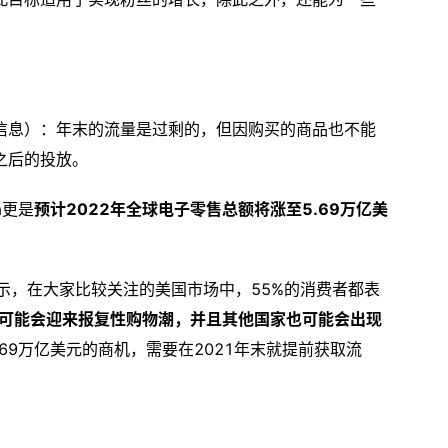
信息）：年末的流量是过剩的，但因购买的商品也不能
之后的投放。
a更是
预计2022年全球电子零售总额将涨至5.69万亿美
报告显示，在大家比较关注的美国市场中，55%的消费者都表
可能会迎来报复性购物潮，并且其他国家也可能会出现
.69万亿美元的商机，需要在2021年末就提前获取流