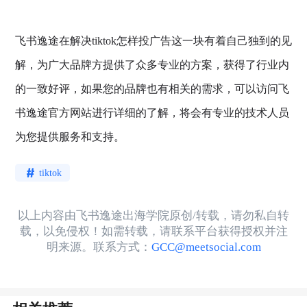
飞书逸途在解决tiktok怎样投广告这一块有着自己独到的见
解，为广大品牌方提供了众多专业的方案，获得了行业内
的一致好评，如果您的品牌也有相关的需求，可以访问飞
书逸途官方网站进行详细的了解，将会有专业的技术人员
为您提供服务和支持。
tiktok
以上内容由飞书逸途出海学院原创/转载，请勿私自转
载，以免侵权！如需转载，请联系平台获得授权并注
明来源。联系方式：
GCC@meetsocial.com