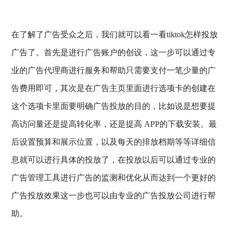
在了解了广告受众之后，我们就可以看一看tiktok怎样投放
广告了。首先是进行广告账户的创设，这一步可以通过专
业的广告代理商进行服务和帮助只需要支付一笔少量的广
告费用即可，其次是在广告主页里面进行选项卡的创建在
这个选项卡里面要明确广告投放的目的，比如说是想要提
高访问量还是提高转化率，还是提高 APP的下载安装。最
后设置预算和展示位置，以及每天的排放档期等等详细信
息就可以进行具体的投放了，在投放以后可以通过专业的
广告管理工具进行广告的监测和优化从而达到一个更好的
广告投放效果这一步也可以由专业的广告投放公司进行帮
助。