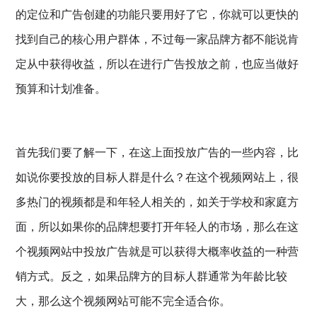
的定位和广告创建的功能只要用好了它，你就可以更快的
找到自己的核心用户群体，不过每一家品牌方都不能说肯
定从中获得收益，所以在进行广告投放之前，也应当做好
预算和计划准备。
首先我们要了解一下，在这上面投放广告的一些内容，比
如说你要投放的目标人群是什么？在这个视频网站上，很
多热门的视频都是和年轻人相关的，如关于学校和家庭方
面，所以如果你的品牌想要打开年轻人的市场，那么在这
个视频网站中投放广告就是可以获得大概率收益的一种营
销方式。反之，如果品牌方的目标人群通常为年龄比较
大，那么这个视频网站可能不完全适合你。