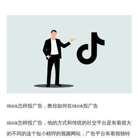
tiktok怎样投广告，教你如何在tiktok投广告
tiktok怎样投广告，他的方式和传统的社交平台是有着很大
的不同的这个短小精悍的视频网站，广告平台有着很独特