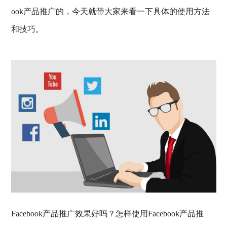
ook产品推广的，今天就带大家来看一下具体的使用方法
和技巧。
Facebook产品推广效果好吗？怎样使用Facebook产品推