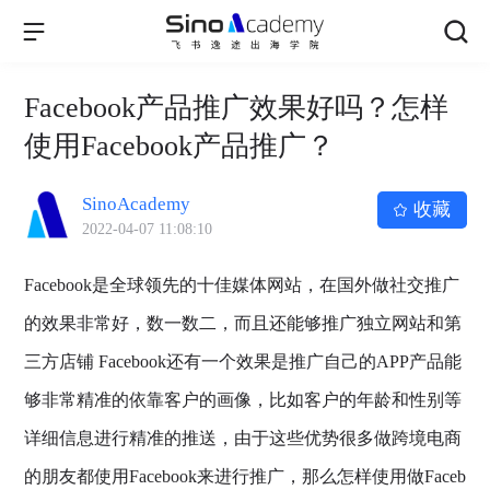
Facebook产品推广效果好吗？怎样
使用Facebook产品推广？
SinoAcademy
收藏
2022-04-07 11:08:10
Facebook是全球领先的十佳媒体网站，在国外做社交推广
的效果非常好，数一数二，而且还能够推广独立网站和第
三方店铺 Facebook还有一个效果是推广自己的APP产品能
够非常精准的依靠客户的画像，比如客户的年龄和性别等
详细信息进行精准的推送，由于这些优势很多做跨境电商
的朋友都使用Facebook来进行推广，那么怎样使用做Faceb