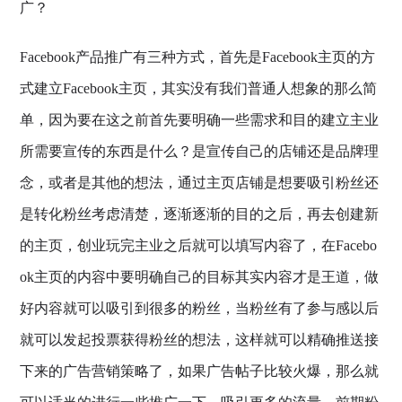
广？
Facebook产品推广有三种方式，首先是Facebook主页的方
式建立Facebook主页，其实没有我们普通人想象的那么简
单，因为要在这之前首先要明确一些需求和目的建立主业
所需要宣传的东西是什么？是宣传自己的店铺还是品牌理
念，或者是其他的想法，通过主页店铺是想要吸引粉丝还
是转化粉丝考虑清楚，逐渐逐渐的目的之后，再去创建新
的主页，创业玩完主业之后就可以填写内容了，在Facebo
ok主页的内容中要明确自己的目标其实内容才是王道，做
好内容就可以吸引到很多的粉丝，当粉丝有了参与感以后
就可以发起投票获得粉丝的想法，这样就可以精确推送接
下来的广告营销策略了，如果广告帖子比较火爆，那么就