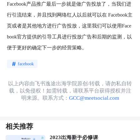
Facebook产品推广最后一步就是做广告投放了，当我们进
行引流结束，并且找到网络红人以后就可以在 Facebook主
页或者是其他地方进行广告投放，这里我们可以使用Face
book官方提供的引导工具进行投放广告和后期的监测，以
便于更好的确定下一步的经营策略。
facebook
以上内容由飞书逸途出海学院原创/转载，请勿私自转
载，以免侵权！如需转载，请联系平台获得授权并注
明来源。联系方式：
GCC@meetsocial.com
相关推荐
2023出海新手必修课