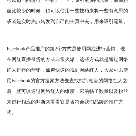
可以适当的进行一些推广一下，吸引更多的流量，前期粉
丝比较少的时候，也可以使用一些技巧来将一些有意思的
或者是实时热点转发到自己的主页中去，用来吸引流量。
Facebook产品推广的第2个方式是使用网红进行营销，现
在网红直播带货的方式非常火爆，这些方式就是通过网络
红人进行的营销，如何快速的找到网络红人，大家可以使
用Facebook的官方搜索方法去查找找到相应的网络红人之
后，就可以通过网络红人的维度，它的帖子数量以及粉丝
来进行相应的判断来看看它是否符合我们品牌的推广方
式。