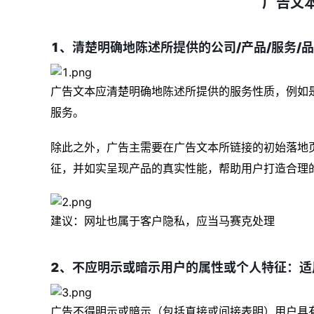
广告文
1、清楚明确地陈述所提供的公司/产品/服务/
广告文本应清楚明确地陈述所提供的服务性质，例如
服务。
除此之外，广告主需要在广告文本所链接的初始落地
征，并如实呈现产品的真实性能，帮助用户打造合理
建议：网址也属于客户隐私，应当马赛克处理
2、不应明示或暗示用户的属性或个人特征：适
广告不得明示或暗示（包括直接或间接表明）用户具