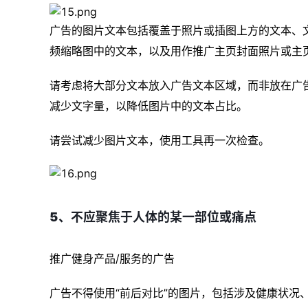
广告的图片文本包括覆盖于照片或插图上方的文本、
频缩略图中的文本，以及用作推广主页封面照片或主
请考虑将大部分文本放入广告文本区域，而非放在广
减少文字量，以降低图片中的文本占比。
请尝试减少图片文本，使用工具再一次检查。
5、不应聚焦于人体的某一部位或痛点
推广健身产品/服务的广告
广告不得使用“前后对比”的图片，包括涉及健康状况