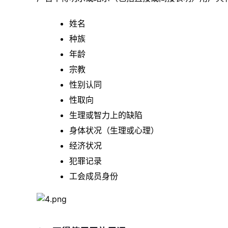
姓名
种族
年龄
宗教
性别认同
性取向
生理或智力上的缺陷
身体状况（生理或心理）
经济状况
犯罪记录
工会成员身份