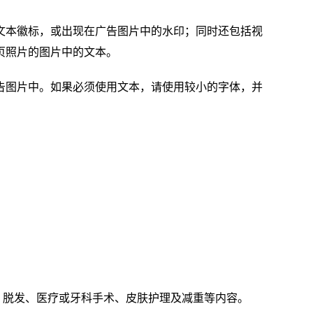
文本徽标，或出现在广告图片中的水印；同时还包括视
页照片的图片中的文本。
告图片中。如果必须使用文本，请使用较小的字体，并
、脱发、医疗或牙科手术、皮肤护理及减重等内容。