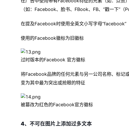
在广告中使用带有Facebook特征的元素（如：点赞
（如：Facebook、脸书、FBook、FB、“戳一下”（
在提及Facebook时使用全英文小写字母“facebook”
使用的Facebook徽标为旧徽标
过时版本的Facebook 官方徽标
将Facebook品牌的任何元素与另一公司名称、标记
变为其中最为突出或抢眼的特征
被篡改为红色的Facebook官方徽标
4、不可在图片上添加过多文本