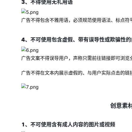
3、不得使用无礼用语
广告不得包含不雅用语，必须规范使用语法、标点符
4、不可使用包含虚假、带有误导性或欺骗性的
广告文案不得误导用户，声称只需前往链接即可浏览
广告不得在文本内展示虚假的、与用户实际点击的链接
创意素
1、不可使用含有成人内容的图片或视频