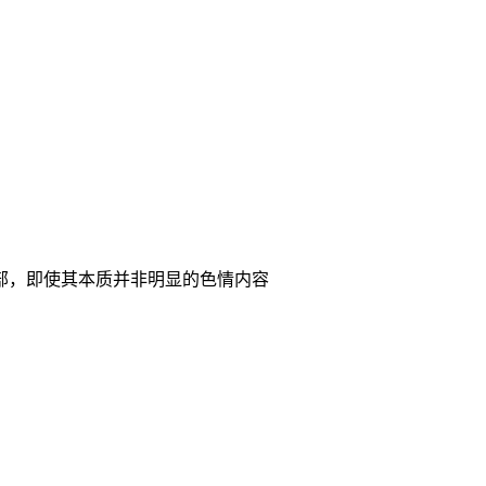
部，即使其本质并非明显的色情内容