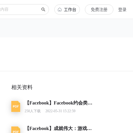
工作台
免费注册
登录
相关资料
【Facebook】Facebook约会类应用营销指南
250
人下载
2022-05-31 15:22:59
【Facebook】成就伟大：游戏类别洞察报告