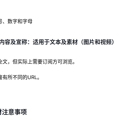
号、数字和字母
内容及宣称：适用于文本及素材（图片和视频）
全文，但实际上需要订阅方可浏览。
有所不同的URL。
材注意事项