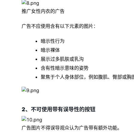
推广女性内衣的广告
广告不应使用含有以下元素的图片：
暗示性行为
暗示裸体
展示过多肌肤或乳沟
含有性暗示意味的姿势
聚焦于个人身体部位，例如腹肌、臀部或胸
2、不可使用带有误导性的按钮
广告图片不得误导观众认为广告带有额外功能。