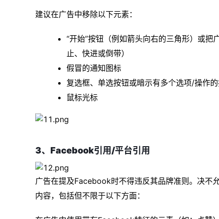
建议在广告中移除以下元素：
“开始”按钮（例如箭头向右的三角形）或把
止、快进或倒带）
假冒的通知图标
复选框、单选按钮或暗示有多个选项/操作的
鼠标光标
3、Facebook引用/平台引用
广告在提及Facebook时不得违反其品牌准则。决不
内容，包括但不限于以下方面：