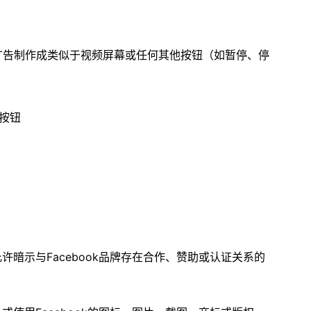
广告制作成类似于视频屏幕或任何其他按钮（如暂停、停
按钮
允许暗示与Facebook品牌存在合作、赞助或认证关系的