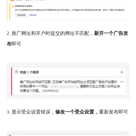
2. 推广网址和开户时提交的网址不匹配，
新开一个广告发
布
即可
3. 显示受众设置错误，
修改一个受众设置，
重新发布即可