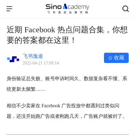
近期 Facebook 热点问题合集，你想
要的答案都在这里！
飞书逸途
收藏
2022-04-21 17:09:14
身份验证总失败、账号申诉时间久、数据复杂看不懂、系
统更新太频繁……
相信不少卖家在 Facebook 广告投放中都遇到过类似问
题，还没开始跑广告或者刚跑几天，广告账户就被封了。