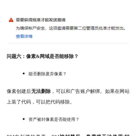
问题六：像素&网域是否能移除？
能否删除废弃像素？
像素创建后
无法删除
，可以和广告账户解绑。如果在网站
上装了代码，可以把代码移除。
资产被封像素是否能使用？