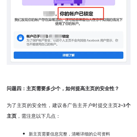
问题四：主页需要多少个，如何提高主页的安全性？
为了主页的安全性，建议各广告主开户时提交主页
2~3个
主页
，需注意以下几点：
新主页需要信息完整，清晰详细的公司资料