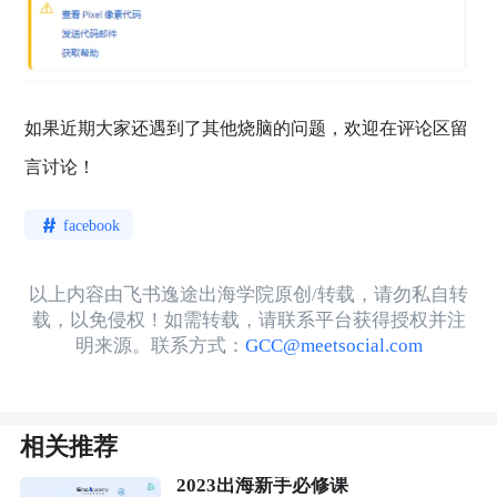
如果近期大家还遇到了其他烧脑的问题，欢迎在评论区留
言讨论！
facebook
以上内容由飞书逸途出海学院原创/转载，请勿私自转
载，以免侵权！如需转载，请联系平台获得授权并注
明来源。联系方式：
GCC@meetsocial.com
相关推荐
2023出海新手必修课