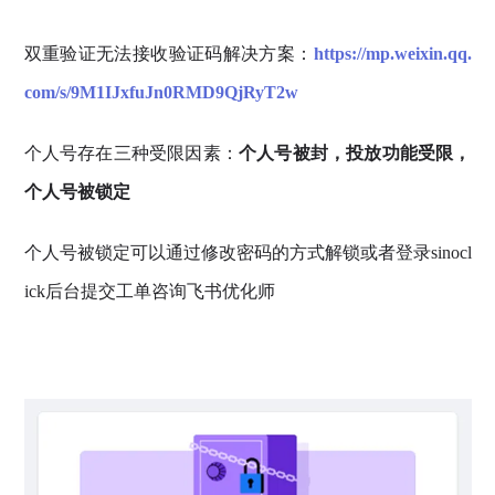
双重验证无法接收验证码解决方案：
https://mp.weixin.qq.
com/s/9M1IJxfuJn0RMD9QjRyT2w
个人号存在三种受限因素：
个人号被封，投放功能受限，
个人号被锁定
个人号被锁定可以通过修改密码的方式解锁或者登录sinocl
ick后台提交工单咨询飞书优化师