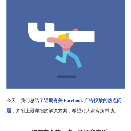
今天，我们总结了
近期有关 Facebook 广告投放的热点问
题
，并附上最详细的解决方案，希望对大家有所帮助。