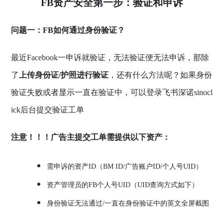
FB资产安全第一步：验证和申诉
问题一：FB如何通过身份验证？
最近Facebook一申诉就验证，无法验证便无法申诉，那除
了
上传身份证/护照进行验证
，还有什么方法呢？如果身份
验证失败或者显示一直在验证中，可以登录飞书深诺sinocl
ick后台提交验证工单
注意！！！广告主提交工单需提供以下资产：
需申诉的资产ID（BM ID/广告账户ID/个人号UID）
资产管理员的FB个人号UID（UID查询方式如下）
身份验证无法通过/一直在身份验证中的英文全屏截图