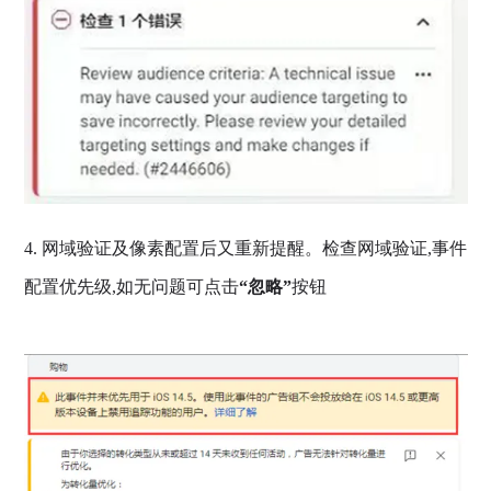
4. 网域验证及像素配置后又重新提醒。检查网域验证,事件
配置优先级,如无问题可点击
“忽略”
按钮