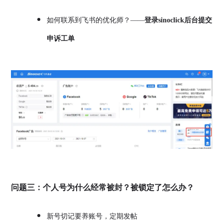
如何联系到飞书的优化师？——
登录sinoclick后台提交
申诉工单
问题三：个人号为什么经常被封？被锁定了怎么办？
新号切记要养账号，定期发帖