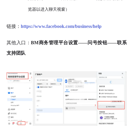
览器以进入聊天视窗）
链接：
https://www.facebook.com/business/help
其他入口：
BM商务管理平台设置——问号按钮——联系
支持团队