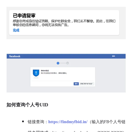
如何查询个人号UID
链接查询：
https://findmyfbid.in/
（输入的FB个人号链