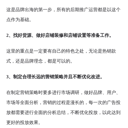
这是品牌出海的第一步，所有的后期推广运营都是以这个
点作为基础。
2、找好货源、做好店铺装修和店铺设置等准备工作。
这里的重点是一定要有自己的特色之处，无论是热销款
式，还是品牌理念，都是可以的。
3、制定合理长远的营销策略并且不断优化改进。
在制定营销策略时要多进行市场调研，做好品牌、用户、
市场等全面分析，营销的过程是漫长的，每一次的广告投
放都需要进行全面的分析总结，不断优化投放，以此达到
更好的投放效果。