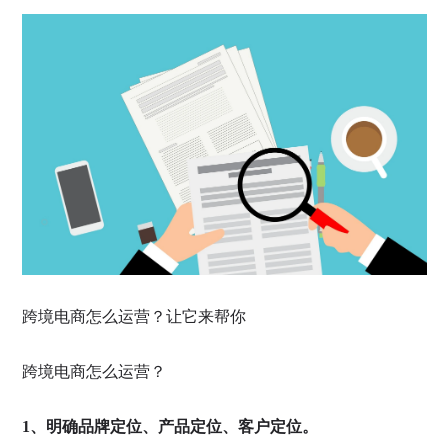
跨境电商怎么运营？让它来帮你
跨境电商怎么运营？
1、明确品牌定位、产品定位、客户定位。