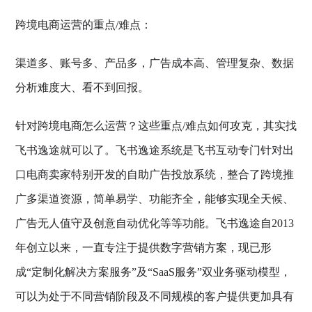
跨境电商运营的重点/难点：
渠道多、账号多、产品多，广告成本高、管理复杂、数据
分析难度大、看不到回报。
针对跨境电商怎么运营？这些重点/难点如何攻克，其实找
飞书逸途就可以了。飞书逸途系统是飞书互动专门针对出
口电商卖家特别开发的自助广告投放系统，整合了跨境推
广多渠道资源，简单易学、功能齐全，能够实现全天候、
广告无人值守及创意自动优化等等功能。飞书逸途自2013
年创立以来，一直专注于提供数字营销方案，现已形
成“定制化解决方案服务”及“SaaS服务”双业务驱动模型，
可以为处于不同营销阶段及不同规模的客户提供更加具有