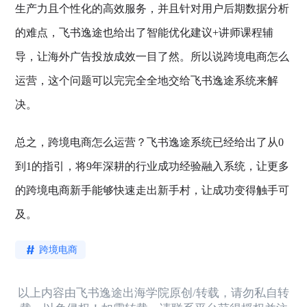
生产力且个性化的高效服务，并且针对用户后期数据分析
的难点，飞书逸途也给出了智能优化建议+讲师课程辅
导，让海外广告投放成效一目了然。所以说跨境电商怎么
运营，这个问题可以完完全全地交给飞书逸途系统来解
决。
总之，跨境电商怎么运营？飞书逸途系统已经给出了从0
到1的指引，将9年深耕的行业成功经验融入系统，让更多
的跨境电商新手能够快速走出新手村，让成功变得触手可
及。
跨境电商
以上内容由飞书逸途出海学院原创/转载，请勿私自转