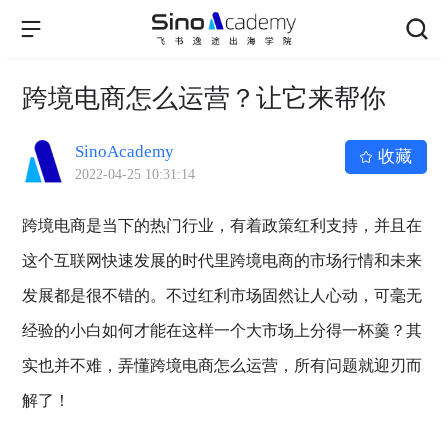
跨境电商怎么运营？让它来帮你
SinoAcademy
收藏
2022-04-25 10:31:14
跨境电商是当下的热门行业，有着政策红利支持，并且在
这个互联网快速发展的时代里跨境电商的市场行情和未来
发展都是很不错的。不过红利市场固然让人心动，可毫无
经验的小白如何才能在这样一个大市场上分得一杯羹？其
实也并不难，弄懂跨境电商怎么运营，所有问题就迎刃而
解了！