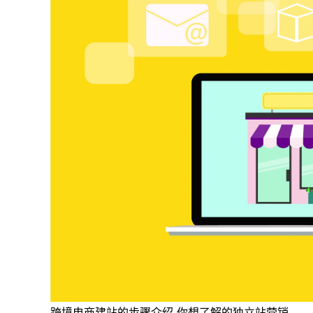
跨境电商建站的步骤介绍 你想了解的独立站营销