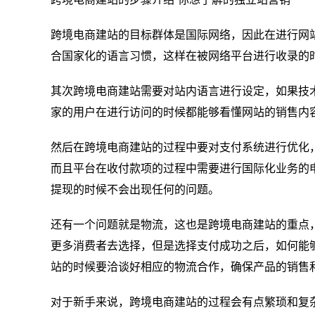
跨境电商建站的目标群体是国际网络，因此在进行网
合国家化的语言习惯，这样在被网络平台进行收录的
其次跨境电商建站需要对站内语言进行设定，如果技
家的用户在进行访问的时候都能够看懂网站的销售内
然后在跨境电商建站的过程中要对支付系统进行优化
而且平台在收付款项的过程中需要进行国际化业务的
提现的时候不会出现任何的问题。
还有一个问题就是物流，这也是跨境电商建站的重点
更多消费者去选择，但是选择支付成功之后，如何能
站的时候要洽谈好相应的物流合作，确保产品的销售
对于新手来说，跨境电商建站的过程会有点繁琐和复