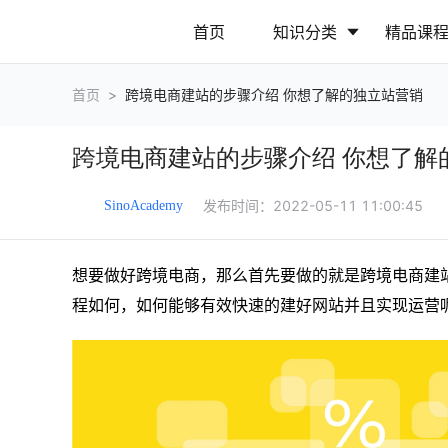
首页
知识分类
精品课
首页
>
跨境电商建站的步骤介绍 你想了解的独立站营销
行业动态
政策解读
跨境电商建站的步骤介绍 你想了解
营销推广
网站运营
发布时间：
2022-05-11 11:00:45
SinoAcademy
想要做好跨境电商，那么首先要做的就是跨境电商建
程如何，如何能够有效快速的建好网站并且实现运营