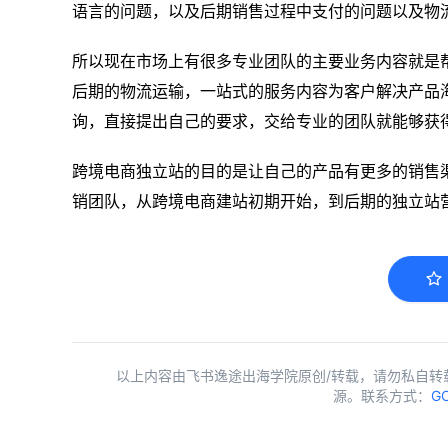
语言的问题，以及后期销售过程中支付的问题以及物
所以现在市场上有很多专业团队的主要业务内容就是
后期的物流运输，一站式的服务内容为客户解决产品
询，直接提出自己的要求，交给专业的团队就能够获
跨境电商独立站的目的是让自己的产品有更多的销售
销团队，从跨境电商建站初期开始，到后期的独立站
以上内容由飞书逸途出海学院原创/转载，请勿私自转
源。联系方式：
GC