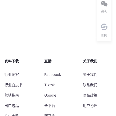
咨询
官网
资料下载
直播
关于我们
行业洞察
Facebook
关于我们
行业白皮书
Tiktok
联系我们
营销指南
Google
隐私政策
出口选品
全平台
用户协议
推广攻略
亚马逊