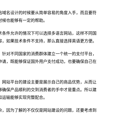
站域名设计的时候要从简单容易的角度入手，而且要符
时候也能够有一定的帮助。
术条件允许的情况下可以选择多语言网站，这样不同国
容，如果技术条件不支持，那么直接选择英语更方便。
，针对不同国家的消费群体建立一个统一的支付平台，
申请，既能够保证国外用户支付成功，也要确保自己在
，网站平台的建设主要是展示自己的商品优势，从而让
够确保产品顺利的交到消费者的手中才是重点。所以建
和运输能够实现完整配合。
杂，因为了解的不仅仅是网站建设的问题，还要考虑到