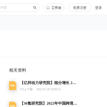
工作台
免费注册
登录
相关资料
【亿邦动力研究院】细分增长 2022东南亚跨境电商出海报告
315
人下载
2022-07-29 18:00:25
【36氪研究院】2022年中国跨境电商行业研究报告