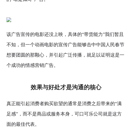
该广告宣传的电影还没上映，具体的“带货能力”我们暂且
不知，但一个动画电影的宣传广告能够击中中国人民春节
想要团圆的那颗心，并引起广泛传播，就足以证明这是一
个成功的情感营销广告。
效果与好处才是沟通的核心
真正能引起消费者购买欲望的通常是消费之后带来的“满
足感”，而不是商品或服务本身，可口可乐公司就是这方
面的最佳代表。