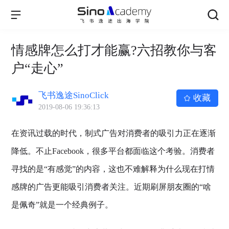
情感牌怎么打才能赢?六招教你与客
户“走心”
飞书逸途SinoClick
收藏
2019-08-06 19:36:13
在资讯过载的时代，制式广告对消费者的吸引力正在逐渐
降低。不止Facebook，很多平台都面临这个考验。消费者
寻找的是“有感觉”的内容，这也不难解释为什么现在打情
感牌的广告更能吸引消费者关注。近期刷屏朋友圈的“啥
是佩奇”就是一个经典例子。