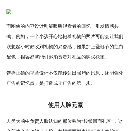
而图像的内容设计则能唤醒观看者的回忆，引发情感共
鸣。例如，一个小孩开心地抱着礼物的照片可能会让我们
联想起小时候收到礼物的兴奋感，如果加上圣诞节的红白
配色，很容易就能引起消费者对礼品的购买欲望。
选择正确的视觉设计不仅能传达出强烈的讯息，还能强化
广告的记忆点，是打造成功广告的第一步。
使用人脸元素
人类大脑中负责人脸认知的部位称为“梭状回面孔区”，这