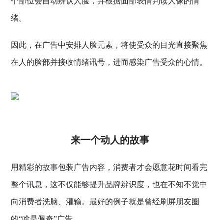
个部位会自动辨认人脸，并根据面部表情判读人像的情
绪。
因此，在广告中安排人脸元素，将使受众的目光直接聚焦
在人的脸部并接收情绪讯号，进而感染广告受众的心情。
来一个动人的故事
用精彩的故事包装广告内容，消费者才会愿意花时间看完
整个讯息，这不仅能够提升品牌辨识度，也在不知不觉中
向消费者洗脑、灌输。最好的例子就是曾经刷屏朋友圈
的“啥是佩奇”广告。