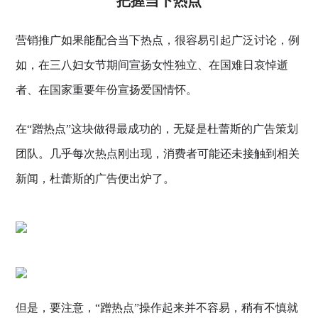
把握当下热点
营销推广如果能配合当下热点，很容易引起广泛讨论，例
如，在三八妇女节期间宣扬女性独立、在国难日哀悼逝
者、在国家重要年份宣扬爱国情怀。
在“蹭热点”这块做得最成功的，无疑是杜蕾斯的广告策划
团队。几乎每次热点刚出现，消费者可能还未接触到相关
新闻，杜蕾斯的广告便出炉了。
但是，要注意，“蹭热点”操作起来并不容易，稍有不慎就