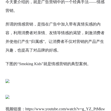
今天要介绍的，就是广告营销中的一个经典手法——情感
营销。
所谓的情感营销，是指在广告中加入带有真情实感的内
容，利用消费者对亲情、友情等情感的渴望，刺激消费者
并使他们产生“归属感”。让消费者不仅对营销的产品产生
兴趣，也提高了对品牌的好感。
下图的“Smoking Kids”就是情感营销的典型案例。
视频链接：https://www.youtube.com/watch?v=g_YZ_PtMkw