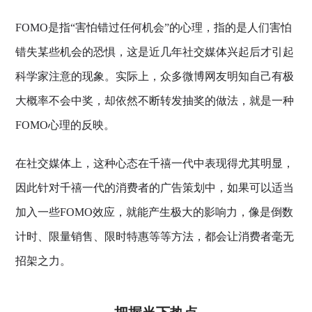
FOMO是指“害怕错过任何机会”的心理，指的是人们害怕
错失某些机会的恐惧，这是近几年社交媒体兴起后才引起
科学家注意的现象。实际上，众多微博网友明知自己有极
大概率不会中奖，却依然不断转发抽奖的做法，就是一种
FOMO心理的反映。
在社交媒体上，这种心态在千禧一代中表现得尤其明显，
因此针对千禧一代的消费者的广告策划中，如果可以适当
加入一些FOMO效应，就能产生极大的影响力，像是倒数
计时、限量销售、限时特惠等等方法，都会让消费者毫无
招架之力。