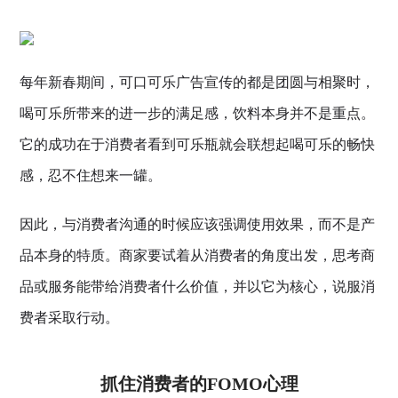
每年新春期间，可口可乐广告宣传的都是团圆与相聚时，
喝可乐所带来的进一步的满足感，饮料本身并不是重点。
它的成功在于消费者看到可乐瓶就会联想起喝可乐的畅快
感，忍不住想来一罐。
因此，与消费者沟通的时候应该强调使用效果，而不是产
品本身的特质。商家要试着从消费者的角度出发，思考商
品或服务能带给消费者什么价值，并以它为核心，说服消
费者采取行动。
抓住消费者的FOMO心理