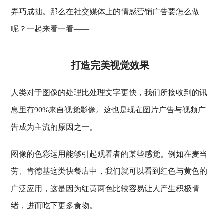
弄巧成拙。那么在社交媒体上的情感营销广告要怎么做
呢？一起来看一看——
打造完美视觉效果
人类对于图像的处理比处理文字更快，我们所接收到的讯
息里有90%来自视觉影像。这也是现在图片广告与视频广
告成为主流的原因之一。
图像的色彩运用能够引起观看者的某些感觉。例如在麦当
劳、肯德基这类快餐店中，我们就可以看到红色与黄色的
广泛应用，这是因为红黄两色比较容易让人产生积极情
绪，进而吃下更多食物。