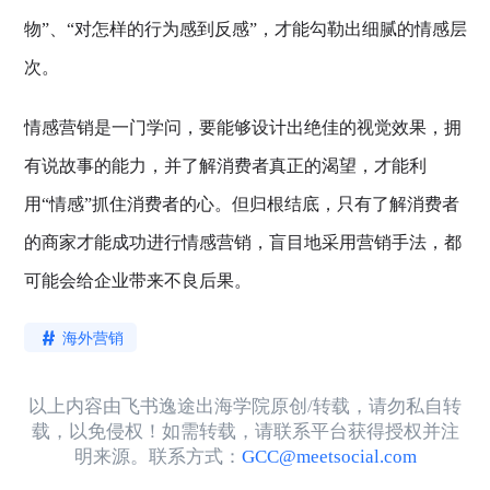
物”、“对怎样的行为感到反感”，才能勾勒出细腻的情感层
次。
情感营销是一门学问，要能够设计出绝佳的视觉效果，拥
有说故事的能力，并了解消费者真正的渴望，才能利
用“情感”抓住消费者的心。但归根结底，只有了解消费者
的商家才能成功进行情感营销，盲目地采用营销手法，都
可能会给企业带来不良后果。
海外营销
以上内容由飞书逸途出海学院原创/转载，请勿私自转
载，以免侵权！如需转载，请联系平台获得授权并注
明来源。联系方式：
GCC@meetsocial.com