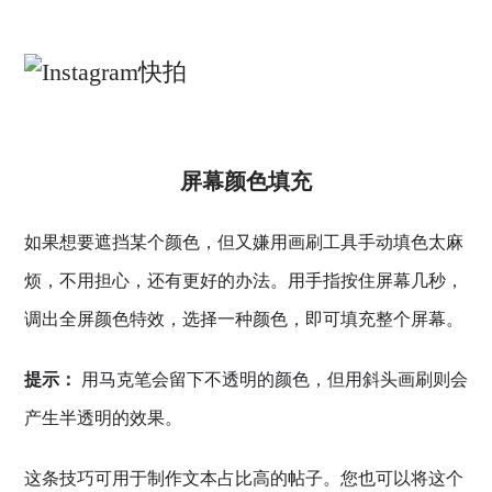
屏幕颜色填充
如果想要遮挡某个颜色，但又嫌用画刷工具手动填色太麻
烦，不用担心，还有更好的办法。用手指按住屏幕几秒，
调出全屏颜色特效，选择一种颜色，即可填充整个屏幕。
提示：
用马克笔会留下不透明的颜色，但用斜头画刷则会
产生半透明的效果。
这条技巧可用于制作文本占比高的帖子。您也可以将这个