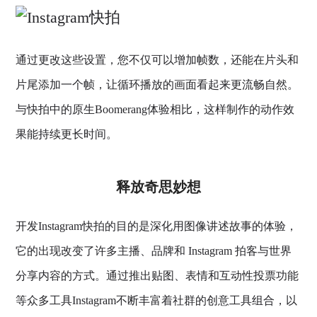
通过更改这些设置，您不仅可以增加帧数，还能在片头和
片尾添加一个帧，让循环播放的画面看起来更流畅自然。
与快拍中的原生Boomerang体验相比，这样制作的动作效
果能持续更长时间。
释放奇思妙想
开发Instagram快拍的目的是深化用图像讲述故事的体验，
它的出现改变了许多主播、品牌和 Instagram 拍客与世界
分享内容的方式。通过推出贴图、表情和互动性投票功能
等众多工具Instagram不断丰富着社群的创意工具组合，以