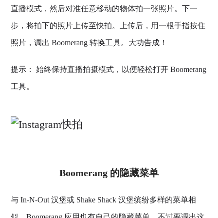
直播模式，然后对准任意移动的物体拍一张照片。下一
步，将拍下的照片上传至快拍。上传后，用一根手指按住
照片，调出 Boomerang 转换工具。大功告成！
提示： 始终保持直播拍摄模式，以便轻松打开 Boomerang
工具。
Boomerang 的隐藏菜单
与 In-N-Out 汉堡或 Shake Shack 汉堡缤纷多样的菜单相
似，Boomerang 应用也有自己的隐藏菜单。不过要调出这