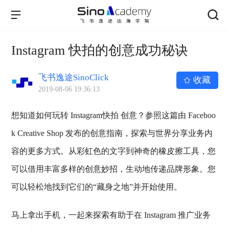
Instagram 快拍的创意成功秘诀
飞书逸途SinoClick
收藏
2019-08-06 19:36:13
想知道如何玩转 Instagram快拍 创意？参照这篇由 Faceboo
k Creative Shop 发布的创意指南，探索与世界分享业务内
容的更多方式。从彩虹色的文字到神奇的橡皮擦工具，您
可以借用丰富多样的创意妙招，生动地传递品牌形象。您
可以轻松地找到它们的“藏身之地”并开始使用。
马上拿出手机，一起来探索有助于在 Instagram 推广业务