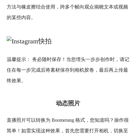
方法与橡皮擦结合使用，跨多个帧向观众揭晓文本或视频
的某些内容。
温馨提示： 务必随时保存！当您埋头一步步创作时，请记
住在每一步完成后将素材保存到相机胶卷，最后再上传最
终效果。
动态照片
直播照片可以转换为 Boomerang 格式，您知道吗？操作很
简单！如需实现这种效果，首先您需要打开相机，切换至