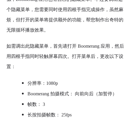
个隐藏菜单，您需要同时使用四根手指完成操作，虽然麻
烦，但打开的菜单将提供额外的功能，帮您制作出奇特的
无限循环播放效果。
如需调出此隐藏菜单，首先请打开 Boomerang 应用，然后
用四根手指同时轻触屏幕四次。打开菜单后，更改以下设
置：
分辨率：1080p
Boomerang 拍摄模式： 向前向后（加暂停）
帧数： 3
长按拍摄帧数： 25fps