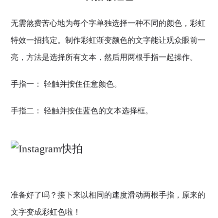
无需煞费苦心地为每个字单独选择一种不同的颜色，彩虹
特效一招搞定。制作彩虹渐变颜色的文字能让观众眼前一
亮，方法是选择所有文本，然后用两根手指一起操作。
手指一： 轻触并按住任意颜色。
手指二： 轻触并按住蓝色的文本选择框。
准备好了吗？接下来以相同的速度滑动两根手指，原来的
文字变成彩虹色啦！