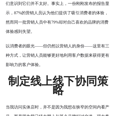
们意识到它们并不太好。事实上，一份刚刚发布的报告显
示，87%的营销人员认为他们提供了吸引消费者的体验，
然而同一批营销人员中有79%却对自己喜欢的品牌的消费
体验感到失望。
以消费者的眼光——但仍然以营销人的身份——这里有三
种方式，让营销人员能够更好地利用客户数据来获得更有
影响力的客户体验。
制定线上线下协同策
略
当我访问实体店时，并不是因为我想在狭窄的空间内看产