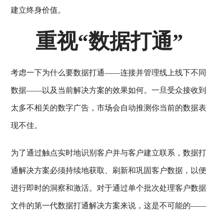
建立终身价值。
重视“数据打通”
考虑一下为什么要数据打通——连接并管理线上线下不同
数据——以及当前解决方案的效果如何。一旦受众接收到
太多不相关的数字广告，市场会自动推测你当前的数据表
现不佳。
为了通过触点实时地识别客户并与客户建立联系，数据打
通解决方案必须持续地获取、刷新和巩固客户数据，以便
进行即时的洞察和激活。对于通过单个批次处理客户数据
文件的第一代数据打通解决方案来说，这是不可能的——