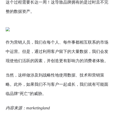
这个过程需要长达一周！这导致品牌拥有的是过时且不完
整的数据资产。
作为营销人员，我们在每个人、每件事都相互联系的市场
中运营。但是，通过利用客户留下的大量数据，我们会发
现使他们活跃的因素，并创造更有影响力的消费者体验。
当然，这样做涉及到战略性地使用数据、技术和营销策
略。此外，如果我们不与客户一起成长，我们就有可能面
临品牌“死亡”的威胁。
内容来源：marketingland