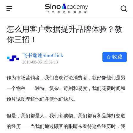
怎么用客户数据提升品牌体验？教
你三招！
飞书逸途SinoClick
收藏
2019-08-06 19:36:13
作为市场营销者，我们喜欢讨论消费者，就好像他们是另
一个物种——独特、复杂、苛刻和易变，我们花费时间和
预算试图理解他们并使他们快乐。
但是，我们都是人，我们都购物。我们都有和品牌打交道
的经历——当我们通过顾客的眼睛来看待这些经历时，我