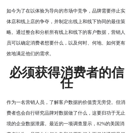
如今为了在以体验为导向的市场中竞争，品牌需要停止实
体店和线上店的争夺，并制定出线上和线下协同的最佳策
略。通过整合和分析所有线上和线下的客户数据，营销人
员可以确定消费者想要什么，以及何时、何地、如何更有
效地满足他们的需求。
必须获得消费者的信
任
作为一名营销人员，了解客户数据的价值责无旁贷。但消
费者也会自行研究品牌对数据做了什么，这要归功于无止
境的企业数据泄露。最近的一项调查显示，82%的美国消