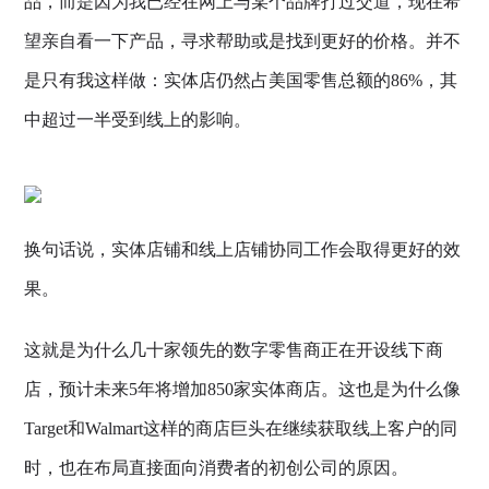
品，而是因为我已经在网上与某个品牌打过交道，现在希
望亲自看一下产品，寻求帮助或是找到更好的价格。并不
是只有我这样做：实体店仍然占美国零售总额的86%，其
中超过一半受到线上的影响。
换句话说，实体店铺和线上店铺协同工作会取得更好的效
果。
这就是为什么几十家领先的数字零售商正在开设线下商
店，预计未来5年将增加850家实体商店。这也是为什么像
Target和Walmart这样的商店巨头在继续获取线上客户的同
时，也在布局直接面向消费者的初创公司的原因。