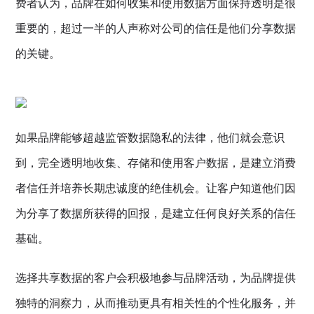
费者认为，品牌在如何收集和使用数据方面保持透明是很
重要的，超过一半的人声称对公司的信任是他们分享数据
的关键。
如果品牌能够超越监管数据隐私的法律，他们就会意识
到，完全透明地收集、存储和使用客户数据，是建立消费
者信任并培养长期忠诚度的绝佳机会。让客户知道他们因
为分享了数据所获得的回报，是建立任何良好关系的信任
基础。
选择共享数据的客户会积极地参与品牌活动，为品牌提供
独特的洞察力，从而推动更具有相关性的个性化服务，并