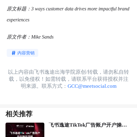
原文标题：3 ways customer data drives more impactful brand
experiences
原文作者：Mike Sands
内容营销
以上内容由飞书逸途出海学院原创/转载，请勿私自转
载，以免侵权！如需转载，请联系平台获得授权并注
明来源。联系方式：
GCC@meetsocial.com
相关推荐
飞书逸途TikTok广告账户开户操作流程