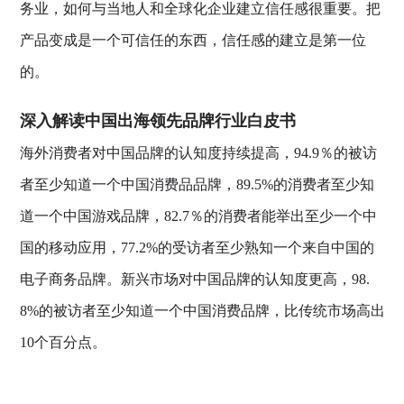
务业，如何与当地人和全球化企业建立信任感很重要。把
产品变成是一个可信任的东西，信任感的建立是第一位
的。
深入解读中国出海领先品牌行业白皮书
海外消费者对中国品牌的认知度持续提高，94.9％的被访
者至少知道一个中国消费品品牌，89.5%的消费者至少知
道一个中国游戏品牌，82.7％的消费者能举出至少一个中
国的移动应用，77.2%的受访者至少熟知一个来自中国的
电子商务品牌。新兴市场对中国品牌的认知度更高，98.
8%的被访者至少知道一个中国消费品牌，比传统市场高出
10个百分点。