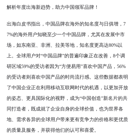
解析年度出海新趋势，助力中国领军品牌！
出海白皮书指出，中国品牌在海外的知名度与日俱增，7
7%的海外用户知晓至少一个中国品牌，尤其在发展中市
场，如东南亚、非洲、拉美等地，知名度更高达80%以
上。全球用户对“中国品牌”的普遍印象正在改善，8个调
研区域59%的受访者因为“方便易用”喜欢中国产品，56%
的受访者则喜欢中国产品的时尚流行感。这些数据都表明
了中国企业正在利用移动互联网时代的机遇，以更加开放
的姿态、更具国际化的视野，成为“中国创造”新名片的共
同打造者，既成就了企业自身的全球价值，也为世界各
地、需求各异的全球用户带来更有竞争力的价格和更优质
的质量及服务，并获得他们的认可和喜爱。