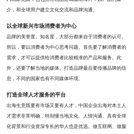
介，和全球用户建立文化交流和品牌沟通。
以全球新兴市场消费者为中心
品牌的美誉度、知名度，大部分都来自于消费者的认可。
所以，要以消费者为中心思考问题。首先要了解消费者的
需求，才可以提供给消费者比较精准的产品和服务。此
外，还要了解当地的媒体。打造品牌最后要传播品牌的信
息，不同的国家也有不同媒体环境。
打造全球人才服务的平台
出海生意既要有市场又要有人才，中国企业出海对本土人
才需求非常明确，特别懂当地文化、人情沟通、具有全球
化背景和行业资深专长的华人也是优选。做互联网、做服