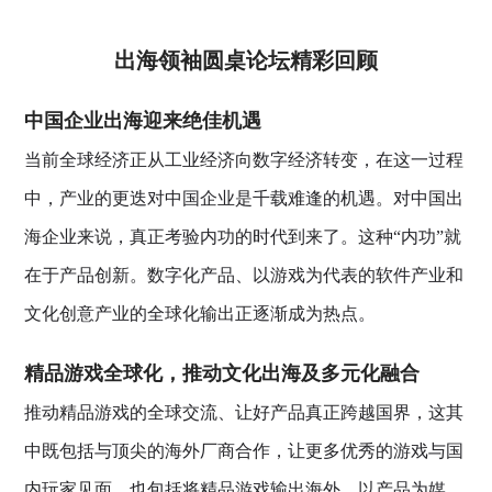
出海领袖圆桌论坛精彩回顾
中国企业出海迎来绝佳机遇
当前全球经济正从工业经济向数字经济转变，在这一过程
中，产业的更迭对中国企业是千载难逢的机遇。对中国出
海企业来说，真正考验内功的时代到来了。这种“内功”就
在于产品创新。数字化产品、以游戏为代表的软件产业和
文化创意产业的全球化输出正逐渐成为热点。
精品游戏全球化，推动文化出海及多元化融合
推动精品游戏的全球交流、让好产品真正跨越国界，这其
中既包括与顶尖的海外厂商合作，让更多优秀的游戏与国
内玩家见面，也包括将精品游戏输出海外，以产品为媒