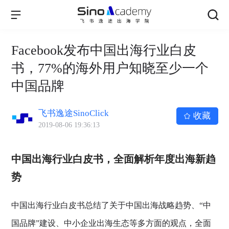
Facebook发布中国出海行业白皮
书，77%的海外用户知晓至少一个
中国品牌
飞书逸途SinoClick
收藏
2019-08-06 19:36:13
中国出海行业白皮书，全面解析年度出海新趋
势
中国出海行业白皮书总结了关于中国出海战略趋势、“中
国品牌”建设、中小企业出海生态等多方面的观点，全面