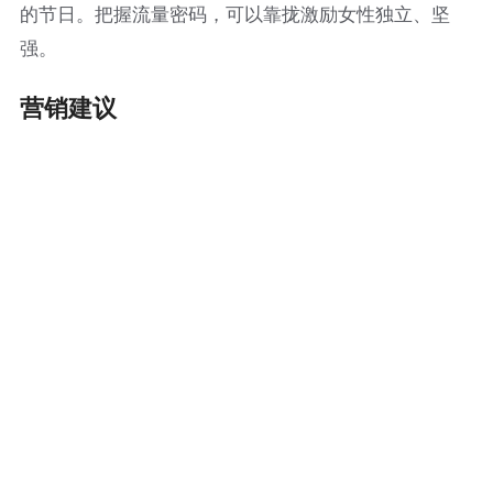
的节日。把握流量密码，可以靠拢激励女性独立、坚
强。
营销建议