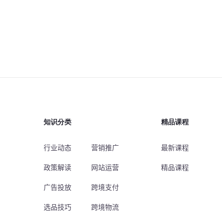
知识分类
精品课程
行业动态
营销推广
最新课程
政策解读
网站运营
精品课程
广告投放
跨境支付
选品技巧
跨境物流