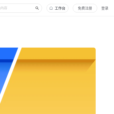
工作台
免费注册
登录