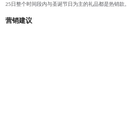
25日整个时间段内与圣诞节日为主的礼品都是热销款。
营销建议