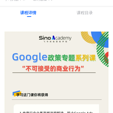
课程详情
课程目录