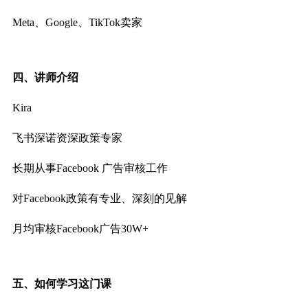
Meta、Google、TikTok
卖家
四、讲师介绍
Kira
飞书深诺资深政策专家
长期从事Facebook 广告审核工作
对Facebook政策有专业、深刻的见解
月均审核Facebook广告30W+
五、如何学习这门课