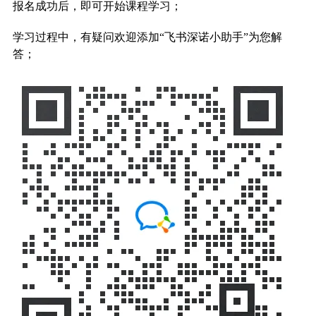
报名成功后，即可开始课程学习；
学习过程中，有疑问欢迎添加“飞书深诺小助手”为您解
答；