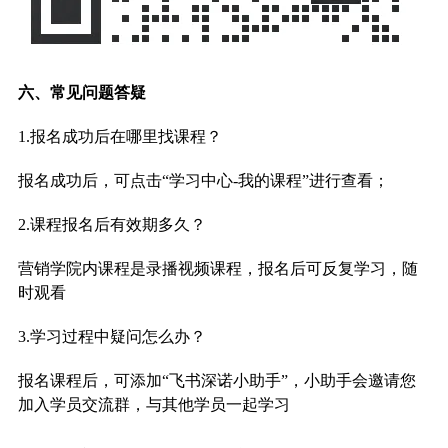
六、常见问题答疑
1.报名成功后在哪里找课程？
报名成功后，可点击“学习中心-我的课程”进行查看；
2.课程报名后有效期多久？
营销学院内课程是录播视频课程，报名后可反复学习，随
时观看
3.学习过程中疑问怎么办？
报名课程后，可添加“飞书深诺小助手”，小助手会邀请您
加入学员交流群，与其他学员一起学习