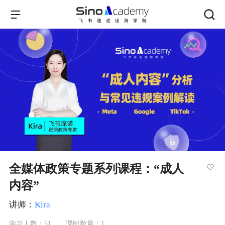
全媒体政策专题系列课程：“成人
内容”
讲师：
Kira
学习人数：
51
课时数量：
1