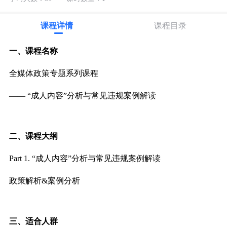
课程详情
课程目录
一、课程名称
全媒体政策专题系列课程
—— “成人内容”分析与常见违规案例解读
二、课程大纲
Part 1. “成人内容”分析与常见违规案例解读
政策解析&案例分析
三、适合人群