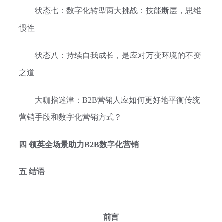
状态七：数字化转型两大挑战：技能断层，思维
惯性
状态八：持续自我成长，是应对万变环境的不变
之道
大咖指迷津：B2B营销人应如何更好地平衡传统
营销手段和数字化营销方式？
四 领英全场景助力B2B数字化营销
五 结语
前言