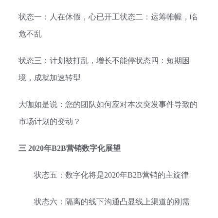
状态一：人在休假，心已开工状态二：运筹帷幄，临
危不乱
状态三：计划被打乱，增长不能停状态四：短期困
境，成就加速转型
大咖如是说：您的团队如何应对本次突发事件导致的
市场计划的变动？
三 2020年B2B营销数字化展望
状态五：数字化将是2020年B2B营销的主旋律
状态六：隔离的线下沟通凸显线上渠道的刚需