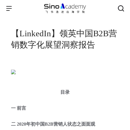
【LinkedIn】领英中国B2B营
销数字化展望洞察报告
目录
一 前言
二 2020年初中国B2B营销人状态之面面观