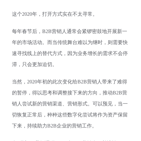
这个2020年，打开方式实在不太寻常。
每年春节后，B2B营销人通常会紧锣密鼓地开展新一
年的市场活动。而当传统舞台难以为继时，则需要快
速寻找线上的替代方式，因为业务增长的需求不会停
滞，只会更加迫切。
当然，2020年初的此次变化给B2B营销人带来了难得
的暂停，得以思考和调整接下来的方向，推动B2B营
销人尝试新的营销渠道、营销形式。可以预见，当一
切恢复正常后，种种这些数字化尝试将作为资产保留
下来，持续助力B2B企业的营销工作。