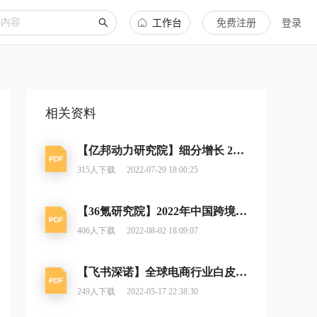
工作台
免费注册
登录
相关资料
【亿邦动力研究院】细分增长 2022东南亚跨境电商出海报告
315
人下载
2022-07-29 18:00:25
【36氪研究院】2022年中国跨境电商行业研究报告
406
人下载
2022-08-02 18:09:07
【飞书深诺】全球电商行业白皮书（2019-2020）
249
人下载
2022-05-17 22:38:30