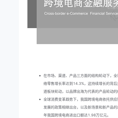
在市场、渠道、产品三方面的结构轮动下，全球网
络零售增长率达到14.3%，这持续增长的背
道板块轮动，以品牌出海为代表的产品轮动的
全球消费变革趋势下，我国跨境电商依托供应
发展的政策相继出台，以及新场景和新产品的
年我国跨境电商进出口额达1.98万亿元。