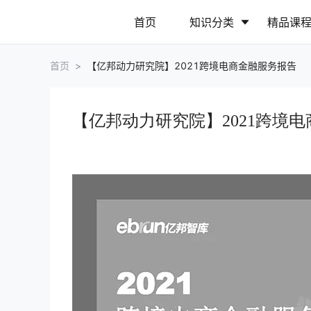
首页
知识分类
精品课
首页
>
【亿邦动力研究院】2021跨境电商金融服务报告
行业动态
政策解读
【亿邦动力研究院】2021跨境
营销推广
网站运营