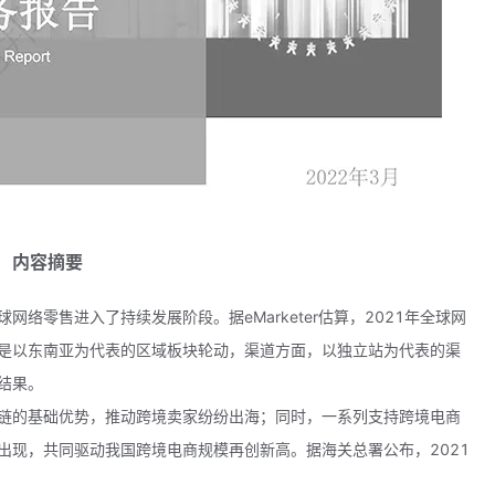
内容摘要
络零售进入了持续发展阶段。据eMarketer估算，2021年全球网
后是以东南亚为代表的区域板块轮动，渠道方面，以独立站为代表的渠
结果。
链的基础优势，推动跨境卖家纷纷出海；同时，一系列支持跨境电商
出现，共同驱动我国跨境电商规模再创新高。据海关总署公布，2021