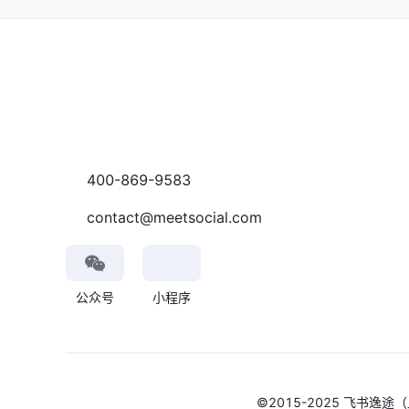
400-869-9583
contact@meetsocial.com
公众号
小程序
©2015-2025 飞书逸