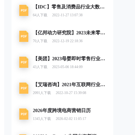
【IDC】零售及消费品行业大数据分析实践2022
64
人下载
2022-11-27 13:07:38
【亿邦动力研究院】2023未来零售发展报告
70
人下载
2022-12-19 22:18:36
【美团】2023母婴即时零售行业白皮书
43
人下载
2023-05-06 18:44:09
【艾瑞咨询】2021年互联网行业挑战与机遇白皮书
2091
人下载
2022-10-27 15:39:08
2026年度跨境电商营销日历
1345
人下载
2026-02-02 11:05:17