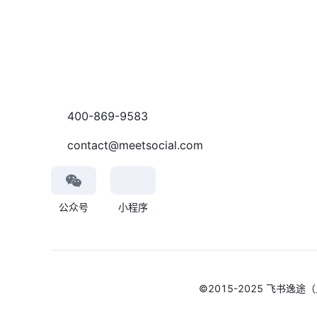
400-869-9583
contact@meetsocial.com
公众号
小程序
©2015-2025 飞书逸