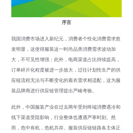
序言
我国消费市场进入新纪元，消费者个性化消费需求愈
发明显，这使得服装这一时尚品类消费需求波动加
大，不可见性增强；此外，电商渠道占比持续提高，
订单碎片化程度被进一步放大，过往计划性生产的供
应链流程无法与不断变化的着衣需求相适配，这为服
装品牌商进行供应链管理提出严峻考验。
此外，中国服装产业在过去两年受到终端消费遇冷和
线下渠道受阻影响，行业整体也遭遇严寒时刻。然
而，危中有机，危机共存。服装供应链链路各主体正