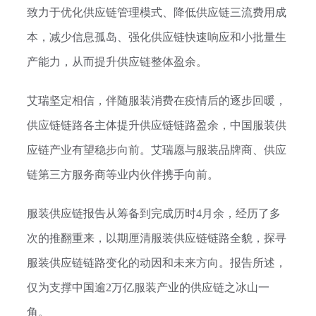
致力于优化供应链管理模式、降低供应链三流费用成
本，减少信息孤岛、强化供应链快速响应和小批量生
产能力，从而提升供应链整体盈余。
艾瑞坚定相信，伴随服装消费在疫情后的逐步回暖，
供应链链路各主体提升供应链链路盈余，中国服装供
应链产业有望稳步向前。艾瑞愿与服装品牌商、供应
链第三方服务商等业内伙伴携手向前。
服装供应链报告从筹备到完成历时4月余，经历了多
次的推翻重来，以期厘清服装供应链链路全貌，探寻
服装供应链链路变化的动因和未来方向。报告所述，
仅为支撑中国逾2万亿服装产业的供应链之冰山一
角。