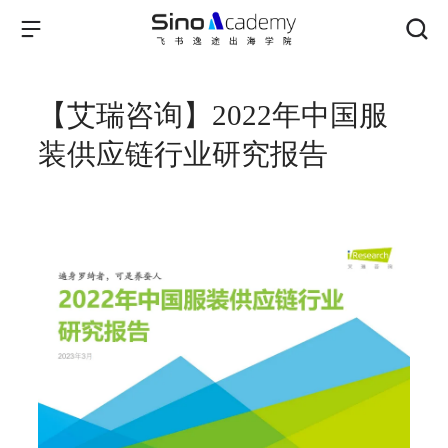
【艾瑞咨询】2022年中国服
装供应链行业研究报告