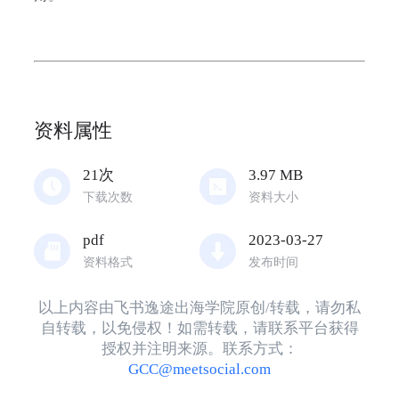
资料属性
21
次
3.97
MB
下载次数
资料大小
pdf
2023-03-27
资料格式
发布时间
以上内容由飞书逸途出海学院原创/转载，请勿私
自转载，以免侵权！如需转载，请联系平台获得
授权并注明来源。联系方式：
GCC@meetsocial.com