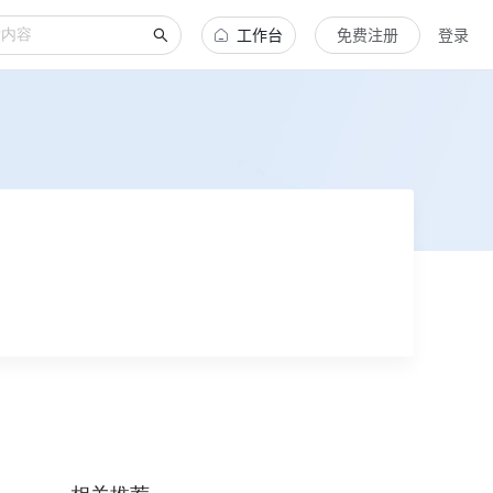
工作台
免费注册
登录