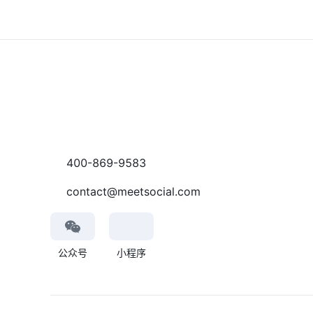
400-869-9583
contact@meetsocial.com
公众号
小程序