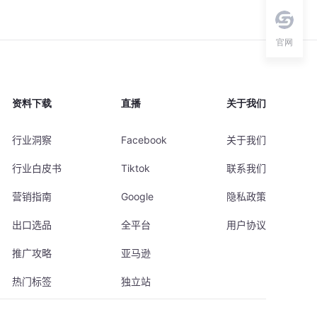
官网
资料下载
直播
关于我们
行业洞察
Facebook
关于我们
行业白皮书
Tiktok
联系我们
营销指南
Google
隐私政策
出口选品
全平台
用户协议
推广攻略
亚马逊
热门标签
独立站