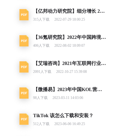
【亿邦动力研究院】细分增长 2022东南亚跨境电商出海报告
315
人下载
2022-07-29 18:00:25
【36氪研究院】2022年中国跨境电商行业研究报告
406
人下载
2022-08-02 18:09:07
【艾瑞咨询】2021年互联网行业挑战与机遇白皮书
2091
人下载
2022-10-27 15:39:08
【微播易】2023年中国KOL营销趋势洞察报告
98
人下载
2023-03-11 14:03:06
TikTok 该怎么下载和安装？
512
人下载
2023-06-06 16:49:25