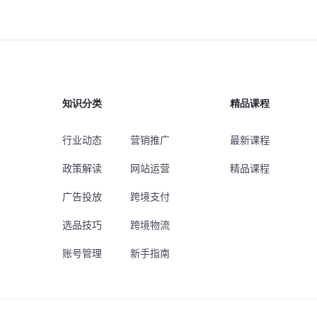
知识分类
精品课程
行业动态
营销推广
最新课程
政策解读
网站运营
精品课程
广告投放
跨境支付
选品技巧
跨境物流
账号管理
新手指南