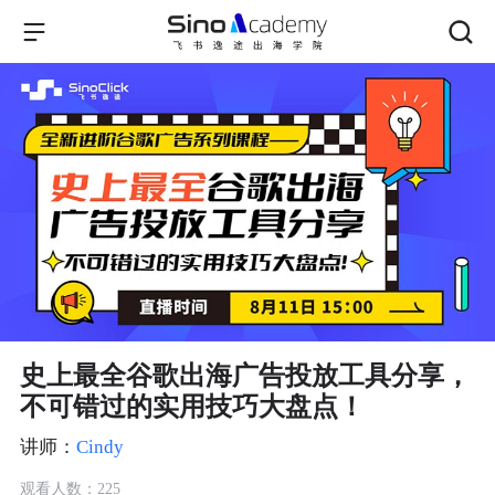
史上最全谷歌出海广告投放工具分享，
不可错过的实用技巧大盘点！
讲师：
Cindy
观看人数：225