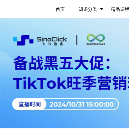
首页
知识分类
精品课
行业动态
政策解读
营销推广
网站运营