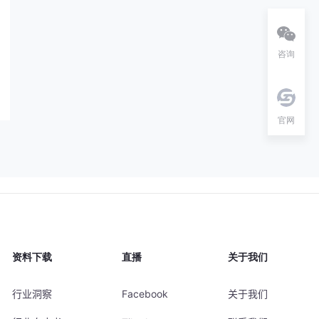
咨询
官网
资料下载
直播
关于我们
行业洞察
Facebook
关于我们