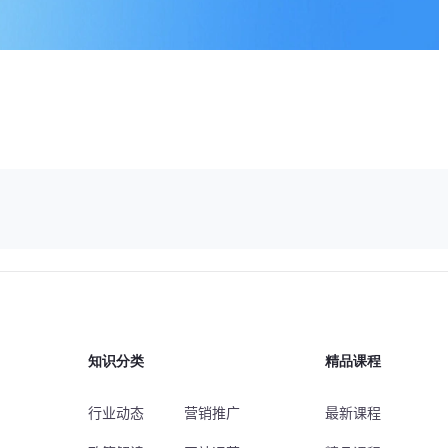
知识分类
精品课程
行业动态
营销推广
最新课程