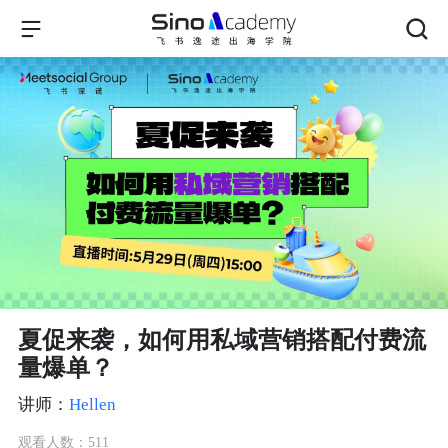
夏促来袭，如何用私域营销搭配付费流
量爆单？
讲师：
Hellen
观看人数：511