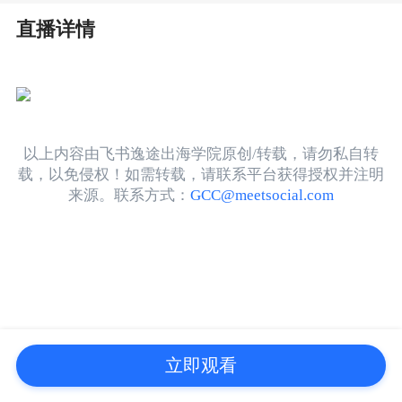
直播详情
以上内容由飞书逸途出海学院原创/转载，请勿私自转
载，以免侵权！如需转载，请联系平台获得授权并注明
来源。联系方式：
GCC@meetsocial.com
立即观看