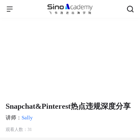
Snapchat&Pinterest热点违规深度分享
讲师：
Sally
观看人数：31