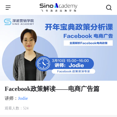
Facebook政策解读——电商广告篇
讲师：
Jodie
观看人数：524