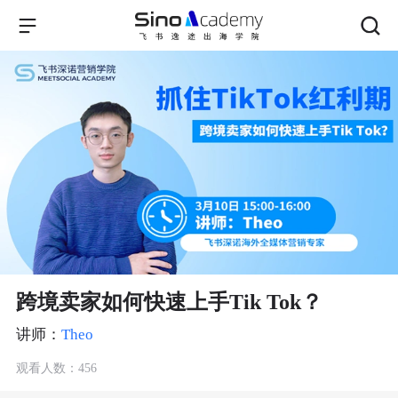
跨境卖家如何快速上手Tik Tok？
讲师：
Theo
观看人数：456