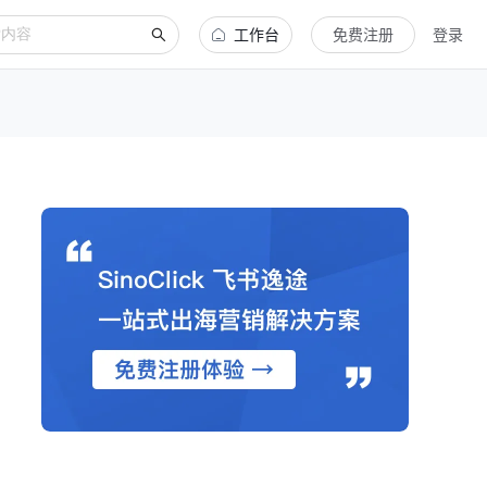
工作台
免费注册
登录