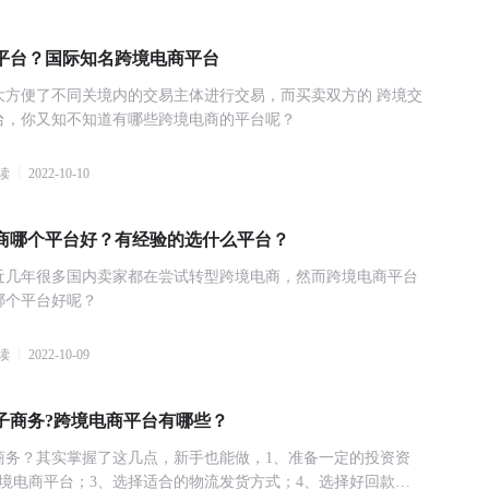
平台？国际知名跨境电商平台
大方便了不同关境内的交易主体进行交易，而买卖双方的 跨境交
台，你又知不知道有哪些跨境电商的平台呢？
读
2022-10-10
商哪个平台好？有经验的选什么平台？
近几年很多国内卖家都在尝试转型跨境电商，然而跨境电商平台
哪个平台好呢？
读
2022-10-09
子商务?跨境电商平台有哪些？
商务？其实掌握了这几点，新手也能做，1、准备一定的投资资
境电商平台；3、选择适合的物流发货方式；4、选择好回款平