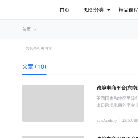
首页
知识分类
精品课
首页
>
行业动态
政策解读
共
10
条相关内容
营销推广
网站运营
文章 (10)
跨境电商平台|东
不同国家和地区里流
出口跨境电商的平台
Lazada、Shopee、Zal
SinoAcademy
2516
人阅