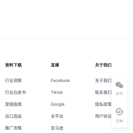
资料下载
直播
关于我们
行业洞察
Facebook
关于我们
行业白皮书
Tiktok
联系我们
咨询
营销指南
Google
隐私政策
出口选品
全平台
用户协议
官网
推广攻略
亚马逊