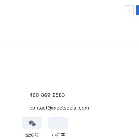
400-869-9583
contact@meetsocial.com
公众号
小程序