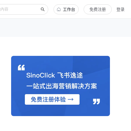
工作台
免费注册
登录