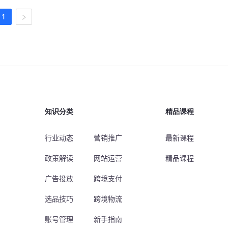
1
知识分类
精品课程
行业动态
营销推广
最新课程
政策解读
网站运营
精品课程
广告投放
跨境支付
选品技巧
跨境物流
账号管理
新手指南