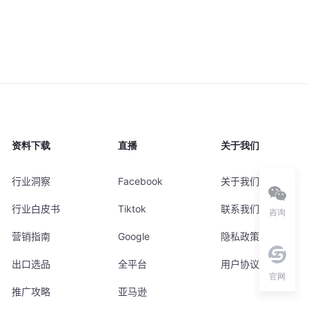
资料下载
直播
关于我们
行业洞察
Facebook
关于我们
行业白皮书
Tiktok
联系我们
咨询
营销指南
Google
隐私政策
出口选品
全平台
用户协议
官网
推广攻略
亚马逊