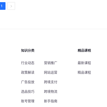
1
知识分类
精品课程
行业动态
营销推广
最新课程
政策解读
网站运营
精品课程
广告投放
跨境支付
选品技巧
跨境物流
账号管理
新手指南