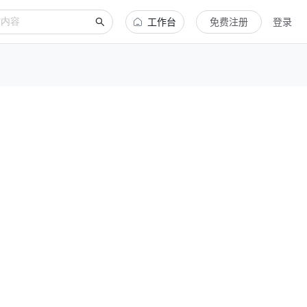
工作台
免费注册
登录