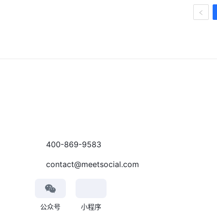
400-869-9583
contact@meetsocial.com
公众号
小程序