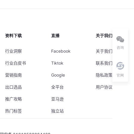
资料下载
直播
关于我们
咨询
行业洞察
Facebook
关于我们
行业白皮书
Tiktok
联系我们
营销指南
Google
隐私政策
官网
出口选品
全平台
用户协议
推广攻略
亚马逊
热门标签
独立站