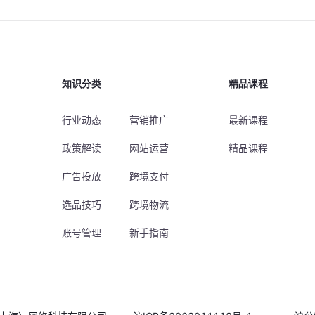
知识分类
精品课程
行业动态
营销推广
最新课程
政策解读
网站运营
精品课程
广告投放
跨境支付
选品技巧
跨境物流
账号管理
新手指南