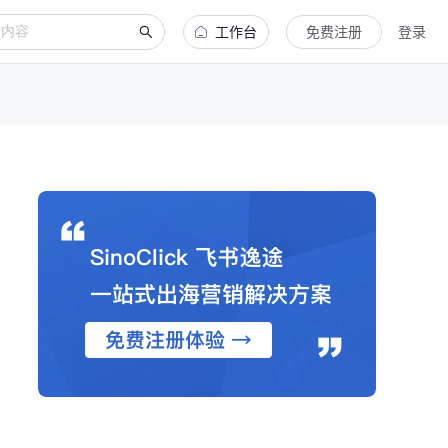
工作台
免费注册
登录