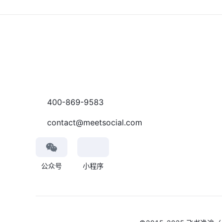
400-869-9583
contact@meetsocial.com
公众号
小程序